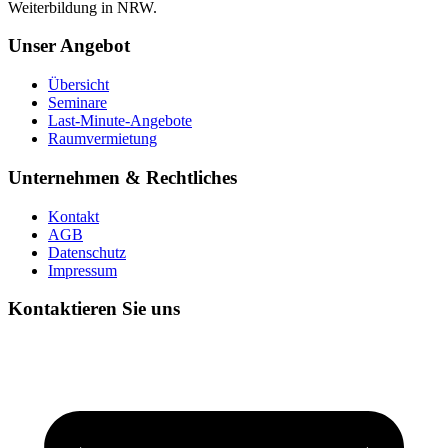
Weiterbildung in NRW.
Unser Angebot
Übersicht
Seminare
Last-Minute-Angebote
Raumvermietung
Unternehmen & Rechtliches
Kontakt
AGB
Datenschutz
Impressum
Kontaktieren Sie uns