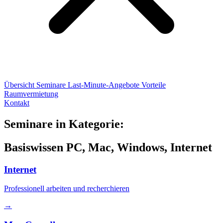
Übersicht
Seminare
Last-Minute-Angebote
Vorteile
Raumvermietung
Kontakt
Seminare in Kategorie:
Basiswissen PC, Mac, Windows, Internet
Internet
Professionell arbeiten und recherchieren
→