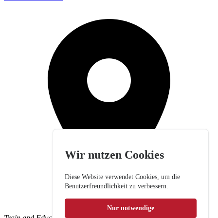
Wir nutzen Cookies
Diese Website verwendet Cookies, um die
Benutzerfreundlichkeit zu verbessern.
Nur notwendige
Train and Education GmbH