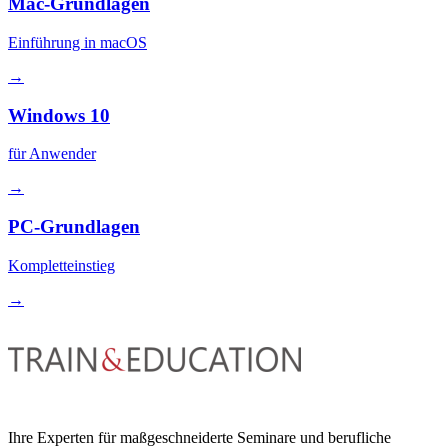
Mac-Grundlagen
Einführung in macOS
→
Windows 10
für Anwender
→
PC-Grundlagen
Kompletteinstieg
→
Ihre Experten für maßgeschneiderte Seminare und berufliche