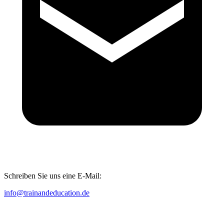
Schreiben Sie uns eine E-Mail:
info@trainandeducation.de