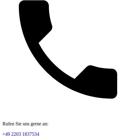
Rufen Sie uns gerne an:
+49 2203 1837534