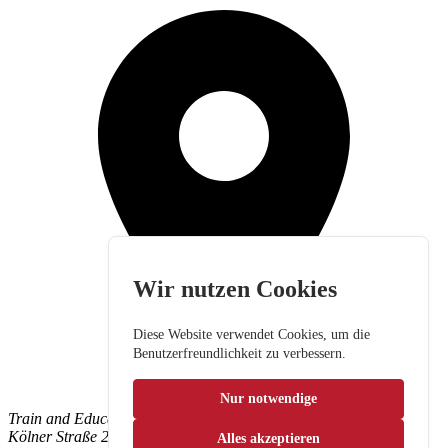
Wir nutzen Cookies
Diese Website verwendet Cookies, um die
Benutzerfreundlichkeit zu verbessern.
Nur notwendige
Train and Education GmbH
Kölner Straße 265
Alles akzeptieren