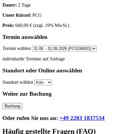
Dauer:
2 Tage
Unser Kürzel:
PCG
Preis:
660,00 €
(zzgl. 19% MwSt.)
Termin auswählen
Termin wählen
individuelle Termine auf Anfrage
Standort oder Online auswählen
Standort wählen
Weiter zur Buchung
Buchung
Oder rufen Sie uns an:
+49 2203 1837534
Häufig gestellte Fragen (FAQ)