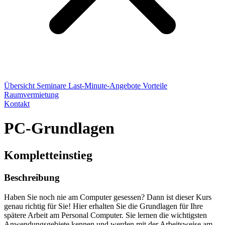
Übersicht
Seminare
Last-Minute-Angebote
Vorteile
Raumvermietung
Kontakt
PC-Grundlagen
Kompletteinstieg
Beschreibung
Haben Sie noch nie am Computer gesessen? Dann ist dieser Kurs
genau richtig für Sie! Hier erhalten Sie die Grundlagen für Ihre
spätere Arbeit am Personal Computer. Sie lernen die wichtigsten
Anwendungsgebiete kennen und werden mit der Arbeitsweise am