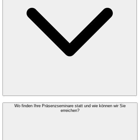
Wo finden Ihre Präsenzseminare statt und wie können wir Sie
erreichen?