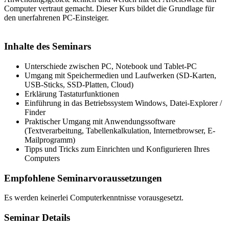
Computer vertraut gemacht. Dieser Kurs bildet die Grundlage für
den unerfahrenen PC-Einsteiger.
Inhalte des Seminars
Unterschiede zwischen PC, Notebook und Tablet-PC
Umgang mit Speichermedien und Laufwerken (SD-Karten,
USB-Sticks, SSD-Platten, Cloud)
Erklärung Tastaturfunktionen
Einführung in das Betriebssystem Windows, Datei-Explorer /
Finder
Praktischer Umgang mit Anwendungssoftware
(Textverarbeitung, Tabellenkalkulation, Internetbrowser, E-
Mailprogramm)
Tipps und Tricks zum Einrichten und Konfigurieren Ihres
Computers
Empfohlene Seminarvoraussetzungen
Es werden keinerlei Computerkenntnisse vorausgesetzt.
Seminar Details