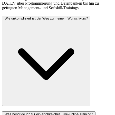
DATEV über Programmierung und Datenbanken bis hin zu
gefragten Management- und Softskill-Trainings.
Wie unkompliziert ist der Weg zu meinem Wunschkurs?
Was benötige ich für ein erfolgreiches Live-Online-Training?