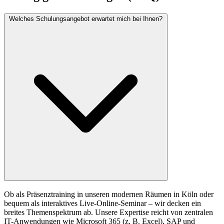
Welches Schulungsangebot erwartet mich bei Ihnen?
Ob als Präsenztraining in unseren modernen Räumen in Köln oder
bequem als interaktives Live-Online-Seminar – wir decken ein
breites Themenspektrum ab. Unsere Expertise reicht von zentralen
IT-Anwendungen wie Microsoft 365 (z. B. Excel), SAP und