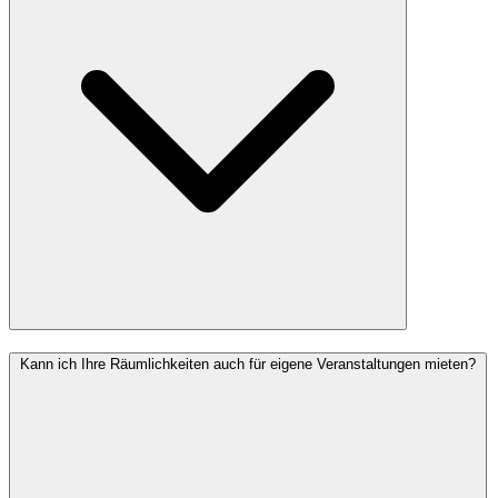
Kann ich Ihre Räumlichkeiten auch für eigene Veranstaltungen mieten?