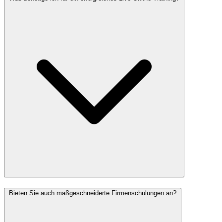
Bieten Sie auch maßgeschneiderte Firmenschulungen an?