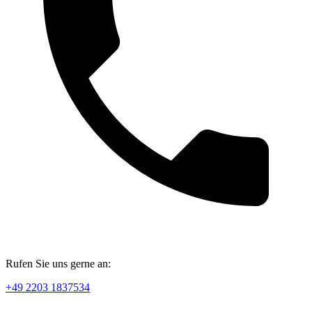
Rufen Sie uns gerne an:
+49 2203 1837534