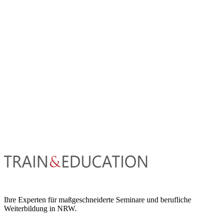
Ihre Experten für maßgeschneiderte Seminare und berufliche
Weiterbildung in NRW.