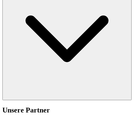
Unsere Partner