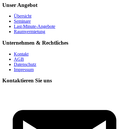
Unser Angebot
Übersicht
Seminare
Last-Minute-Angebote
Raumvermietung
Unternehmen & Rechtliches
Kontakt
AGB
Datenschutz
Impressum
Kontaktieren Sie uns