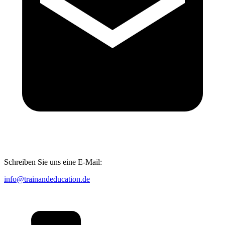
Schreiben Sie uns eine E-Mail:
info@trainandeducation.de