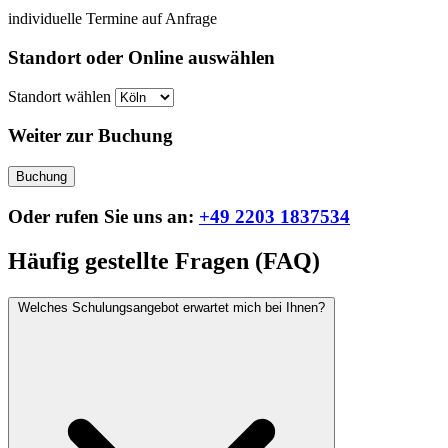
individuelle Termine auf Anfrage
Standort oder Online auswählen
Standort wählen
Weiter zur Buchung
Buchung
Oder rufen Sie uns an:
+49 2203 1837534
Häufig gestellte Fragen (FAQ)
Welches Schulungsangebot erwartet mich bei Ihnen?