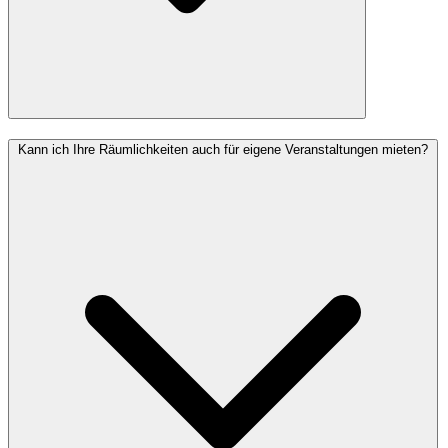
Kann ich Ihre Räumlichkeiten auch für eigene Veranstaltungen mieten?