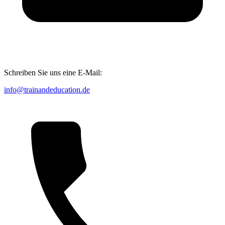
Schreiben Sie uns eine E-Mail:
info@trainandeducation.de