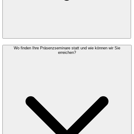
Wo finden Ihre Präsenzseminare statt und wie können wir Sie
erreichen?