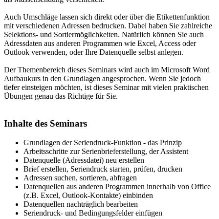
Auch Umschläge lassen sich direkt oder über die Etikettenfunktion
mit verschiedenen Adressen bedrucken. Dabei haben Sie zahlreiche
Selektions- und Sortiermöglichkeiten. Natürlich können Sie auch
Adressdaten aus anderen Programmen wie Excel, Access oder
Outlook verwenden, oder Ihre Datenquelle selbst anlegen.
Der Themenbereich dieses Seminars wird auch im Microsoft Word
Aufbaukurs in den Grundlagen angesprochen. Wenn Sie jedoch
tiefer einsteigen möchten, ist dieses Seminar mit vielen praktischen
Übungen genau das Richtige für Sie.
Inhalte des Seminars
Grundlagen der Seriendruck-Funktion - das Prinzip
Arbeitsschritte zur Serienbrieferstellung, der Assistent
Datenquelle (Adressdatei) neu erstellen
Brief erstellen, Seriendruck starten, prüfen, drucken
Adressen suchen, sortieren, abfragen
Datenquellen aus anderen Programmen innerhalb von Office
(z.B. Excel, Outlook-Kontakte) einbinden
Datenquellen nachträglich bearbeiten
Seriendruck- und Bedingungsfelder einfügen