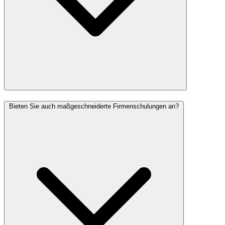
Bieten Sie auch maßgeschneiderte Firmenschulungen an?