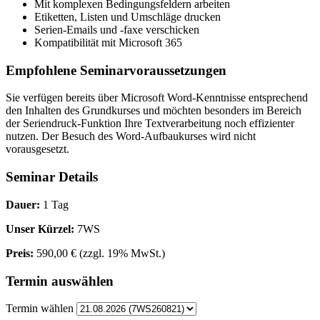
Mit komplexen Bedingungsfeldern arbeiten
Etiketten, Listen und Umschläge drucken
Serien-Emails und -faxe verschicken
Kompatibilität mit Microsoft 365
Empfohlene Seminarvoraussetzungen
Sie verfügen bereits über Microsoft Word-Kenntnisse entsprechend
den Inhalten des Grundkurses und möchten besonders im Bereich
der Seriendruck-Funktion Ihre Textverarbeitung noch effizienter
nutzen. Der Besuch des Word-Aufbaukurses wird nicht
vorausgesetzt.
Seminar Details
Dauer:
1 Tag
Unser Kürzel:
7WS
Preis:
590,00 €
(zzgl. 19% MwSt.)
Termin auswählen
Termin wählen