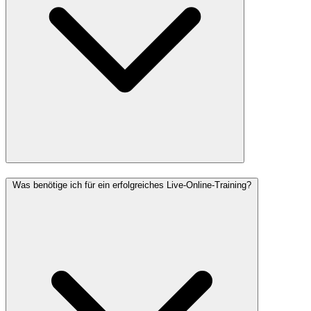
Was benötige ich für ein erfolgreiches Live-Online-Training?