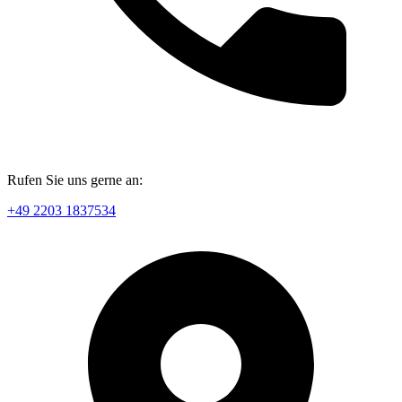
Rufen Sie uns gerne an:
+49 2203 1837534