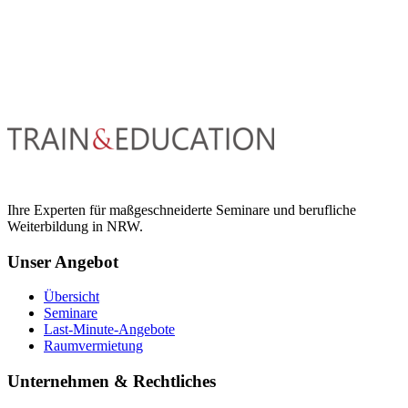
Ihre Experten für maßgeschneiderte Seminare und berufliche
Weiterbildung in NRW.
Unser Angebot
Übersicht
Seminare
Last-Minute-Angebote
Raumvermietung
Unternehmen & Rechtliches