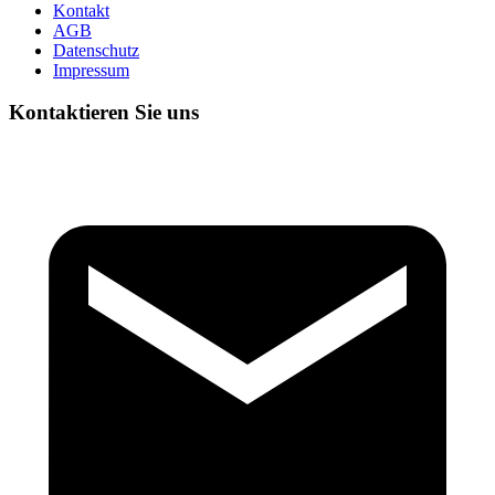
Kontakt
AGB
Datenschutz
Impressum
Kontaktieren Sie uns