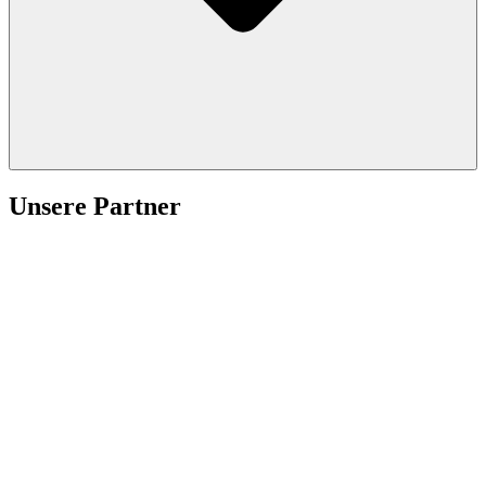
Unsere Partner