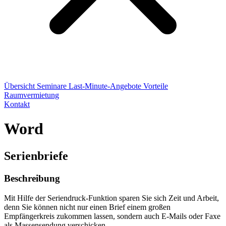
Übersicht
Seminare
Last-Minute-Angebote
Vorteile
Raumvermietung
Kontakt
Word
Serienbriefe
Beschreibung
Mit Hilfe der Seriendruck-Funktion sparen Sie sich Zeit und Arbeit,
denn Sie können nicht nur einen Brief einem großen
Empfängerkreis zukommen lassen, sondern auch E-Mails oder Faxe
als Massensendung verschicken.