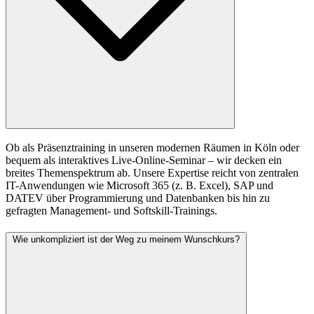
Ob als Präsenztraining in unseren modernen Räumen in Köln oder
bequem als interaktives Live-Online-Seminar – wir decken ein
breites Themenspektrum ab. Unsere Expertise reicht von zentralen
IT-Anwendungen wie Microsoft 365 (z. B. Excel), SAP und
DATEV über Programmierung und Datenbanken bis hin zu
gefragten Management- und Softskill-Trainings.
Wie unkompliziert ist der Weg zu meinem Wunschkurs?