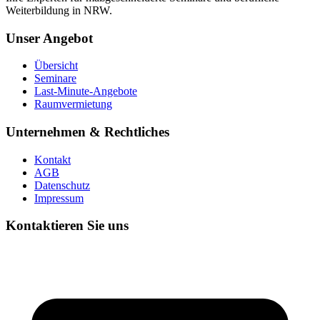
Weiterbildung in NRW.
Unser Angebot
Übersicht
Seminare
Last-Minute-Angebote
Raumvermietung
Unternehmen & Rechtliches
Kontakt
AGB
Datenschutz
Impressum
Kontaktieren Sie uns