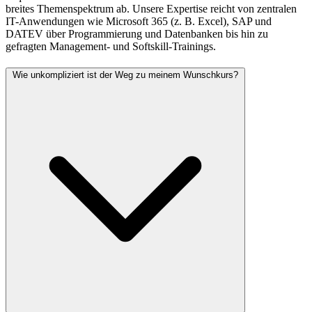
breites Themenspektrum ab. Unsere Expertise reicht von zentralen
IT-Anwendungen wie Microsoft 365 (z. B. Excel), SAP und
DATEV über Programmierung und Datenbanken bis hin zu
gefragten Management- und Softskill-Trainings.
Wie unkompliziert ist der Weg zu meinem Wunschkurs?