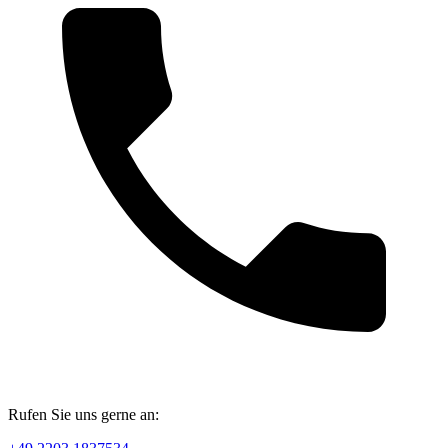
Rufen Sie uns gerne an: