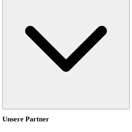
Unsere Partner