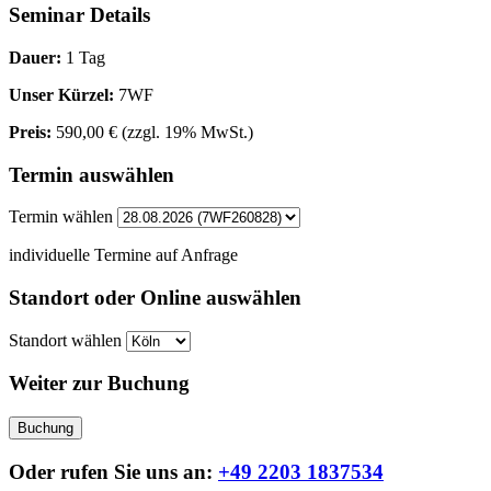
Seminar Details
Dauer:
1 Tag
Unser Kürzel:
7WF
Preis:
590,00 €
(zzgl. 19% MwSt.)
Termin auswählen
Termin wählen
individuelle Termine auf Anfrage
Standort oder Online auswählen
Standort wählen
Weiter zur Buchung
Buchung
Oder rufen Sie uns an:
+49 2203 1837534