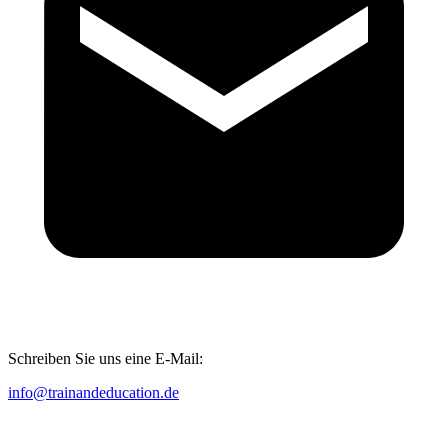
Schreiben Sie uns eine E-Mail:
info@trainandeducation.de