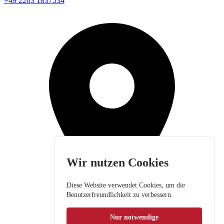
+49 2203 1837534
Wir nutzen Cookies
Diese Website verwendet Cookies, um die
Benutzerfreundlichkeit zu verbessern.
Nur notwendige