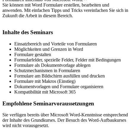
Sie können mit Word Formulare erstellen, bearbeiten und
anwenden. Mit einfachen Tipps und Tricks vereinfachen Sie sich in
Zukunft die Arbeit in diesem Bereich.
Inhalte des Seminars
Einsatzbereich und Vorteile von Formularen
Möglichkeiten und Grenzen in Word
Formulare gestalten
Formularfelder, spezielle Felder, Felder mit Bedingungen
Formulare als Dokumentvorlage ablegen
Schutzmechanismen in Formularen
Formulare am Bildschirm ausfüllen und drucken
Formulare mit Makros (Einstieg)
Dokumentvorlagen und Formulare organisieren
Kompatibilität mit Microsoft 365
Empfohlene Seminarvoraussetzungen
Sie verfügen bereits über Microsoft Word-Kenntnisse entsprechend
der Inhalte des Grundkurses. Der Besuch des Word-Aufbaukurses
wird nicht vorausgesetzt.