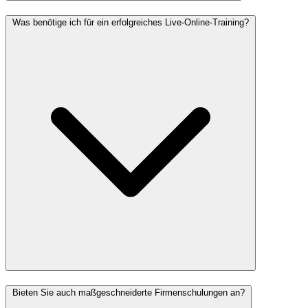
Was benötige ich für ein erfolgreiches Live-Online-Training?
Bieten Sie auch maßgeschneiderte Firmenschulungen an?