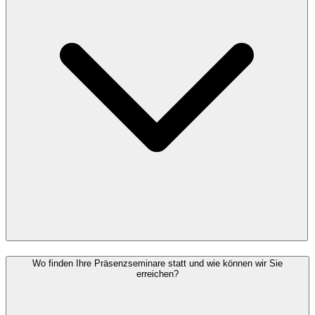
Wo finden Ihre Präsenzseminare statt und wie können wir Sie
erreichen?