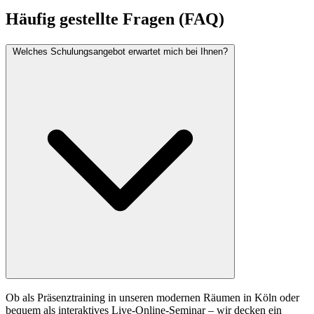
Häufig gestellte Fragen (FAQ)
Welches Schulungsangebot erwartet mich bei Ihnen?
Ob als Präsenztraining in unseren modernen Räumen in Köln oder
bequem als interaktives Live-Online-Seminar – wir decken ein