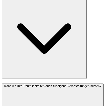
Kann ich Ihre Räumlichkeiten auch für eigene Veranstaltungen mieten?