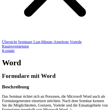
Übersicht
Seminare
Last-Minute-Angebote
Vorteile
Raumvermietung
Kontakt
Word
Formulare mit Word
Beschreibung
Das Seminar richtet sich an Personen, die Microsoft Word auch als
Formulargenerator einsetzen möchten. Nach dem Seminar kennen
Sie die Möglichkeiten, Grenzen, Vorteile und die Einsatzgebiete von
Formularen innerhalb von Microsoft Word. ^