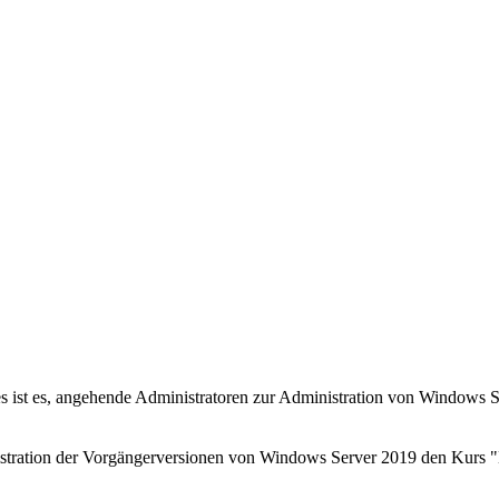
es ist es, angehende Administratoren zur Administration von Window
inistration der Vorgängerversionen von Windows Server 2019 den Kurs 