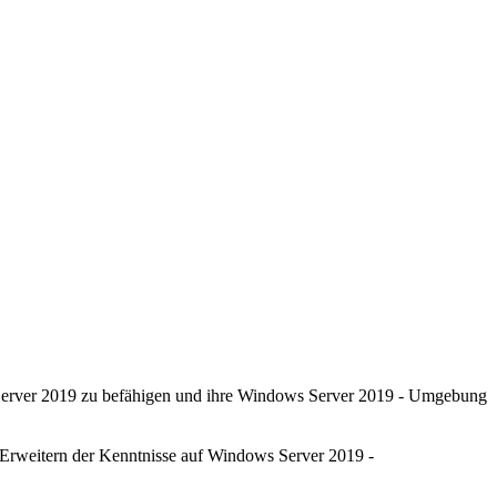
s Server 2019 zu befähigen und ihre Windows Server 2019 - Umgebung
"Erweitern der Kenntnisse auf Windows Server 2019 -