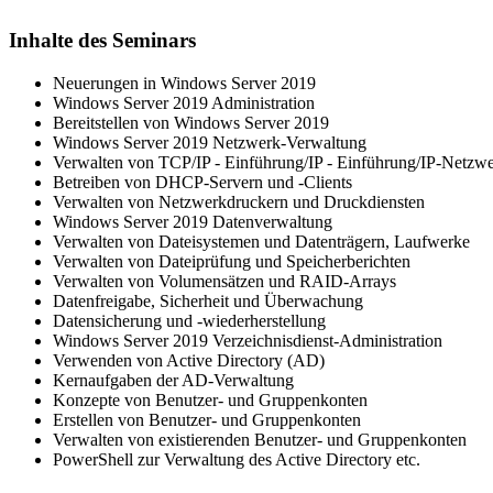
Inhalte des Seminars
Neuerungen in Windows Server 2019
Windows Server 2019 Administration
Bereitstellen von Windows Server 2019
Windows Server 2019 Netzwerk-Verwaltung
Verwalten von TCP/IP - Einführung/IP - Einführung/IP-Netzw
Betreiben von DHCP-Servern und -Clients
Verwalten von Netzwerkdruckern und Druckdiensten
Windows Server 2019 Datenverwaltung
Verwalten von Dateisystemen und Datenträgern, Laufwerke
Verwalten von Dateiprüfung und Speicherberichten
Verwalten von Volumensätzen und RAID-Arrays
Datenfreigabe, Sicherheit und Überwachung
Datensicherung und -wiederherstellung
Windows Server 2019 Verzeichnisdienst-Administration
Verwenden von Active Directory (AD)
Kernaufgaben der AD-Verwaltung
Konzepte von Benutzer- und Gruppenkonten
Erstellen von Benutzer- und Gruppenkonten
Verwalten von existierenden Benutzer- und Gruppenkonten
PowerShell zur Verwaltung des Active Directory etc.