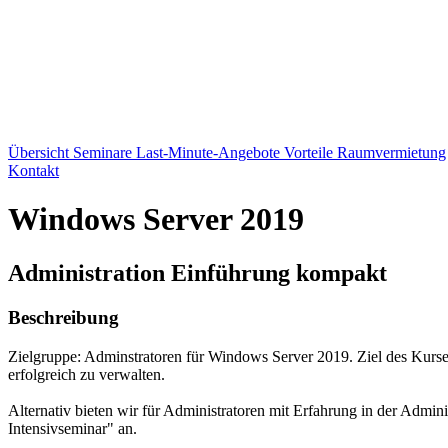
Übersicht
Seminare
Last-Minute-Angebote
Vorteile
Raumvermietung
Kontakt
Windows Server 2019
Administration Einführung kompakt
Beschreibung
Zielgruppe: Adminstratoren für Windows Server 2019. Ziel des Kurs
erfolgreich zu verwalten.
Alternativ bieten wir für Administratoren mit Erfahrung in der Adm
Intensivseminar" an.