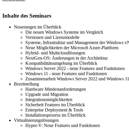
Inhalte des Seminars
Neuerungen im Überblick
Die neuen Windows Systeme im Vergleich
Versionen und Lizenzmodelle
Systeme, Infrastruktur und Management der Windows vN
Neue Möglichkeiten der Microsoft Azure-Plattform
Hybrid- und Multicloudlösungen
NextGen-OS: Änderungen in der Architektur
Kompatibilitätsumgebung im Überblick
Windows Server 2022 - neue Features und Funktionen
Windows 11 - neue Features und Funktionen
Zusammenarbeit Windows Server 2022 und Windows 1
Bereitstellung
Hardware Mindestanforderungen
Upgrade und Migration
Integrationsmöglichkeiten
Sicherheit Features im Überblick
Enterprise Deployment & Tools
Installationsprozess im Überblick
Virtualisierungslösungen
Hyper-V: Neue Features und Funktionen