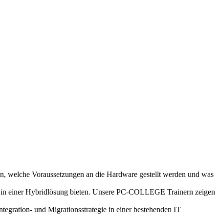
, welche Voraussetzungen an die Hardware gestellt werden und was
me in einer Hybridlösung bieten. Unsere PC-COLLEGE Trainern zeigen
egration- und Migrationsstrategie in einer bestehenden IT