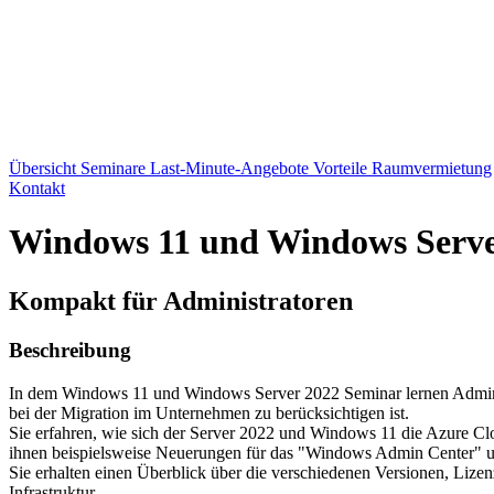
Übersicht
Seminare
Last-Minute-Angebote
Vorteile
Raumvermietung
Kontakt
Windows 11 und Windows Serve
Kompakt für Administratoren
Beschreibung
In dem Windows 11 und Windows Server 2022 Seminar lernen Adminis
bei der Migration im Unternehmen zu berücksichtigen ist.
Sie erfahren, wie sich der Server 2022 und Windows 11 die Azure C
ihnen beispielsweise Neuerungen für das "Windows Admin Center" 
Sie erhalten einen Überblick über die verschiedenen Versionen, Lize
Infrastruktur.