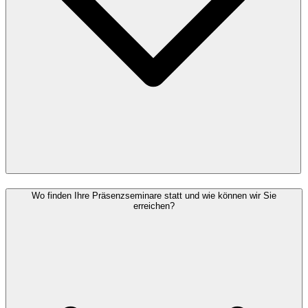
Wo finden Ihre Präsenzseminare statt und wie können wir Sie
erreichen?