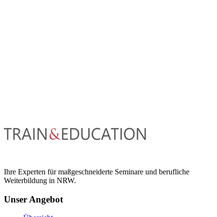
Ihre Experten für maßgeschneiderte Seminare und berufliche
Weiterbildung in NRW.
Unser Angebot