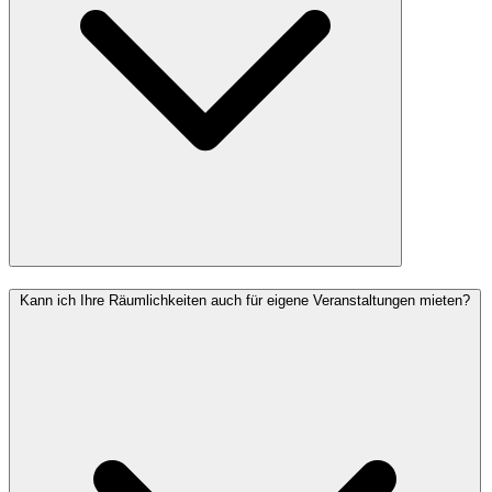
Kann ich Ihre Räumlichkeiten auch für eigene Veranstaltungen mieten?