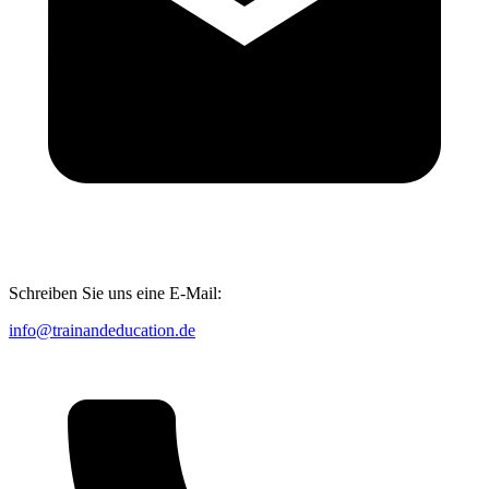
Schreiben Sie uns eine E-Mail:
info@trainandeducation.de