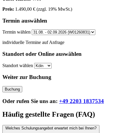
Preis:
1.490,00 €
(zzgl. 19% MwSt.)
Termin auswählen
Termin wählen
individuelle Termine auf Anfrage
Standort oder Online auswählen
Standort wählen
Weiter zur Buchung
Buchung
Oder rufen Sie uns an:
+49 2203 1837534
Häufig gestellte Fragen (FAQ)
Welches Schulungsangebot erwartet mich bei Ihnen?