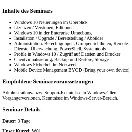
Inhalte des Seminars
Windows 10 Neuerungen im Überblick
Lizenzen / Versionen, Editionen
Windows 10 in der Enterprise Umgebung
Installation / Upgrade / Bereitstellung / Abbilder
Administration: Berechtigungen, Gruppenrichtlinien, Remote-
Dienste, Überwachung, PowerShell, Systemtools
Profile in Windows 10 / Zugriff auf Dateien und Drucker
Clientvirtualisierung, Backup und Restore, Storage
Windows Sicherheit im Netzwerk
Mobile Device Management BYOD (Bring your own device)
Empfohlene Seminarvoraussetzungen
Administrations- bzw. Support-Kenntnisse in Windows-Client
Vorgängerversionen, Kenntnisse im Windows-Server-Bereich.
Seminar Details
Dauer:
3 Tage
Unser Kürzel:
W01