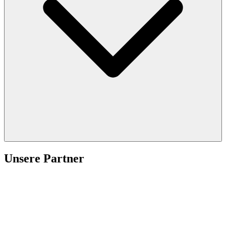
Unsere Partner