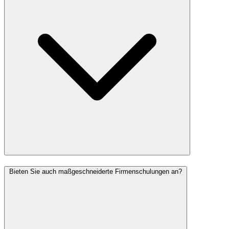
Bieten Sie auch maßgeschneiderte Firmenschulungen an?