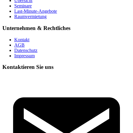
Übersicht
Seminare
Last-Minute-Angebote
Raumvermietung
Unternehmen & Rechtliches
Kontakt
AGB
Datenschutz
Impressum
Kontaktieren Sie uns