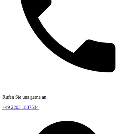
Rufen Sie uns gerne an:
+49 2203 1837534