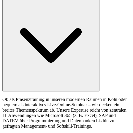
Ob als Präsenztraining in unseren modernen Räumen in Köln oder
bequem als interaktives Live-Online-Seminar – wir decken ein
breites Themenspektrum ab. Unsere Expertise reicht von zentralen
IT-Anwendungen wie Microsoft 365 (z. B. Excel), SAP und
DATEV über Programmierung und Datenbanken bis hin zu
gefragten Management- und Softskill-Trainings.