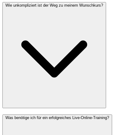
Wie unkompliziert ist der Weg zu meinem Wunschkurs?
Was benötige ich für ein erfolgreiches Live-Online-Training?