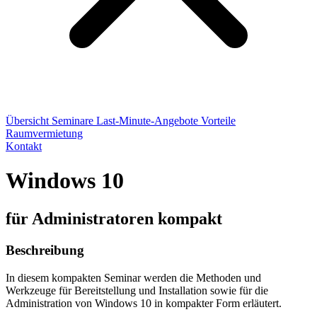
Übersicht
Seminare
Last-Minute-Angebote
Vorteile
Raumvermietung
Kontakt
Windows 10
für Administratoren kompakt
Beschreibung
In diesem kompakten Seminar werden die Methoden und
Werkzeuge für Bereitstellung und Installation sowie für die
Administration von Windows 10 in kompakter Form erläutert.