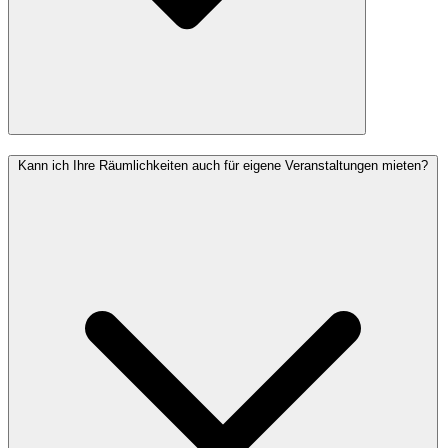
Kann ich Ihre Räumlichkeiten auch für eigene Veranstaltungen mieten?