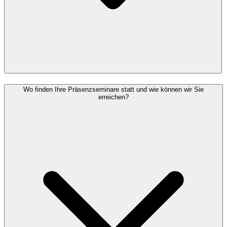
Wo finden Ihre Präsenzseminare statt und wie können wir Sie
erreichen?