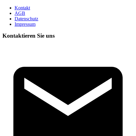
Kontakt
AGB
Datenschutz
Impressum
Kontaktieren Sie uns