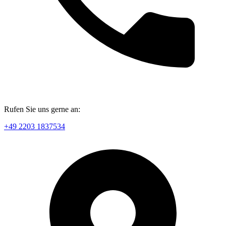
Rufen Sie uns gerne an:
+49 2203 1837534