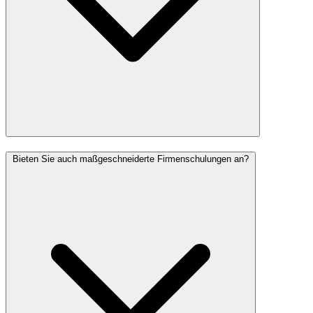
Bieten Sie auch maßgeschneiderte Firmenschulungen an?