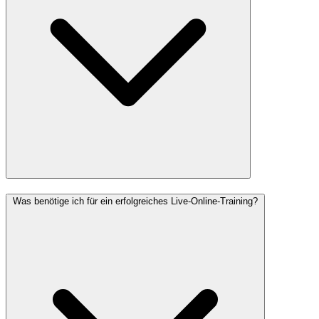
Was benötige ich für ein erfolgreiches Live-Online-Training?