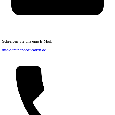
Schreiben Sie uns eine E-Mail:
info@trainandeducation.de