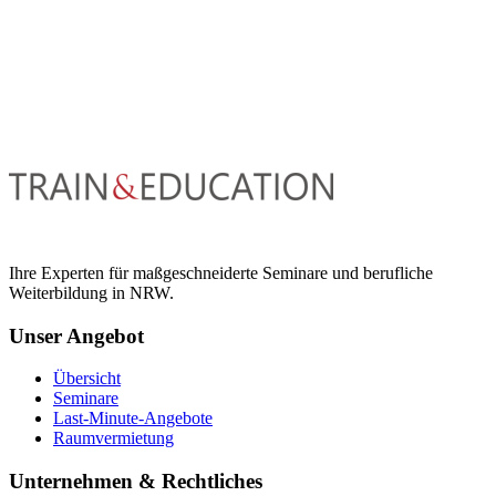
Ihre Experten für maßgeschneiderte Seminare und berufliche
Weiterbildung in NRW.
Unser Angebot
Übersicht
Seminare
Last-Minute-Angebote
Raumvermietung
Unternehmen & Rechtliches