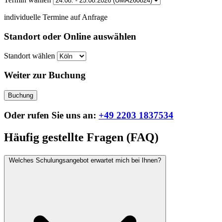
individuelle Termine auf Anfrage
Standort oder Online auswählen
Standort wählen
Weiter zur Buchung
Buchung
Oder rufen Sie uns an:
+49 2203 1837534
Häufig gestellte Fragen (FAQ)
Welches Schulungsangebot erwartet mich bei Ihnen?