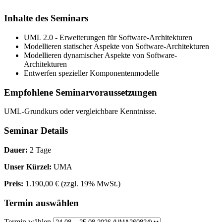
Inhalte des Seminars
UML 2.0 - Erweiterungen für Software-Architekturen
Modellieren statischer Aspekte von Software-Architekturen
Modellieren dynamischer Aspekte von Software-
Architekturen
Entwerfen spezieller Komponentenmodelle
Empfohlene Seminarvoraussetzungen
UML-Grundkurs oder vergleichbare Kenntnisse.
Seminar Details
Dauer:
2 Tage
Unser Kürzel:
UMA
Preis:
1.190,00 €
(zzgl. 19% MwSt.)
Termin auswählen
Termin wählen