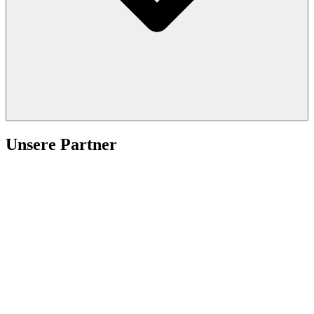
Unsere Partner