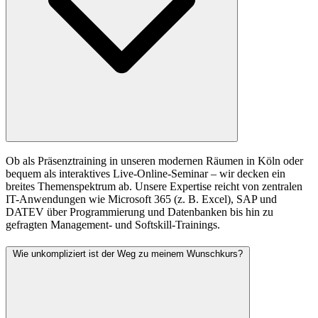
Ob als Präsenztraining in unseren modernen Räumen in Köln oder
bequem als interaktives Live-Online-Seminar – wir decken ein
breites Themenspektrum ab. Unsere Expertise reicht von zentralen
IT-Anwendungen wie Microsoft 365 (z. B. Excel), SAP und
DATEV über Programmierung und Datenbanken bis hin zu
gefragten Management- und Softskill-Trainings.
Wie unkompliziert ist der Weg zu meinem Wunschkurs?