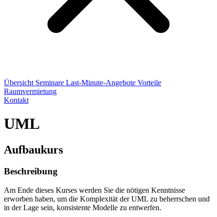
Übersicht
Seminare
Last-Minute-Angebote
Vorteile
Raumvermietung
Kontakt
UML
Aufbaukurs
Beschreibung
Am Ende dieses Kurses werden Sie die nötigen Kenntnisse
erworben haben, um die Komplexität der UML zu beherrschen und
in der Lage sein, konsistente Modelle zu entwerfen.