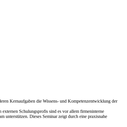
zu deren Kernaufgaben die Wissens- und Kompetenzentwicklung der
 externen Schulungsprofis sind es vor allem firmeninterne
m unterstützen. Dieses Seminar zeigt durch eine praxisnahe