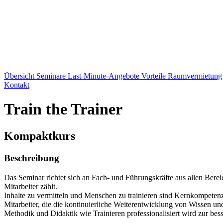
Übersicht
Seminare
Last-Minute-Angebote
Vorteile
Raumvermietung
Kontakt
Train the Trainer
Kompaktkurs
Beschreibung
Das Seminar richtet sich an Fach- und Führungskräfte aus allen Ber
Mitarbeiter zählt.
Inhalte zu vermitteln und Menschen zu trainieren sind Kernkompetenze
Mitarbeiter, die die kontinuierliche Weiterentwicklung von Wissen 
Methodik und Didaktik wie Trainieren professionalisiert wird zur b