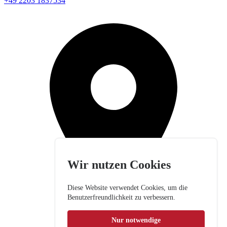
+49 2203 1837534
Wir nutzen Cookies
Diese Website verwendet Cookies, um die
Benutzerfreundlichkeit zu verbessern.
Nur notwendige