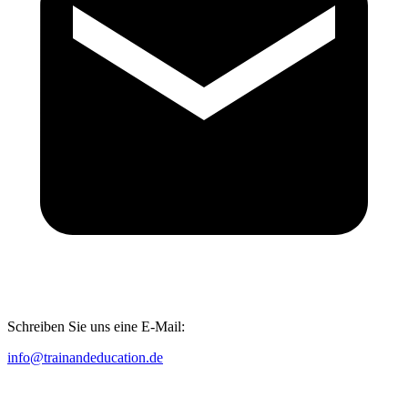
Schreiben Sie uns eine E-Mail:
info@trainandeducation.de