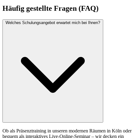
Häufig gestellte Fragen (FAQ)
Welches Schulungsangebot erwartet mich bei Ihnen?
Ob als Präsenztraining in unseren modernen Räumen in Köln oder
bequem als interaktives Live-Online-Seminar – wir decken ein