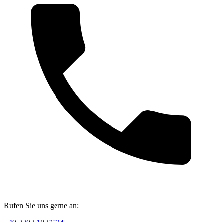
Rufen Sie uns gerne an: