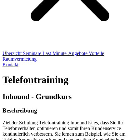
Übersicht
Seminare
Last-Minute-Angebote
Vorteile
Raumvermietung
Kontakt
Telefontraining
Inbound - Grundkurs
Beschreibung
Ziel der Schulung Telefontraining Inbound ist es, dass Sie Ihr
Telefonverhalten optimieren und somit Ihren Kundenservice
kontinuierlich verbessern. Sie lernen zum Beispiel, wie Sie am
Telefon Sympathie wecken und eine positive Kundenbindung