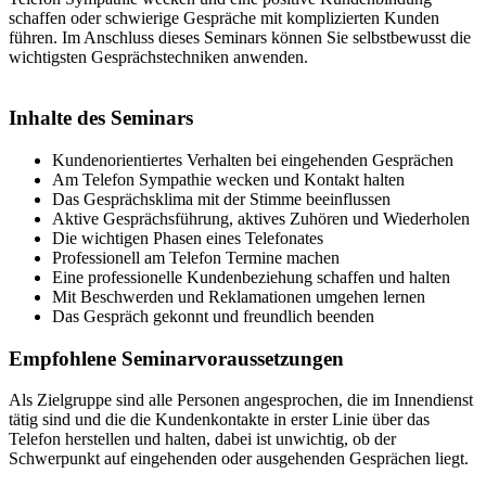
schaffen oder schwierige Gespräche mit komplizierten Kunden
führen. Im Anschluss dieses Seminars können Sie selbstbewusst die
wichtigsten Gesprächstechniken anwenden.
Inhalte des Seminars
Kundenorientiertes Verhalten bei eingehenden Gesprächen
Am Telefon Sympathie wecken und Kontakt halten
Das Gesprächsklima mit der Stimme beeinflussen
Aktive Gesprächsführung, aktives Zuhören und Wiederholen
Die wichtigen Phasen eines Telefonates
Professionell am Telefon Termine machen
Eine professionelle Kundenbeziehung schaffen und halten
Mit Beschwerden und Reklamationen umgehen lernen
Das Gespräch gekonnt und freundlich beenden
Empfohlene Seminarvoraussetzungen
Als Zielgruppe sind alle Personen angesprochen, die im Innendienst
tätig sind und die die Kundenkontakte in erster Linie über das
Telefon herstellen und halten, dabei ist unwichtig, ob der
Schwerpunkt auf eingehenden oder ausgehenden Gesprächen liegt.