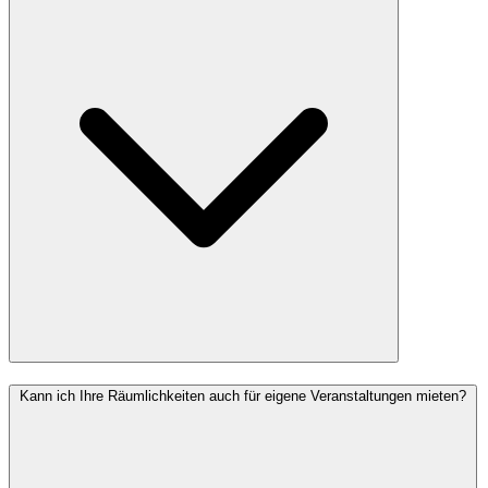
Kann ich Ihre Räumlichkeiten auch für eigene Veranstaltungen mieten?