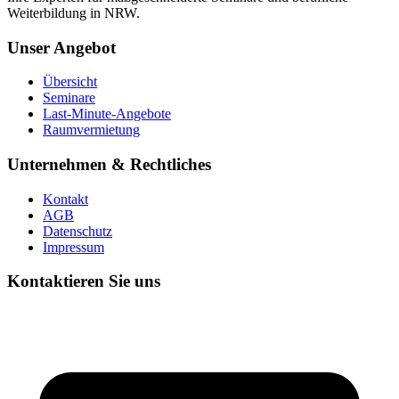
Weiterbildung in NRW.
Unser Angebot
Übersicht
Seminare
Last-Minute-Angebote
Raumvermietung
Unternehmen & Rechtliches
Kontakt
AGB
Datenschutz
Impressum
Kontaktieren Sie uns