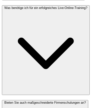
Was benötige ich für ein erfolgreiches Live-Online-Training?
Bieten Sie auch maßgeschneiderte Firmenschulungen an?