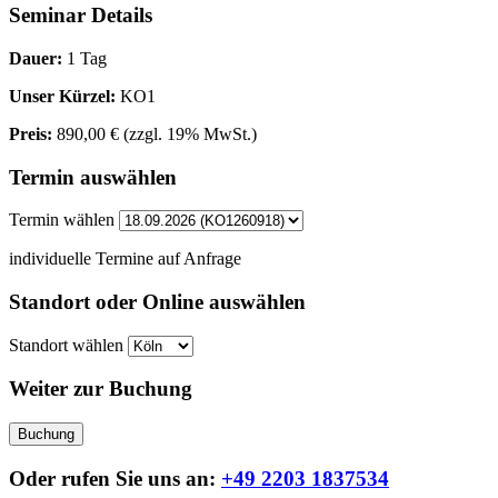
Seminar Details
Dauer:
1 Tag
Unser Kürzel:
KO1
Preis:
890,00 €
(zzgl. 19% MwSt.)
Termin auswählen
Termin wählen
individuelle Termine auf Anfrage
Standort oder Online auswählen
Standort wählen
Weiter zur Buchung
Buchung
Oder rufen Sie uns an:
+49 2203 1837534