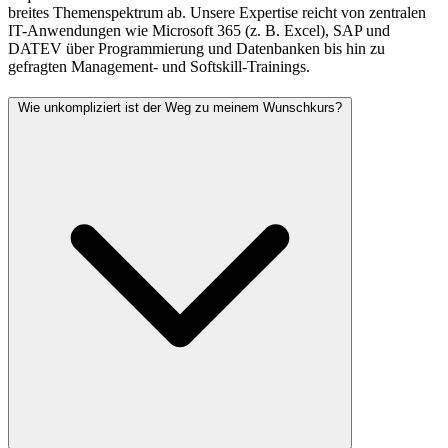
breites Themenspektrum ab. Unsere Expertise reicht von zentralen
IT-Anwendungen wie Microsoft 365 (z. B. Excel), SAP und
DATEV über Programmierung und Datenbanken bis hin zu
gefragten Management- und Softskill-Trainings.
Wie unkompliziert ist der Weg zu meinem Wunschkurs?