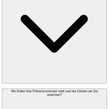
Wo finden Ihre Präsenzseminare statt und wie können wir Sie
erreichen?