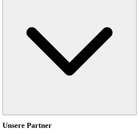
Unsere Partner