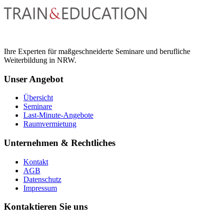
Ihre Experten für maßgeschneiderte Seminare und berufliche
Weiterbildung in NRW.
Unser Angebot
Übersicht
Seminare
Last-Minute-Angebote
Raumvermietung
Unternehmen & Rechtliches
Kontakt
AGB
Datenschutz
Impressum
Kontaktieren Sie uns