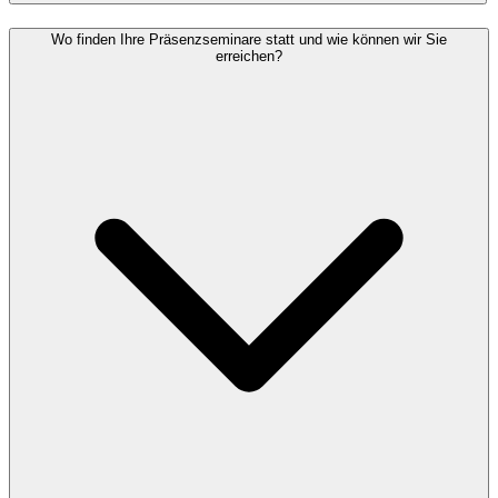
Wo finden Ihre Präsenzseminare statt und wie können wir Sie
erreichen?