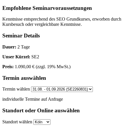
Empfohlene Seminarvoraussetzungen
Kenntnisse entsprechend des SEO Grundkurses, erworben durch
Kursbesuch oder vergleichbare Kenntnisse.
Seminar Details
Dauer:
2 Tage
Unser Kürzel:
SE2
Preis:
1.090,00 €
(zzgl. 19% MwSt.)
Termin auswählen
Termin wählen
individuelle Termine auf Anfrage
Standort oder Online auswählen
Standort wählen