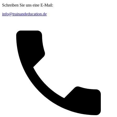
Schreiben Sie uns eine E-Mail:
info@trainandeducation.de