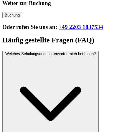
Weiter zur Buchung
Buchung
Oder rufen Sie uns an:
+49 2203 1837534
Häufig gestellte Fragen (FAQ)
Welches Schulungsangebot erwartet mich bei Ihnen?