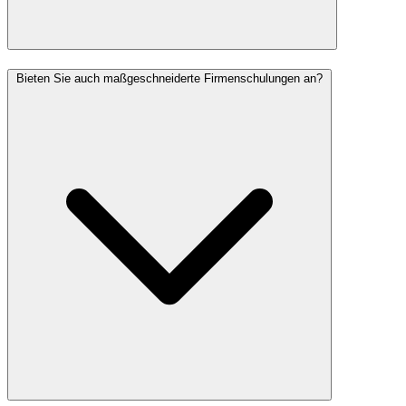
Bieten Sie auch maßgeschneiderte Firmenschulungen an?