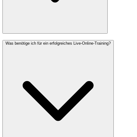
Was benötige ich für ein erfolgreiches Live-Online-Training?