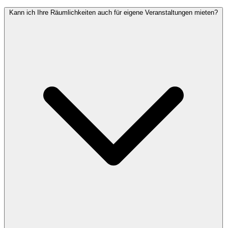
Kann ich Ihre Räumlichkeiten auch für eigene Veranstaltungen mieten?