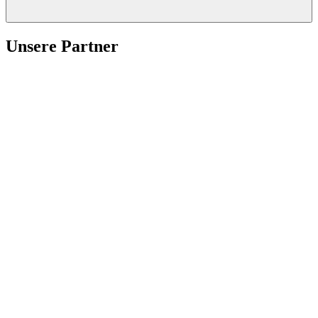
Unsere Partner