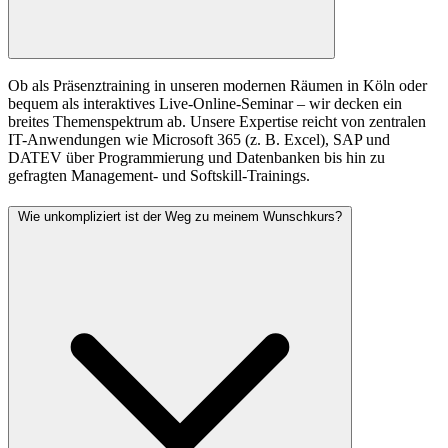
Ob als Präsenztraining in unseren modernen Räumen in Köln oder
bequem als interaktives Live-Online-Seminar – wir decken ein
breites Themenspektrum ab. Unsere Expertise reicht von zentralen
IT-Anwendungen wie Microsoft 365 (z. B. Excel), SAP und
DATEV über Programmierung und Datenbanken bis hin zu
gefragten Management- und Softskill-Trainings.
Wie unkompliziert ist der Weg zu meinem Wunschkurs?