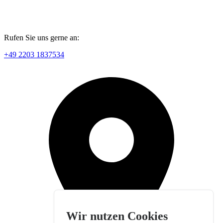
Rufen Sie uns gerne an:
+49 2203 1837534
Wir nutzen Cookies