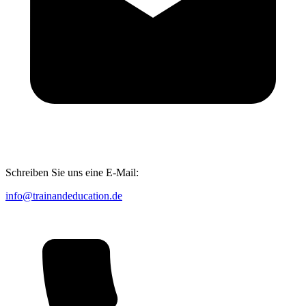
Schreiben Sie uns eine E-Mail:
info@trainandeducation.de