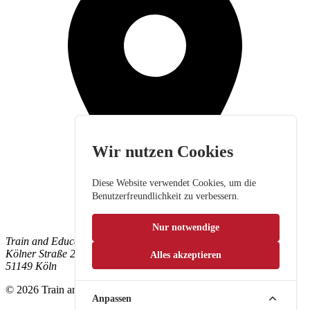
Wir nutzen Cookies
Diese Website verwendet Cookies, um die
Benutzerfreundlichkeit zu verbessern.
Nur notwendige
Train and Education GmbH
Kölner Straße 265
Alles akzeptieren
51149 Köln
© 2026 Train and Education GmbH. Alle Rechte vorbehalten.
Anpassen