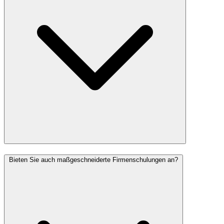
Bieten Sie auch maßgeschneiderte Firmenschulungen an?