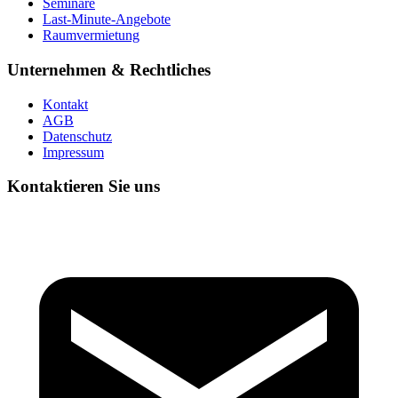
Seminare
Last-Minute-Angebote
Raumvermietung
Unternehmen & Rechtliches
Kontakt
AGB
Datenschutz
Impressum
Kontaktieren Sie uns