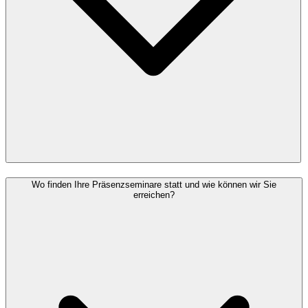
Wo finden Ihre Präsenzseminare statt und wie können wir Sie
erreichen?