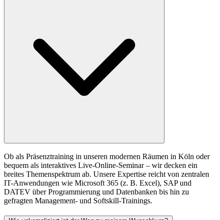
Ob als Präsenztraining in unseren modernen Räumen in Köln oder
bequem als interaktives Live-Online-Seminar – wir decken ein
breites Themenspektrum ab. Unsere Expertise reicht von zentralen
IT-Anwendungen wie Microsoft 365 (z. B. Excel), SAP und
DATEV über Programmierung und Datenbanken bis hin zu
gefragten Management- und Softskill-Trainings.