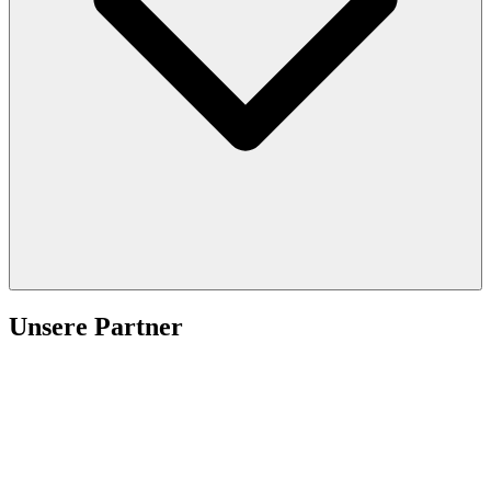
Unsere Partner