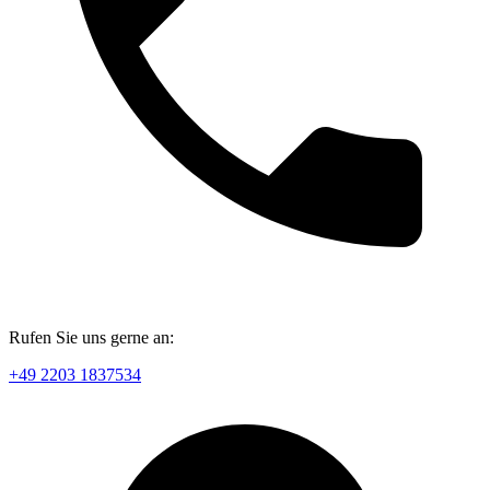
Rufen Sie uns gerne an:
+49 2203 1837534