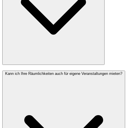
Kann ich Ihre Räumlichkeiten auch für eigene Veranstaltungen mieten?