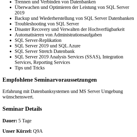
Trennen und Verbinden von Datenbanken
Überwachen und Optimieren der Leistung von SQL Server
2019
Backup und Wiederherstellung von SQL Server Datenbanken
Troubleshooting von SQL Server
Disaster Recovery und Verwalten der Hochverfügbarkeit
Automatisieren von Administrationsaufgaben
SQL Server-Replikation
SQL Server 2019 und SQL Azure
SQL Server Stretch Datenbank
SQL Server 2019 Analysis Services (SSAS), Integration
Services, Reporting Services
Tips und Tricks
Empfohlene Seminarvoraussetzungen
Erfahrung mit Datenbanksystemen und MS Server Umgebung
wünschenswert.
Seminar Details
Dauer:
5 Tage
Unser Kürzel:
Q9A