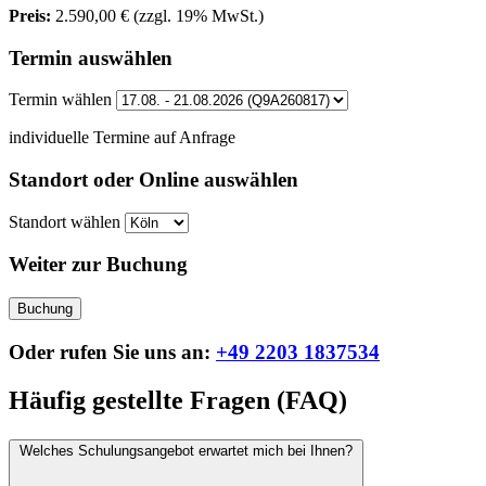
Preis:
2.590,00 €
(zzgl. 19% MwSt.)
Termin auswählen
Termin wählen
individuelle Termine auf Anfrage
Standort oder Online auswählen
Standort wählen
Weiter zur Buchung
Buchung
Oder rufen Sie uns an:
+49 2203 1837534
Häufig gestellte Fragen (FAQ)
Welches Schulungsangebot erwartet mich bei Ihnen?