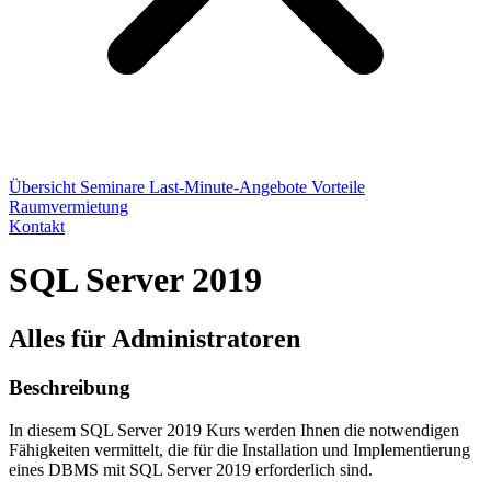
Übersicht
Seminare
Last-Minute-Angebote
Vorteile
Raumvermietung
Kontakt
SQL Server 2019
Alles für Administratoren
Beschreibung
In diesem SQL Server 2019 Kurs werden Ihnen die notwendigen
Fähigkeiten vermittelt, die für die Installation und Implementierung
eines DBMS mit SQL Server 2019 erforderlich sind.