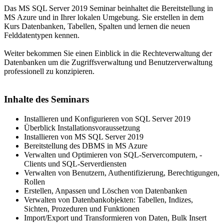
Das MS SQL Server 2019 Seminar beinhaltet die Bereitstellung in
MS Azure und in Ihrer lokalen Umgebung. Sie erstellen in dem
Kurs Datenbanken, Tabellen, Spalten und lernen die neuen
Felddatentypen kennen.
Weiter bekommen Sie einen Einblick in die Rechteverwaltung der
Datenbanken um die Zugriffsverwaltung und Benutzerverwaltung
professionell zu konzipieren.
Inhalte des Seminars
Installieren und Konfigurieren von SQL Server 2019
Überblick Installationsvoraussetzung
Installieren von MS SQL Server 2019
Bereitstellung des DBMS in MS Azure
Verwalten und Optimieren von SQL-Servercomputern, -
Clients und SQL-Serverdiensten
Verwalten von Benutzern, Authentifizierung, Berechtigungen,
Rollen
Erstellen, Anpassen und Löschen von Datenbanken
Verwalten von Datenbankobjekten: Tabellen, Indizes,
Sichten, Prozeduren und Funktionen
Import/Export und Transformieren von Daten, Bulk Insert