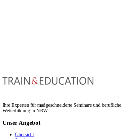
Ihre Experten für maßgeschneiderte Seminare und berufliche
Weiterbildung in NRW.
Unser Angebot
Übersicht