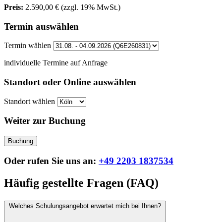
Preis:
2.590,00 €
(zzgl. 19% MwSt.)
Termin auswählen
Termin wählen
individuelle Termine auf Anfrage
Standort oder Online auswählen
Standort wählen
Weiter zur Buchung
Buchung
Oder rufen Sie uns an:
+49 2203 1837534
Häufig gestellte Fragen (FAQ)
Welches Schulungsangebot erwartet mich bei Ihnen?