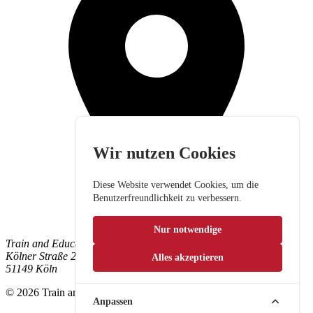
Wir nutzen Cookies
Diese Website verwendet Cookies, um die
Benutzerfreundlichkeit zu verbessern.
Nur notwendige
Train and Education GmbH
Kölner Straße 265
Alles akzeptieren
51149 Köln
© 2026 Train and Education GmbH. Alle Rechte vorbehalten.
Anpassen