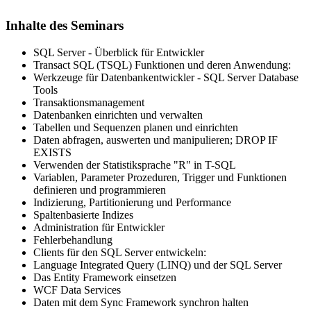
Inhalte des Seminars
SQL Server - Überblick für Entwickler
Transact SQL (TSQL) Funktionen und deren Anwendung:
Werkzeuge für Datenbankentwickler - SQL Server Database
Tools
Transaktionsmanagement
Datenbanken einrichten und verwalten
Tabellen und Sequenzen planen und einrichten
Daten abfragen, auswerten und manipulieren; DROP IF
EXISTS
Verwenden der Statistiksprache "R" in T-SQL
Variablen, Parameter Prozeduren, Trigger und Funktionen
definieren und programmieren
Indizierung, Partitionierung und Performance
Spaltenbasierte Indizes
Administration für Entwickler
Fehlerbehandlung
Clients für den SQL Server entwickeln:
Language Integrated Query (LINQ) und der SQL Server
Das Entity Framework einsetzen
WCF Data Services
Daten mit dem Sync Framework synchron halten