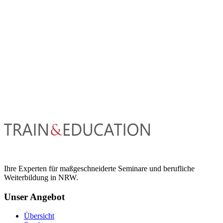
Ihre Experten für maßgeschneiderte Seminare und berufliche
Weiterbildung in NRW.
Unser Angebot
Übersicht