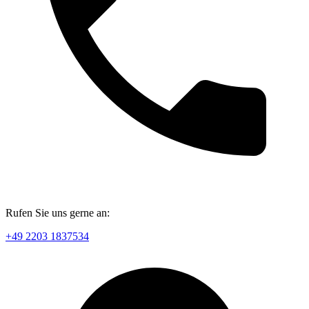
Rufen Sie uns gerne an:
+49 2203 1837534