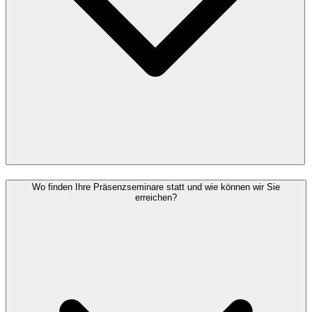
Wo finden Ihre Präsenzseminare statt und wie können wir Sie
erreichen?