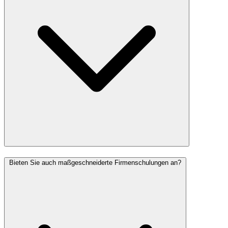
Bieten Sie auch maßgeschneiderte Firmenschulungen an?