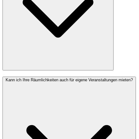
Kann ich Ihre Räumlichkeiten auch für eigene Veranstaltungen mieten?