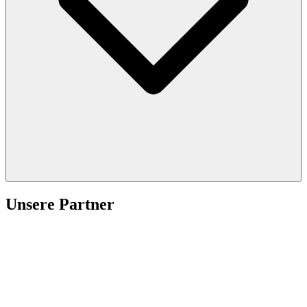
Unsere Partner