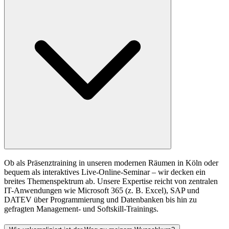
Ob als Präsenztraining in unseren modernen Räumen in Köln oder
bequem als interaktives Live-Online-Seminar – wir decken ein
breites Themenspektrum ab. Unsere Expertise reicht von zentralen
IT-Anwendungen wie Microsoft 365 (z. B. Excel), SAP und
DATEV über Programmierung und Datenbanken bis hin zu
gefragten Management- und Softskill-Trainings.