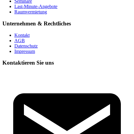
Seminare
Last-Minute-Angebote
Raumvermietung
Unternehmen & Rechtliches
Kontakt
AGB
Datenschutz
Impressum
Kontaktieren Sie uns