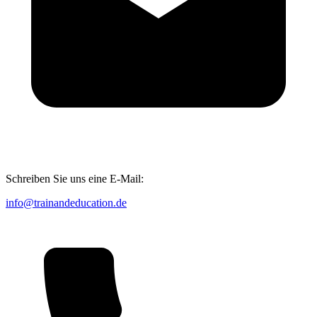
Schreiben Sie uns eine E-Mail:
info@trainandeducation.de