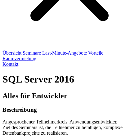
Übersicht
Seminare
Last-Minute-Angebote
Vorteile
Raumvermietung
Kontakt
SQL Server 2016
Alles für Entwickler
Beschreibung
Angesprochener Teilnehmerkreis: Anwendungsentwickler.
Ziel des Seminars ist, die Teilnehmer zu befähigen, komplexe
Datenbankprojekte zu realisieren.