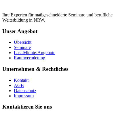
Ihre Experten für maßgeschneiderte Seminare und berufliche
Weiterbildung in NRW.
Unser Angebot
Übersicht
Seminare
Last-Minute-Angebote
Raumvermietung
Unternehmen & Rechtliches
Kontakt
AGB
Datenschutz
Impressum
Kontaktieren Sie uns