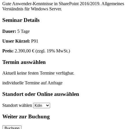
Gute Anwender-Kenntnisse in SharePoint 2016/2019. Allgemeines
Verständnis für Windows Server.
Seminar Details
Dauer:
5 Tage
Unser Kürzel:
P91
Preis:
2.390,00 €
(zzgl. 19% MwSt.)
Termin auswählen
Aktuell keine festen Termine verfügbar.
individuelle Termine auf Anfrage
Standort oder Online auswählen
Standort wählen
Weiter zur Buchung
Buchung