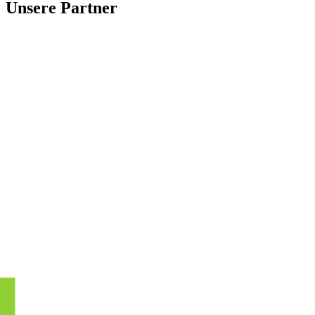
Unsere Partner