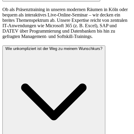
Ob als Präsenztraining in unseren modernen Räumen in Köln oder
bequem als interaktives Live-Online-Seminar – wir decken ein
breites Themenspektrum ab. Unsere Expertise reicht von zentralen
IT-Anwendungen wie Microsoft 365 (z. B. Excel), SAP und
DATEV über Programmierung und Datenbanken bis hin zu
gefragten Management- und Softskill-Trainings.
Wie unkompliziert ist der Weg zu meinem Wunschkurs?