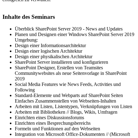
Inhalte des Seminars
Überblick SharePoint Server 2019 - News and Updates
Planen und Designen einer Windows SharePoint Server 2019
Umgebung:
Design einer Informationsarchitektur
Design einer logischen Architektur
Design einer physikalischen Architektur
SharePoint Server installieren und konfigurieren
SharePoint Designer, Erstellen von Teamsites
Communitywebsites als neue Seitenvorlage in SharePoint
2019
Social Media Features wie News Feeds, Activities und
Following
Standard-Elemente und Webparts auf SharePoint Seiten
Einfaches Zusammenstellen von Webseiten-Inhalten
Arbeiten mit Listen, Listentypen, Verknüpfungen von Listen
Arbeiten mit Bibliotheken // Blogs, Wikis, Umfragen
Einrichten eines Diskussionsforums
Einrichten eines Besprechungsbereichs
Formeln und Funktionen auf den Webseiten
Integration von Microsoft Office-Dokumenten // (Microsoft