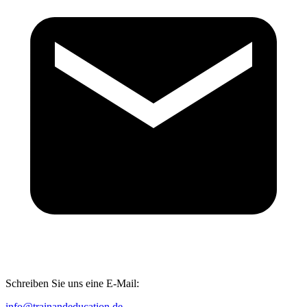
Schreiben Sie uns eine E-Mail:
info@trainandeducation.de