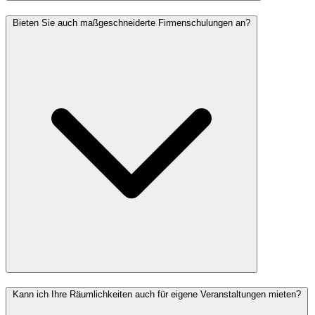
Bieten Sie auch maßgeschneiderte Firmenschulungen an?
Kann ich Ihre Räumlichkeiten auch für eigene Veranstaltungen mieten?