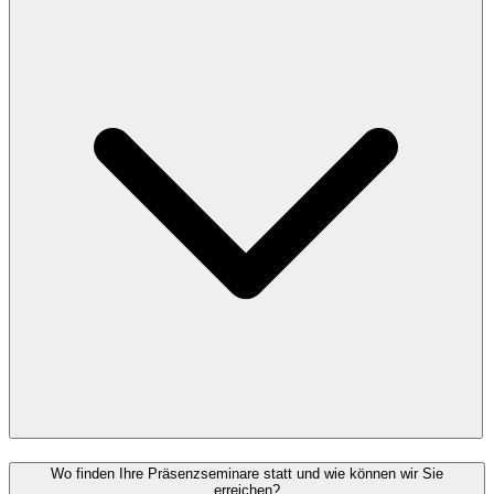
Wo finden Ihre Präsenzseminare statt und wie können wir Sie
erreichen?