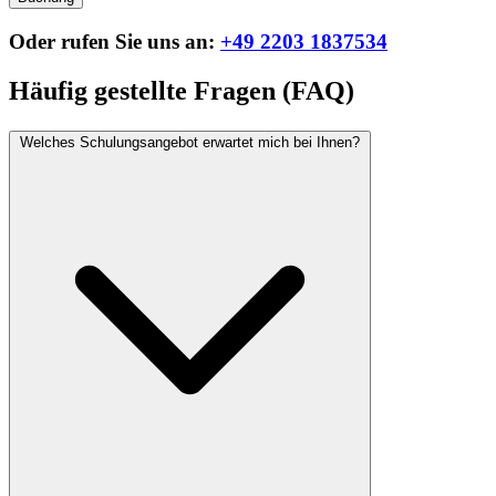
Oder rufen Sie uns an:
+49 2203 1837534
Häufig gestellte Fragen (FAQ)
Welches Schulungsangebot erwartet mich bei Ihnen?