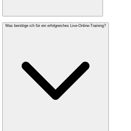
Was benötige ich für ein erfolgreiches Live-Online-Training?