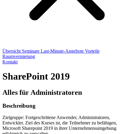
Übersicht
Seminare
Last-Minute-Angebote
Vorteile
Raumvermietung
Kontakt
SharePoint 2019
Alles für Administratoren
Beschreibung
Zielgruppe: Fortgeschrittene Anwender, Administratoren,
Entwickler. Ziel des Kurses ist, die Teilnehmer zu befähigen,
Microsoft Sharepoint 2019 in ihrer Unternehmensumgebung
erfolgreich zu verwalten.