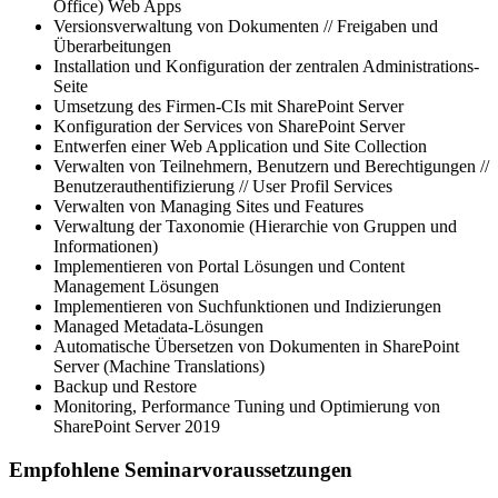
Office) Web Apps
Versionsverwaltung von Dokumenten // Freigaben und
Überarbeitungen
Installation und Konfiguration der zentralen Administrations-
Seite
Umsetzung des Firmen-CIs mit SharePoint Server
Konfiguration der Services von SharePoint Server
Entwerfen einer Web Application und Site Collection
Verwalten von Teilnehmern, Benutzern und Berechtigungen //
Benutzerauthentifizierung // User Profil Services
Verwalten von Managing Sites und Features
Verwaltung der Taxonomie (Hierarchie von Gruppen und
Informationen)
Implementieren von Portal Lösungen und Content
Management Lösungen
Implementieren von Suchfunktionen und Indizierungen
Managed Metadata-Lösungen
Automatische Übersetzen von Dokumenten in SharePoint
Server (Machine Translations)
Backup und Restore
Monitoring, Performance Tuning und Optimierung von
SharePoint Server 2019
Empfohlene Seminarvoraussetzungen