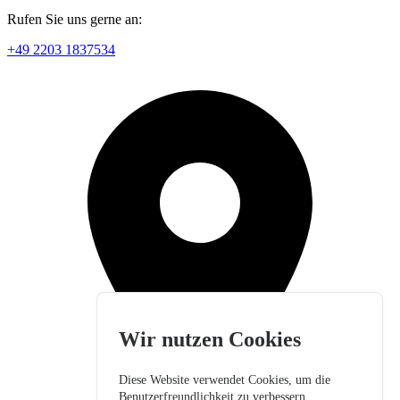
Rufen Sie uns gerne an:
+49 2203 1837534
Wir nutzen Cookies
Diese Website verwendet Cookies, um die
Benutzerfreundlichkeit zu verbessern.