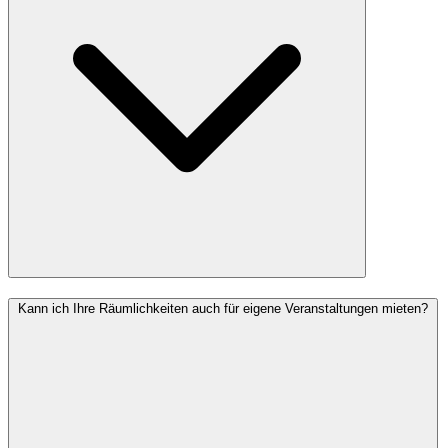
Kann ich Ihre Räumlichkeiten auch für eigene Veranstaltungen mieten?