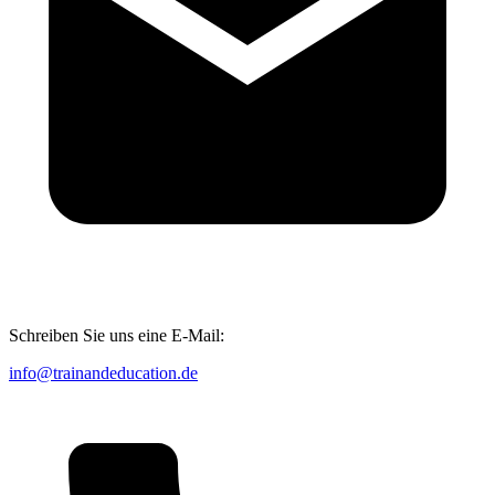
Schreiben Sie uns eine E-Mail:
info@trainandeducation.de