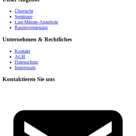
Übersicht
Seminare
Last-Minute-Angebote
Raumvermietung
Unternehmen & Rechtliches
Kontakt
AGB
Datenschutz
Impressum
Kontaktieren Sie uns