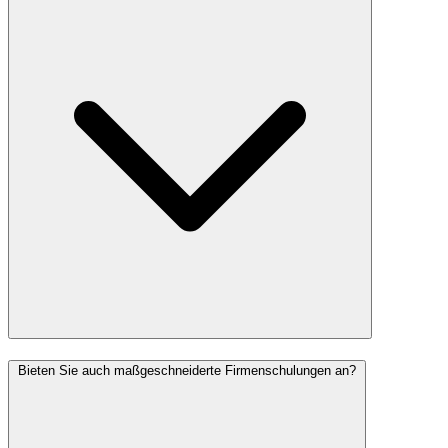
Bieten Sie auch maßgeschneiderte Firmenschulungen an?