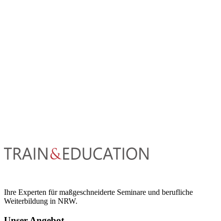
Ihre Experten für maßgeschneiderte Seminare und berufliche
Weiterbildung in NRW.
Unser Angebot