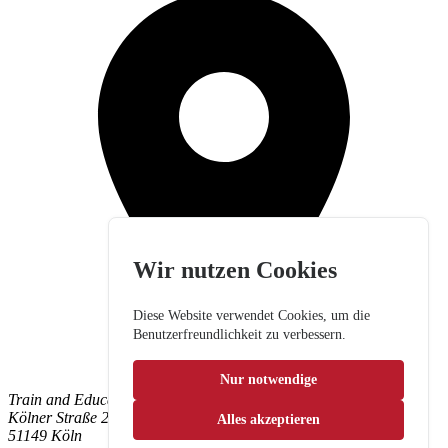
Wir nutzen Cookies
Diese Website verwendet Cookies, um die
Benutzerfreundlichkeit zu verbessern.
Nur notwendige
Train and Education GmbH
Kölner Straße 265
Alles akzeptieren
51149 Köln