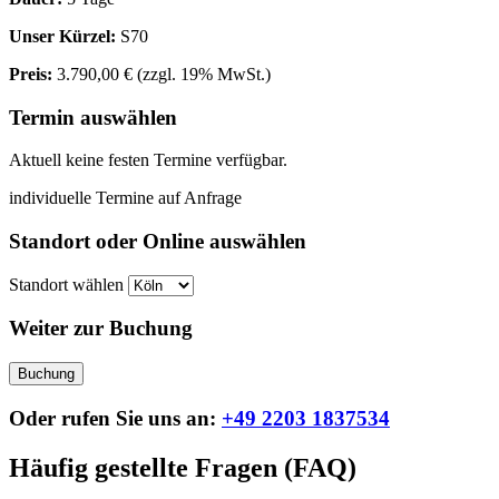
Unser Kürzel:
S70
Preis:
3.790,00 €
(zzgl. 19% MwSt.)
Termin auswählen
Aktuell keine festen Termine verfügbar.
individuelle Termine auf Anfrage
Standort oder Online auswählen
Standort wählen
Weiter zur Buchung
Buchung
Oder rufen Sie uns an:
+49 2203 1837534
Häufig gestellte Fragen (FAQ)