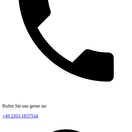
Rufen Sie uns gerne an:
+49 2203 1837534