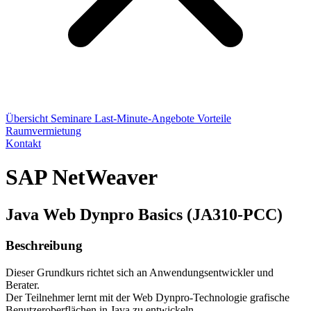
Übersicht
Seminare
Last-Minute-Angebote
Vorteile
Raumvermietung
Kontakt
SAP NetWeaver
Java Web Dynpro Basics (JA310-PCC)
Beschreibung
Dieser Grundkurs richtet sich an Anwendungsentwickler und
Berater.
Der Teilnehmer lernt mit der Web Dynpro-Technologie grafische
Benutzeroberflächen in Java zu entwickeln.