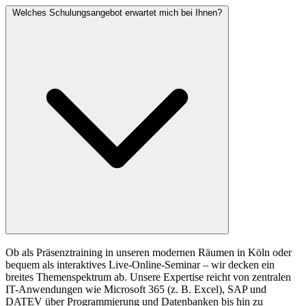
Welches Schulungsangebot erwartet mich bei Ihnen?
Ob als Präsenztraining in unseren modernen Räumen in Köln oder
bequem als interaktives Live-Online-Seminar – wir decken ein
breites Themenspektrum ab. Unsere Expertise reicht von zentralen
IT-Anwendungen wie Microsoft 365 (z. B. Excel), SAP und
DATEV über Programmierung und Datenbanken bis hin zu