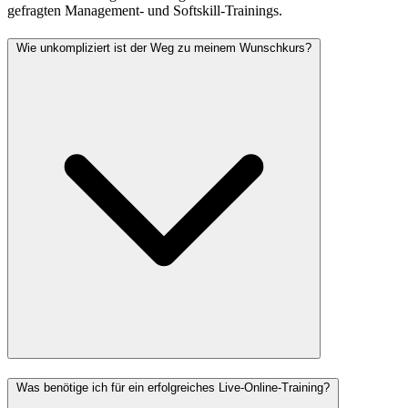
gefragten Management- und Softskill-Trainings.
Wie unkompliziert ist der Weg zu meinem Wunschkurs?
Was benötige ich für ein erfolgreiches Live-Online-Training?