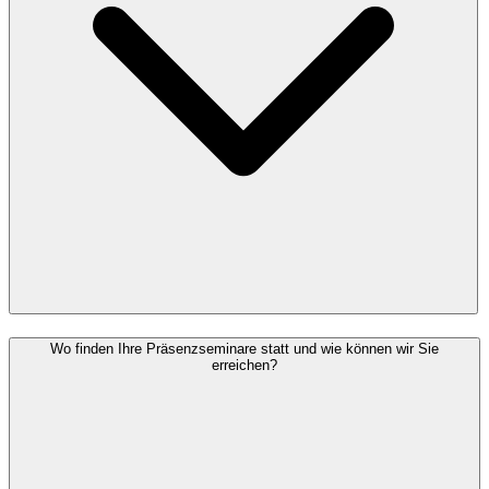
Wo finden Ihre Präsenzseminare statt und wie können wir Sie
erreichen?