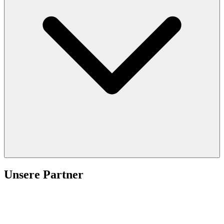
Unsere Partner