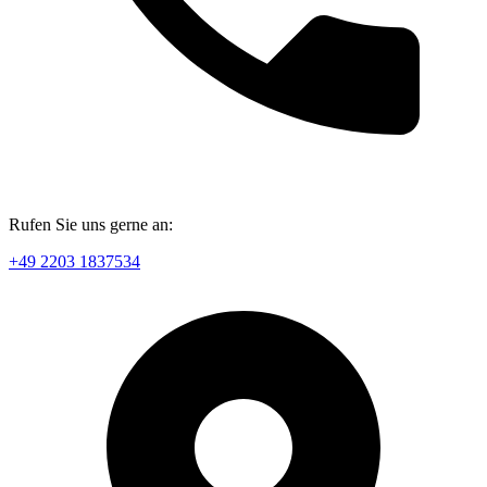
Rufen Sie uns gerne an:
+49 2203 1837534