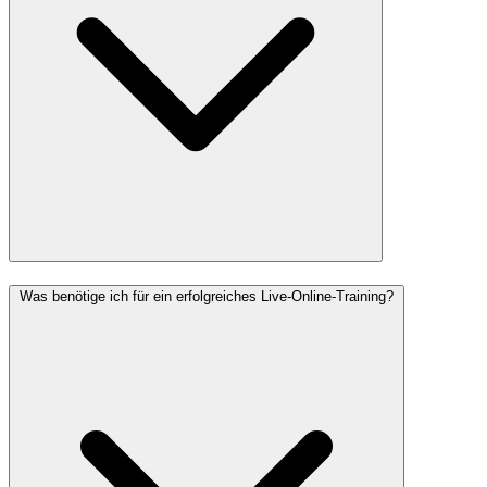
Was benötige ich für ein erfolgreiches Live-Online-Training?