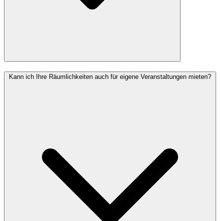
Kann ich Ihre Räumlichkeiten auch für eigene Veranstaltungen mieten?