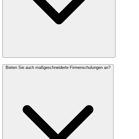
Bieten Sie auch maßgeschneiderte Firmenschulungen an?