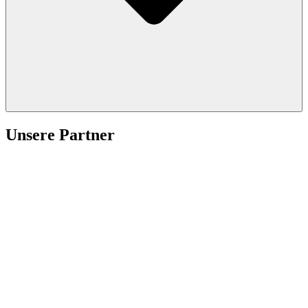
Unsere Partner