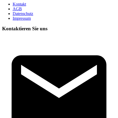
Kontakt
AGB
Datenschutz
Impressum
Kontaktieren Sie uns