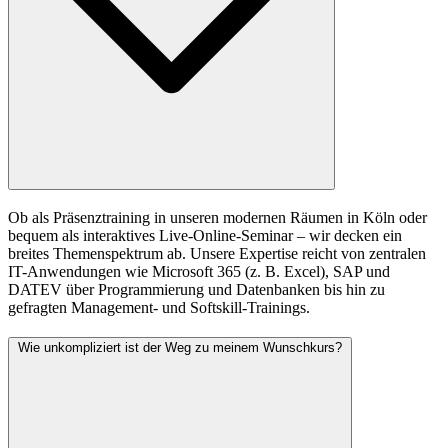
Ob als Präsenztraining in unseren modernen Räumen in Köln oder
bequem als interaktives Live-Online-Seminar – wir decken ein
breites Themenspektrum ab. Unsere Expertise reicht von zentralen
IT-Anwendungen wie Microsoft 365 (z. B. Excel), SAP und
DATEV über Programmierung und Datenbanken bis hin zu
gefragten Management- und Softskill-Trainings.
Wie unkompliziert ist der Weg zu meinem Wunschkurs?