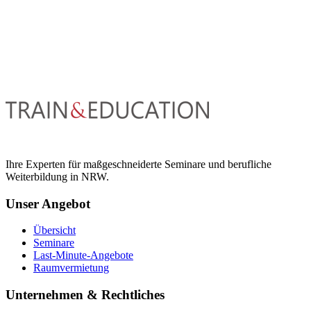
Ihre Experten für maßgeschneiderte Seminare und berufliche
Weiterbildung in NRW.
Unser Angebot
Übersicht
Seminare
Last-Minute-Angebote
Raumvermietung
Unternehmen & Rechtliches