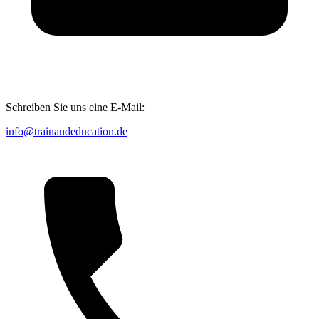
Schreiben Sie uns eine E-Mail:
info@trainandeducation.de