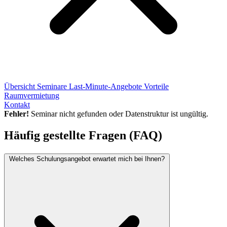
Übersicht
Seminare
Last-Minute-Angebote
Vorteile
Raumvermietung
Kontakt
Fehler!
Seminar nicht gefunden oder Datenstruktur ist ungültig.
Häufig gestellte Fragen (FAQ)
Welches Schulungsangebot erwartet mich bei Ihnen?