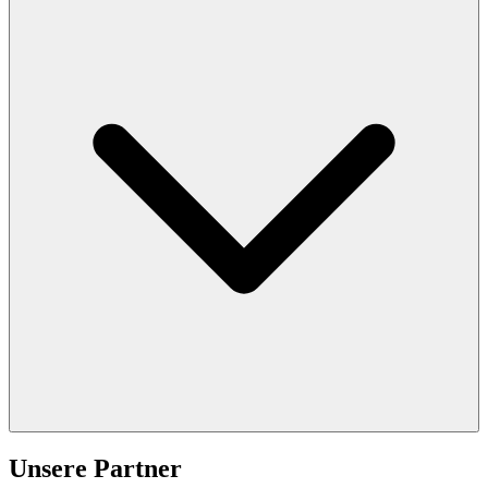
Unsere Partner