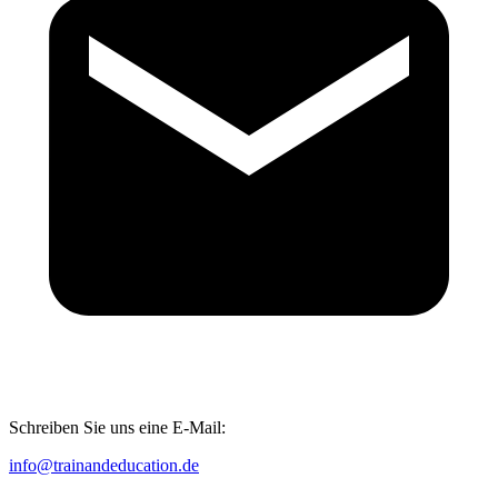
Schreiben Sie uns eine E-Mail:
info@trainandeducation.de