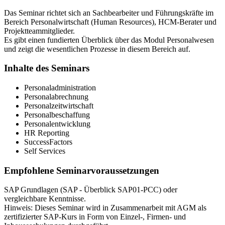
Das Seminar richtet sich an Sachbearbeiter und Führungskräfte im
Bereich Personalwirtschaft (Human Resources), HCM-Berater und
Projektteammitglieder.
Es gibt einen fundierten Überblick über das Modul Personalwesen
und zeigt die wesentlichen Prozesse in diesem Bereich auf.
Inhalte des Seminars
Personaladministration
Personalabrechnung
Personalzeitwirtschaft
Personalbeschaffung
Personalentwicklung
HR Reporting
SuccessFactors
Self Services
Empfohlene Seminarvoraussetzungen
SAP Grundlagen (SAP - Überblick SAP01-PCC) oder
vergleichbare Kenntnisse.
Hinweis: Dieses Seminar wird in Zusammenarbeit mit AGM als
zertifizierter SAP-Kurs in Form von Einzel-, Firmen- und