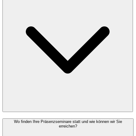
Wo finden Ihre Präsenzseminare statt und wie können wir Sie
erreichen?