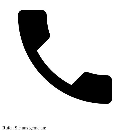
Rufen Sie uns gerne an: