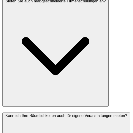
Bieten Sie auch maßgeschneiderte Firmenschulungen an?
Kann ich Ihre Räumlichkeiten auch für eigene Veranstaltungen mieten?