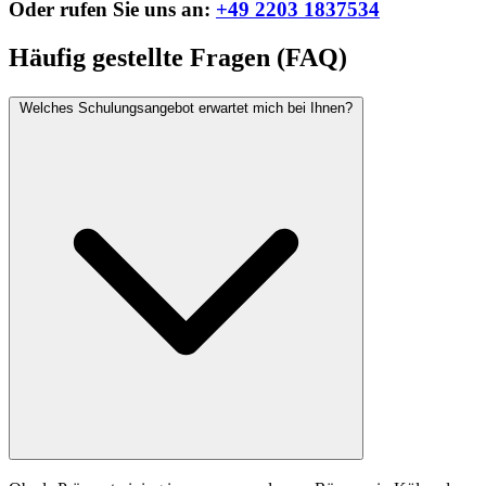
Oder rufen Sie uns an:
+49 2203 1837534
Häufig gestellte Fragen (FAQ)
Welches Schulungsangebot erwartet mich bei Ihnen?