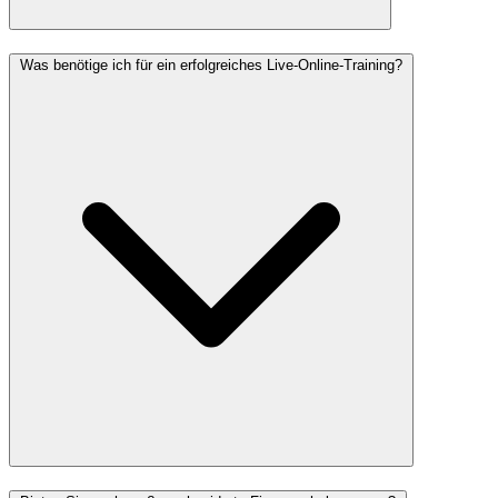
Was benötige ich für ein erfolgreiches Live-Online-Training?