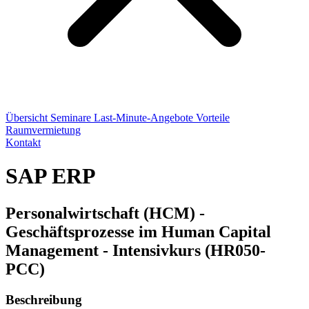
Übersicht
Seminare
Last-Minute-Angebote
Vorteile
Raumvermietung
Kontakt
SAP ERP
Personalwirtschaft (HCM) -
Geschäftsprozesse im Human Capital
Management - Intensivkurs (HR050-
PCC)
Beschreibung