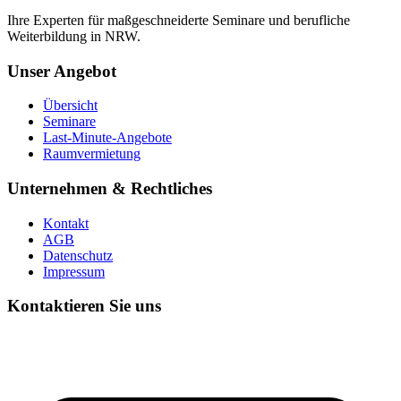
Ihre Experten für maßgeschneiderte Seminare und berufliche
Weiterbildung in NRW.
Unser Angebot
Übersicht
Seminare
Last-Minute-Angebote
Raumvermietung
Unternehmen & Rechtliches
Kontakt
AGB
Datenschutz
Impressum
Kontaktieren Sie uns