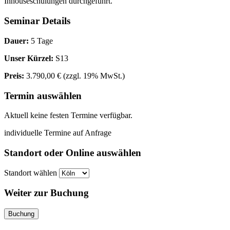
Inhouseschulungen durchgeführt.
Seminar Details
Dauer:
5 Tage
Unser Kürzel:
S13
Preis:
3.790,00 €
(zzgl. 19% MwSt.)
Termin auswählen
Aktuell keine festen Termine verfügbar.
individuelle Termine auf Anfrage
Standort oder Online auswählen
Standort wählen
Weiter zur Buchung
Buchung