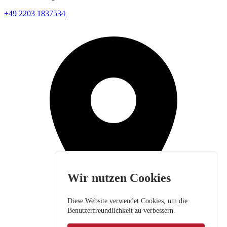
+49 2203 1837534
Wir nutzen Cookies
Diese Website verwendet Cookies, um die
Benutzerfreundlichkeit zu verbessern.