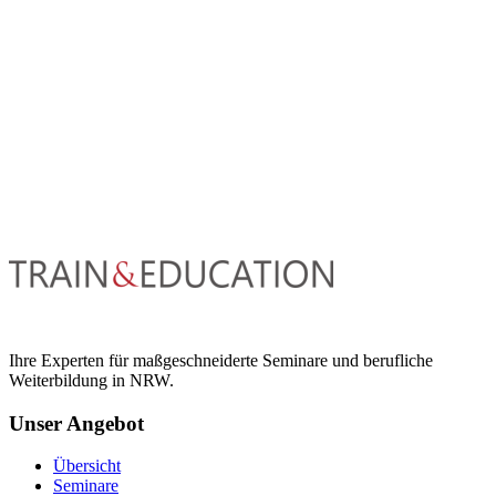
Ihre Experten für maßgeschneiderte Seminare und berufliche
Weiterbildung in NRW.
Unser Angebot
Übersicht
Seminare