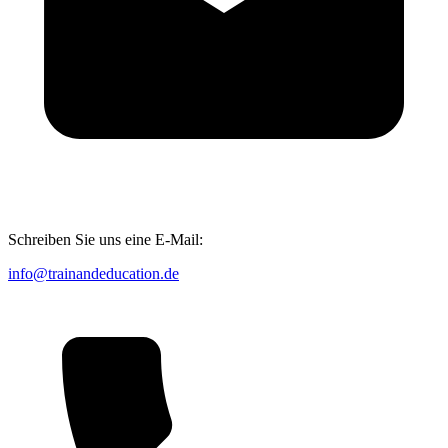
Schreiben Sie uns eine E-Mail:
info@trainandeducation.de