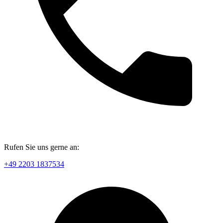
Rufen Sie uns gerne an:
+49 2203 1837534