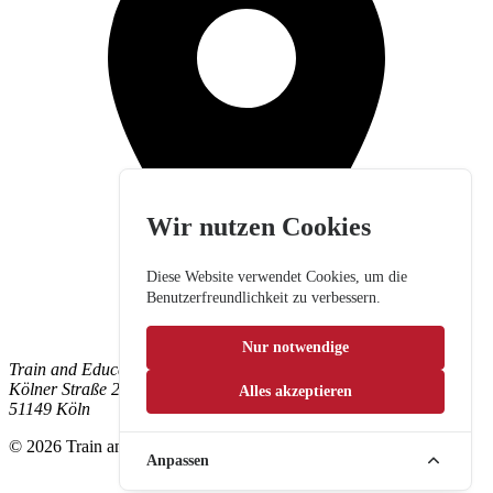
Wir nutzen Cookies
Diese Website verwendet Cookies, um die
Benutzerfreundlichkeit zu verbessern.
Nur notwendige
Train and Education GmbH
Kölner Straße 265
Alles akzeptieren
51149 Köln
© 2026 Train and Education GmbH. Alle Rechte vorbehalten.
Anpassen