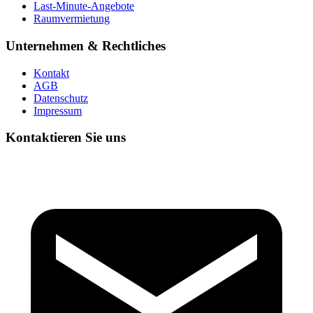
Last-Minute-Angebote
Raumvermietung
Unternehmen & Rechtliches
Kontakt
AGB
Datenschutz
Impressum
Kontaktieren Sie uns