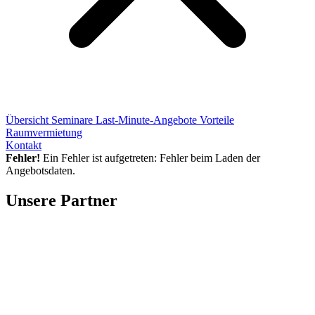
Übersicht
Seminare
Last-Minute-Angebote
Vorteile
Raumvermietung
Kontakt
Fehler!
Ein Fehler ist aufgetreten: Fehler beim Laden der
Angebotsdaten.
Unsere Partner