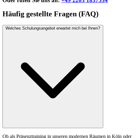
Oder rufen Sie uns an:
+49 2203 1837534
Häufig gestellte Fragen (FAQ)
Welches Schulungsangebot erwartet mich bei Ihnen?
Ob als Präsenztraining in unseren modernen Räumen in Köln oder