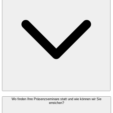
Wo finden Ihre Präsenzseminare statt und wie können wir Sie
erreichen?