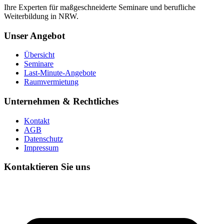
Ihre Experten für maßgeschneiderte Seminare und berufliche
Weiterbildung in NRW.
Unser Angebot
Übersicht
Seminare
Last-Minute-Angebote
Raumvermietung
Unternehmen & Rechtliches
Kontakt
AGB
Datenschutz
Impressum
Kontaktieren Sie uns