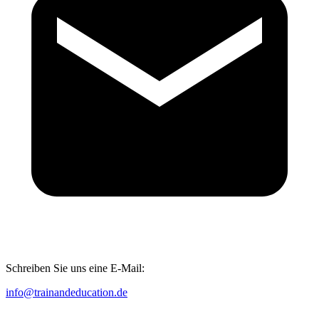
Schreiben Sie uns eine E-Mail:
info@trainandeducation.de