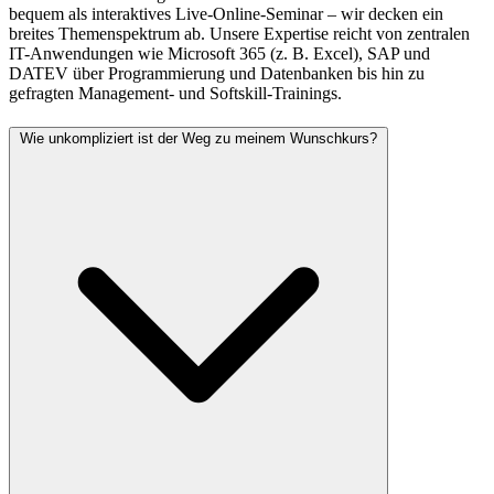
bequem als interaktives Live-Online-Seminar – wir decken ein
breites Themenspektrum ab. Unsere Expertise reicht von zentralen
IT-Anwendungen wie Microsoft 365 (z. B. Excel), SAP und
DATEV über Programmierung und Datenbanken bis hin zu
gefragten Management- und Softskill-Trainings.
Wie unkompliziert ist der Weg zu meinem Wunschkurs?