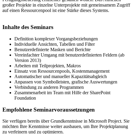
großer Projekte in einzelne Unterprojekte mit gemeinsamem Zugriff
auf einen Ressourcenpool ist eine Stärke dieses Systems.
Inhalte des Seminars
Definition komplexer Vorgangsbeziehungen
Individuelle Ansichten, Tabellen und Filter
Benutzerdefinierte Masken und Berichte
Vereinfachter Umgang mit benutzerdefinierten Feldern (ab
Version 2013)
Arbeiten mit Teilprojekten, Makros
Einsatz von Ressourcenpools, Kostenmanagement
Automatischer und manueller Kapazitätsabgleich
Anpassen von Symbolleisten, grafische Auswertungen
Verbindung zu anderen Programmen
Zusammenarbeit im Team mit Hilfe der SharePoint
Foundation
Empfohlene Seminarvoraussetzungen
Sie verfügen bereits über Grundkenntnisse in Microsoft Project. Sie
möchten Ihre Kenntnisse weiter ausbauen, um Ihre Projektplanung
zu verfeinern und zu optimieren.