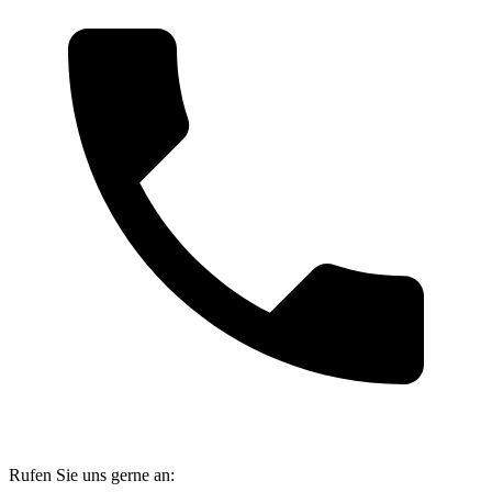
Rufen Sie uns gerne an: