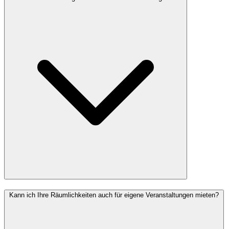
Kann ich Ihre Räumlichkeiten auch für eigene Veranstaltungen mieten?