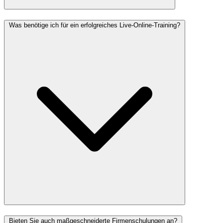
Was benötige ich für ein erfolgreiches Live-Online-Training?
Bieten Sie auch maßgeschneiderte Firmenschulungen an?