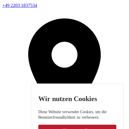
+49 2203 1837534
Wir nutzen Cookies
Diese Website verwendet Cookies, um die
Benutzerfreundlichkeit zu verbessern.