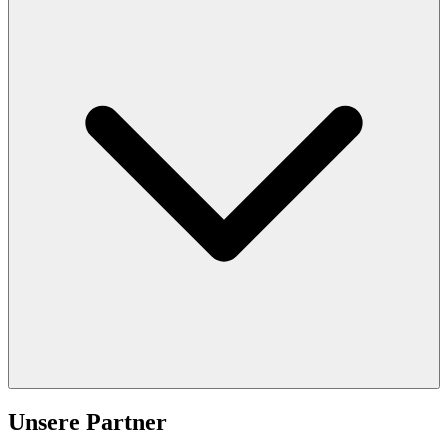
Unsere Partner