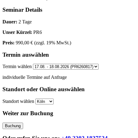
Seminar Details
Dauer:
2 Tage
Unser Kürzel:
PR6
Preis:
990,00 €
(zzgl. 19% MwSt.)
Termin auswählen
Termin wählen
individuelle Termine auf Anfrage
Standort oder Online auswählen
Standort wählen
Weiter zur Buchung
Buchung