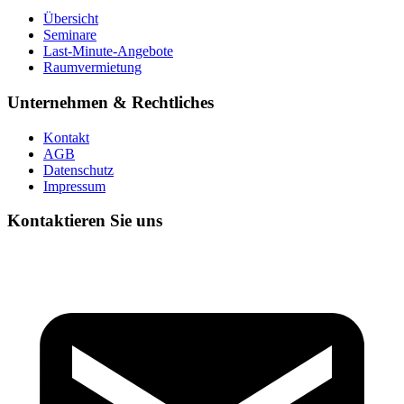
Übersicht
Seminare
Last-Minute-Angebote
Raumvermietung
Unternehmen & Rechtliches
Kontakt
AGB
Datenschutz
Impressum
Kontaktieren Sie uns