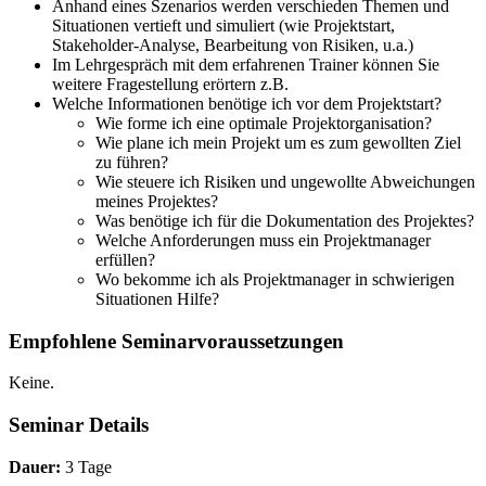
Anhand eines Szenarios werden verschieden Themen und
Situationen vertieft und simuliert (wie Projektstart,
Stakeholder-Analyse, Bearbeitung von Risiken, u.a.)
Im Lehrgespräch mit dem erfahrenen Trainer können Sie
weitere Fragestellung erörtern z.B.
Welche Informationen benötige ich vor dem Projektstart?
Wie forme ich eine optimale Projektorganisation?
Wie plane ich mein Projekt um es zum gewollten Ziel
zu führen?
Wie steuere ich Risiken und ungewollte Abweichungen
meines Projektes?
Was benötige ich für die Dokumentation des Projektes?
Welche Anforderungen muss ein Projektmanager
erfüllen?
Wo bekomme ich als Projektmanager in schwierigen
Situationen Hilfe?
Empfohlene Seminarvoraussetzungen
Keine.
Seminar Details
Dauer:
3 Tage