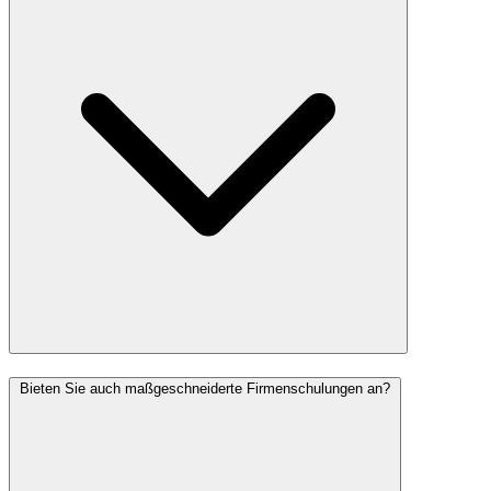
Bieten Sie auch maßgeschneiderte Firmenschulungen an?