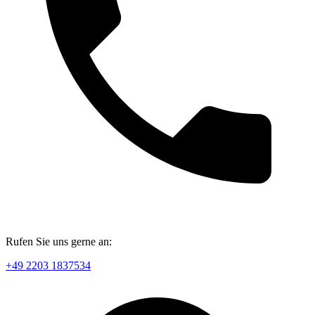
Rufen Sie uns gerne an:
+49 2203 1837534