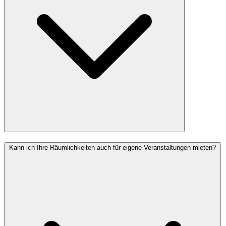
Kann ich Ihre Räumlichkeiten auch für eigene Veranstaltungen mieten?