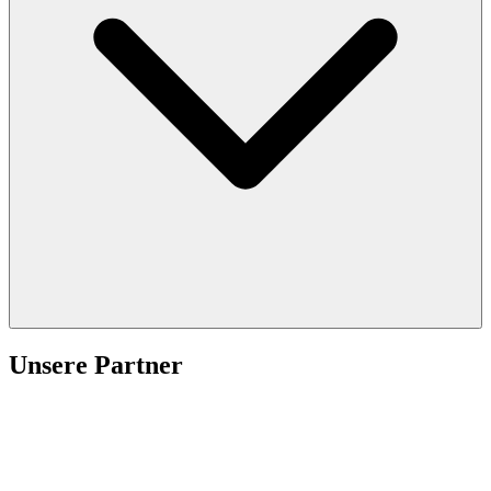
Unsere Partner