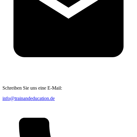
Schreiben Sie uns eine E-Mail:
info@trainandeducation.de