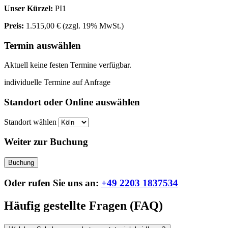
Unser Kürzel:
PI1
Preis:
1.515,00 €
(zzgl. 19% MwSt.)
Termin auswählen
Aktuell keine festen Termine verfügbar.
individuelle Termine auf Anfrage
Standort oder Online auswählen
Standort wählen
Weiter zur Buchung
Buchung
Oder rufen Sie uns an:
+49 2203 1837534
Häufig gestellte Fragen (FAQ)