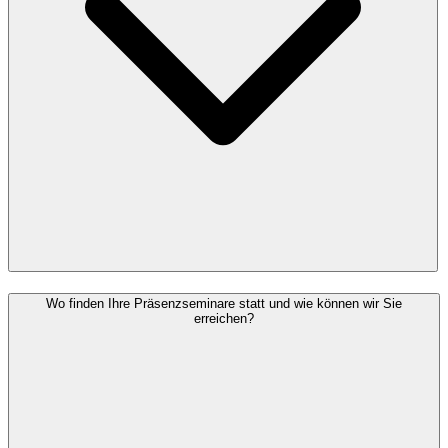
Wo finden Ihre Präsenzseminare statt und wie können wir Sie
erreichen?