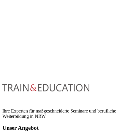
Ihre Experten für maßgeschneiderte Seminare und berufliche
Weiterbildung in NRW.
Unser Angebot