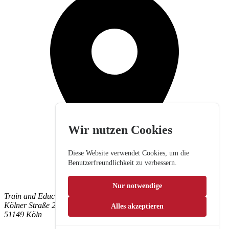
Wir nutzen Cookies
Diese Website verwendet Cookies, um die
Benutzerfreundlichkeit zu verbessern.
Nur notwendige
Train and Education GmbH
Kölner Straße 265
Alles akzeptieren
51149 Köln