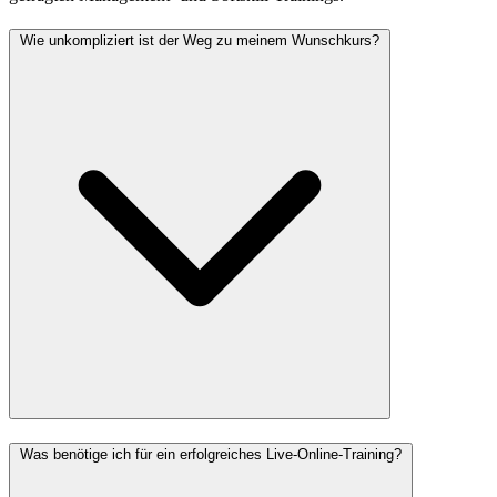
Wie unkompliziert ist der Weg zu meinem Wunschkurs?
Was benötige ich für ein erfolgreiches Live-Online-Training?