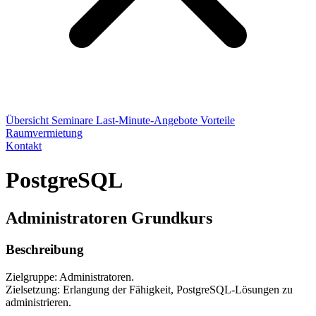
Übersicht
Seminare
Last-Minute-Angebote
Vorteile
Raumvermietung
Kontakt
PostgreSQL
Administratoren Grundkurs
Beschreibung
Zielgruppe: Administratoren.
Zielsetzung: Erlangung der Fähigkeit, PostgreSQL-Lösungen zu
administrieren.