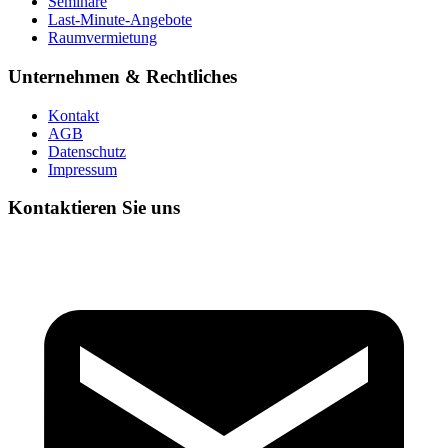
Seminare
Last-Minute-Angebote
Raumvermietung
Unternehmen & Rechtliches
Kontakt
AGB
Datenschutz
Impressum
Kontaktieren Sie uns