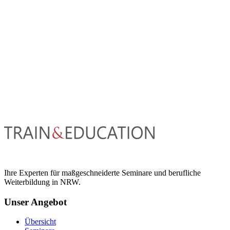
Ihre Experten für maßgeschneiderte Seminare und berufliche
Weiterbildung in NRW.
Unser Angebot
Übersicht