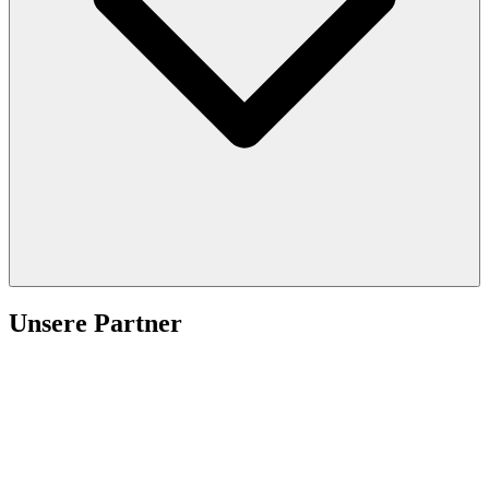
Unsere Partner