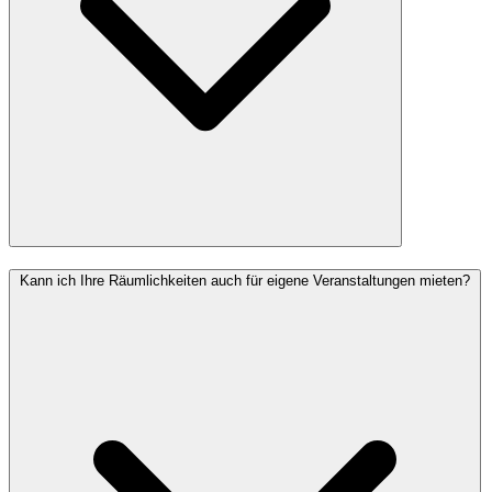
Kann ich Ihre Räumlichkeiten auch für eigene Veranstaltungen mieten?