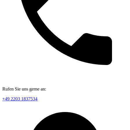
Rufen Sie uns gerne an:
+49 2203 1837534