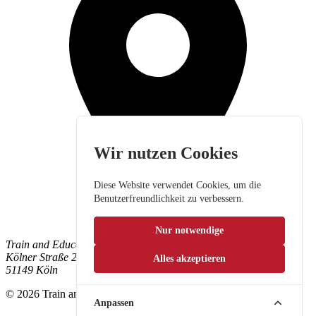
Wir nutzen Cookies
Diese Website verwendet Cookies, um die
Benutzerfreundlichkeit zu verbessern.
Nur notwendige
Train and Education GmbH
Kölner Straße 265
Alles akzeptieren
51149 Köln
© 2026 Train and Education GmbH. Alle Rechte vorbehalten.
Anpassen