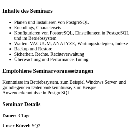
Inhalte des Seminars
Planen und Installieren von PostgreSQL
Encodings, Charactersets
Konfigurieren von PostgreSQL, Einstellungen in PostgreSQL
und im Betriebssystem
Warten: VACUUM, ANALYZE, Wartungsstrategien, Indexe
Backup und Restore
Sicherheit, Rechte, Rechteverwaltung
Überwachung und Performance-Tuning
Empfohlene Seminarvoraussetzungen
Kenntnisse im Betriebssystem, zum Beispiel Windows Server, und
grundlegenden Datenbankkenntnisse, zum Beispiel
Anwenderkenntnisse in PostgreSQL.
Seminar Details
Dauer:
3 Tage
Unser Kürzel:
SQ2