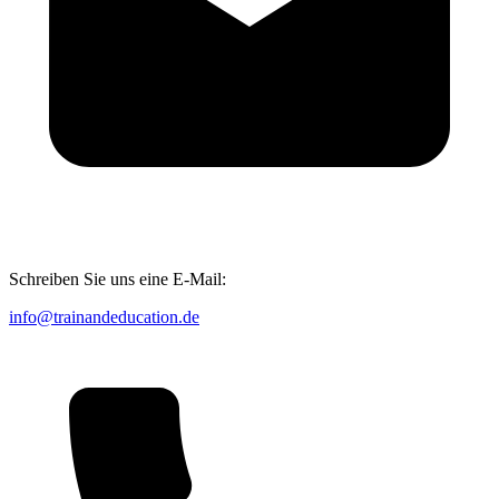
Schreiben Sie uns eine E-Mail:
info@trainandeducation.de