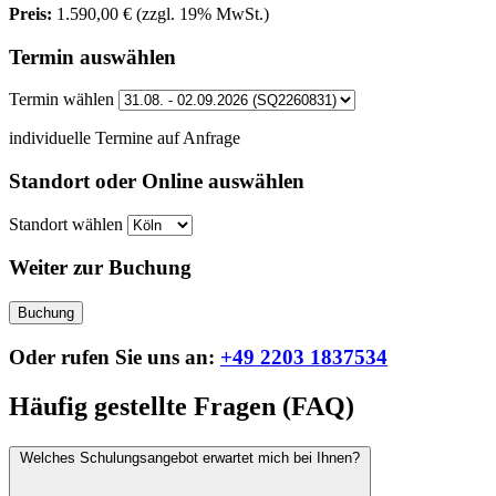
Preis:
1.590,00 €
(zzgl. 19% MwSt.)
Termin auswählen
Termin wählen
individuelle Termine auf Anfrage
Standort oder Online auswählen
Standort wählen
Weiter zur Buchung
Buchung
Oder rufen Sie uns an:
+49 2203 1837534
Häufig gestellte Fragen (FAQ)
Welches Schulungsangebot erwartet mich bei Ihnen?