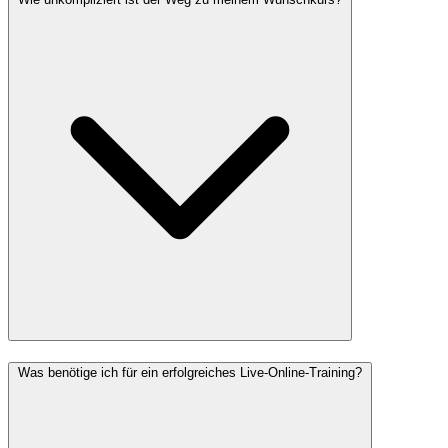
Was benötige ich für ein erfolgreiches Live-Online-Training?