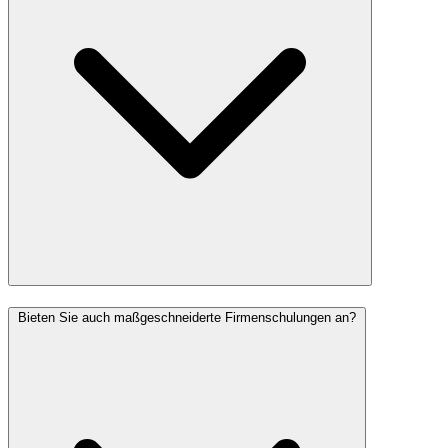
Bieten Sie auch maßgeschneiderte Firmenschulungen an?