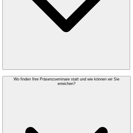
Wo finden Ihre Präsenzseminare statt und wie können wir Sie
erreichen?