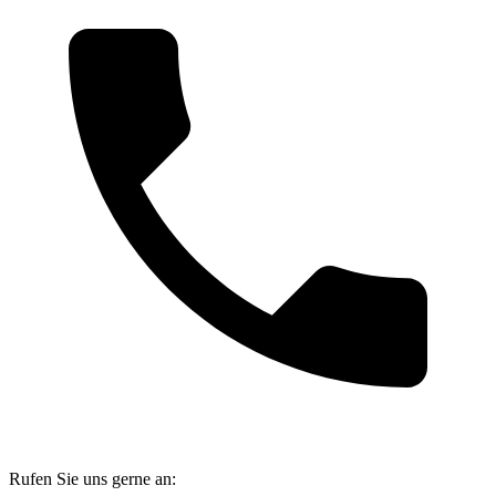
Rufen Sie uns gerne an: