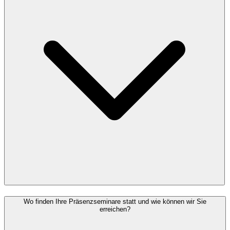
Wo finden Ihre Präsenzseminare statt und wie können wir Sie
erreichen?