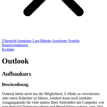
Übersicht
Seminare
Last-Minute-Angebote
Vorteile
Raumvermietung
Kontakt
Outlook
Aufbaukurs
Beschreibung
Outlook bietet nicht nur die Möglichkeit, E-Mails zu verschicken
oder einen Kalender zu führen, sondern kann auch zentraler
Ausgangspunkt für viele andere Ihrer Aktivitäten am Computer, wie
zum Beispiel Datenverwaltung und Projektüberwachung, sein. Ihre