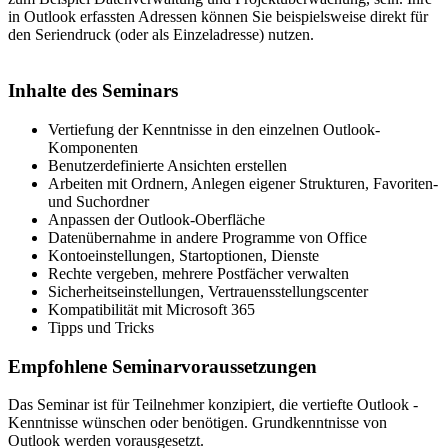
in Outlook erfassten Adressen können Sie beispielsweise direkt für
den Seriendruck (oder als Einzeladresse) nutzen.
Inhalte des Seminars
Vertiefung der Kenntnisse in den einzelnen Outlook-
Komponenten
Benutzerdefinierte Ansichten erstellen
Arbeiten mit Ordnern, Anlegen eigener Strukturen, Favoriten-
und Suchordner
Anpassen der Outlook-Oberfläche
Datenübernahme in andere Programme von Office
Kontoeinstellungen, Startoptionen, Dienste
Rechte vergeben, mehrere Postfächer verwalten
Sicherheitseinstellungen, Vertrauensstellungscenter
Kompatibilität mit Microsoft 365
Tipps und Tricks
Empfohlene Seminarvoraussetzungen
Das Seminar ist für Teilnehmer konzipiert, die vertiefte Outlook -
Kenntnisse wünschen oder benötigen. Grundkenntnisse von
Outlook werden vorausgesetzt.