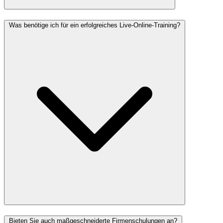
Was benötige ich für ein erfolgreiches Live-Online-Training?
Bieten Sie auch maßgeschneiderte Firmenschulungen an?