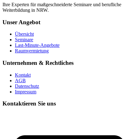
Ihre Experten für maßgeschneiderte Seminare und berufliche
Weiterbildung in NRW.
Unser Angebot
Übersicht
Seminare
Last-Minute-Angebote
Raumvermietung
Unternehmen & Rechtliches
Kontakt
AGB
Datenschutz
Impressum
Kontaktieren Sie uns