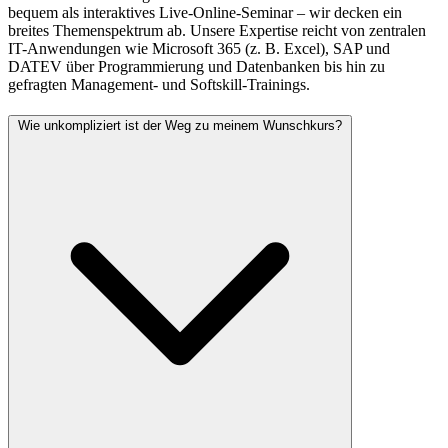
bequem als interaktives Live-Online-Seminar – wir decken ein
breites Themenspektrum ab. Unsere Expertise reicht von zentralen
IT-Anwendungen wie Microsoft 365 (z. B. Excel), SAP und
DATEV über Programmierung und Datenbanken bis hin zu
gefragten Management- und Softskill-Trainings.
Wie unkompliziert ist der Weg zu meinem Wunschkurs?