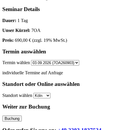
Seminar Details
Dauer:
1 Tag
Unser Kürzel:
7OA
Preis:
690,00 €
(zzgl. 19% MwSt.)
Termin auswählen
Termin wählen
individuelle Termine auf Anfrage
Standort oder Online auswählen
Standort wählen
Weiter zur Buchung
Buchung