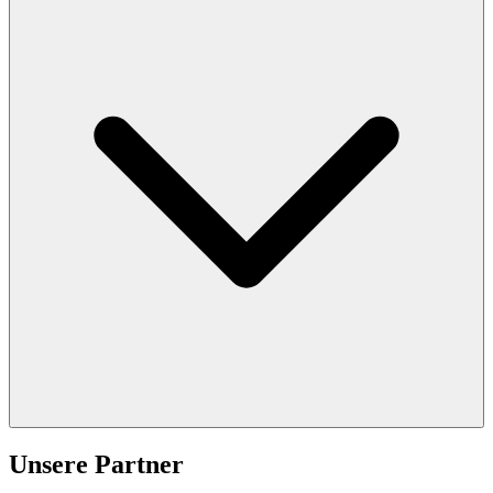
Unsere Partner