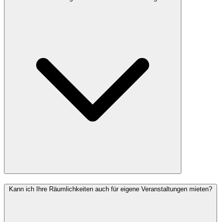
Kann ich Ihre Räumlichkeiten auch für eigene Veranstaltungen mieten?