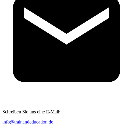
Schreiben Sie uns eine E-Mail:
info@trainandeducation.de