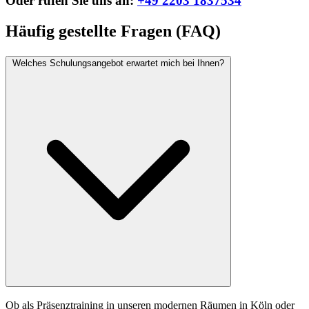
Oder rufen Sie uns an:
+49 2203 1837534
Häufig gestellte Fragen (FAQ)
Welches Schulungsangebot erwartet mich bei Ihnen?
Ob als Präsenztraining in unseren modernen Räumen in Köln oder