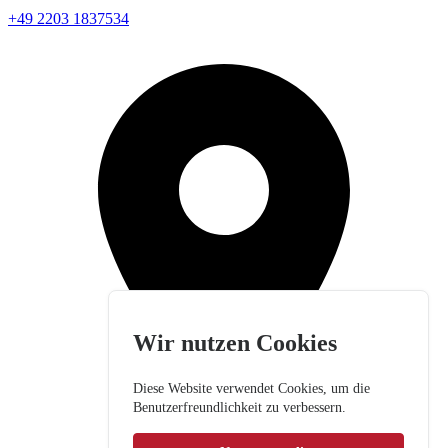
+49 2203 1837534
Wir nutzen Cookies
Diese Website verwendet Cookies, um die
Benutzerfreundlichkeit zu verbessern.