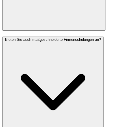
Bieten Sie auch maßgeschneiderte Firmenschulungen an?