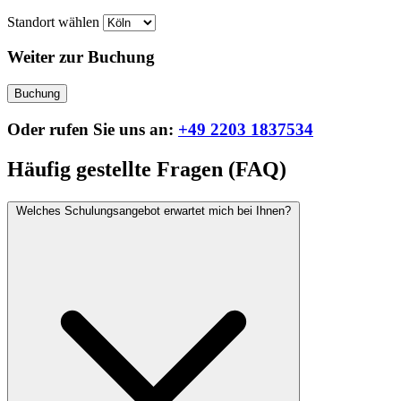
Standort wählen
Weiter zur Buchung
Buchung
Oder rufen Sie uns an:
+49 2203 1837534
Häufig gestellte Fragen (FAQ)
Welches Schulungsangebot erwartet mich bei Ihnen?