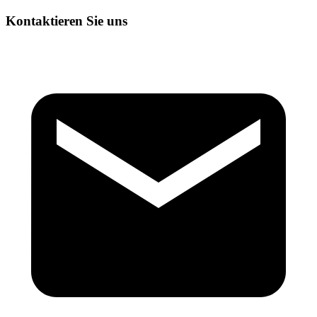
Kontaktieren Sie uns