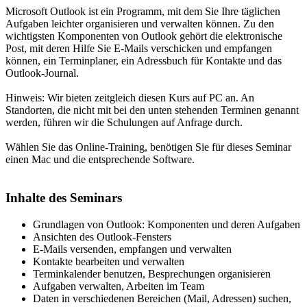
Microsoft Outlook ist ein Programm, mit dem Sie Ihre täglichen
Aufgaben leichter organisieren und verwalten können. Zu den
wichtigsten Komponenten von Outlook gehört die elektronische
Post, mit deren Hilfe Sie E-Mails verschicken und empfangen
können, ein Terminplaner, ein Adressbuch für Kontakte und das
Outlook-Journal.
Hinweis: Wir bieten zeitgleich diesen Kurs auf PC an. An
Standorten, die nicht mit bei den unten stehenden Terminen genannt
werden, führen wir die Schulungen auf Anfrage durch.
Wählen Sie das Online-Training, benötigen Sie für dieses Seminar
einen Mac und die entsprechende Software.
Inhalte des Seminars
Grundlagen von Outlook: Komponenten und deren Aufgaben
Ansichten des Outlook-Fensters
E-Mails versenden, empfangen und verwalten
Kontakte bearbeiten und verwalten
Terminkalender benutzen, Besprechungen organisieren
Aufgaben verwalten, Arbeiten im Team
Daten in verschiedenen Bereichen (Mail, Adressen) suchen,