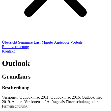
Übersicht
Seminare
Last-Minute-Angebote
Vorteile
Raumvermietung
Kontakt
Outlook
Grundkurs
Beschreibung
Versionen: Outlook mac 2011, Outlook mac 2016, Outlook mac
2019. Andere Versionen auf Anfrage als Einzelschulung oder
Firmenschulung.