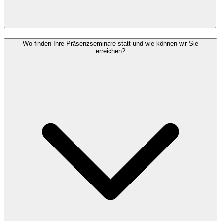
Wo finden Ihre Präsenzseminare statt und wie können wir Sie
erreichen?