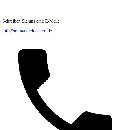
Schreiben Sie uns eine E-Mail:
info@trainandeducation.de