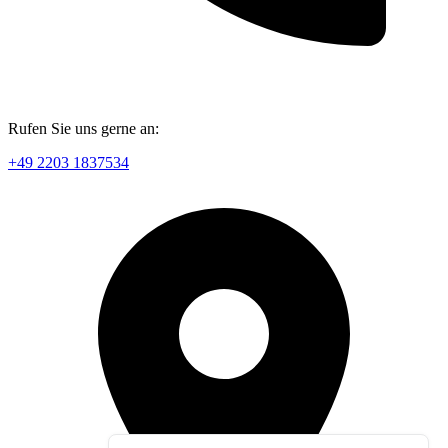
Rufen Sie uns gerne an:
+49 2203 1837534