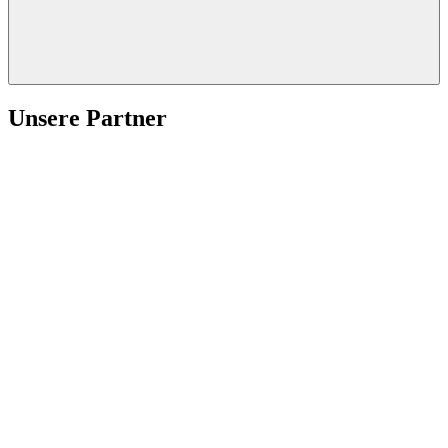
Unsere Partner