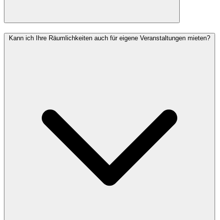
Kann ich Ihre Räumlichkeiten auch für eigene Veranstaltungen mieten?