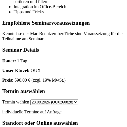
sortieren und filtern
Integration im Office-Bereich
Tipps und Tricks
Empfohlene Seminarvoraussetzungen
Kenntnisse der Mac Benutzeroberfläche sind Voraussetzung für die
Teilnahme am Seminar.
Seminar Details
Dauer:
1 Tag
Unser Kürzel:
OUX
Preis:
590,00 €
(zzgl. 19% MwSt.)
Termin auswählen
Termin wählen
individuelle Termine auf Anfrage
Standort oder Online auswählen