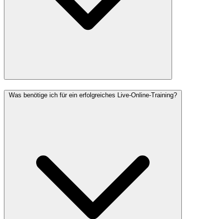
Was benötige ich für ein erfolgreiches Live-Online-Training?