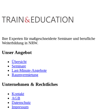
Ihre Experten für maßgeschneiderte Seminare und berufliche
Weiterbildung in NRW.
Unser Angebot
Übersicht
Seminare
Last-Minute-Angebote
Raumvermietung
Unternehmen & Rechtliches
Kontakt
AGB
Datenschutz
Impressum