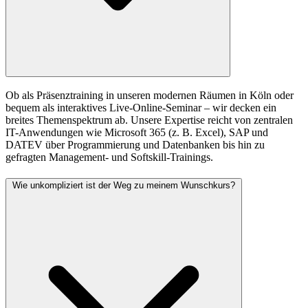
Ob als Präsenztraining in unseren modernen Räumen in Köln oder
bequem als interaktives Live-Online-Seminar – wir decken ein
breites Themenspektrum ab. Unsere Expertise reicht von zentralen
IT-Anwendungen wie Microsoft 365 (z. B. Excel), SAP und
DATEV über Programmierung und Datenbanken bis hin zu
gefragten Management- und Softskill-Trainings.
Wie unkompliziert ist der Weg zu meinem Wunschkurs?