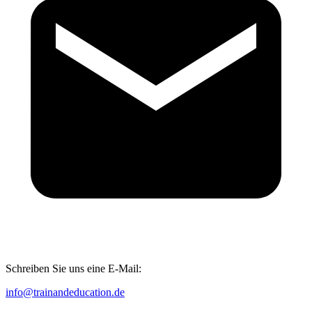
Schreiben Sie uns eine E-Mail:
info@trainandeducation.de