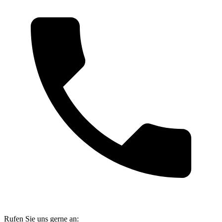
Rufen Sie uns gerne an: