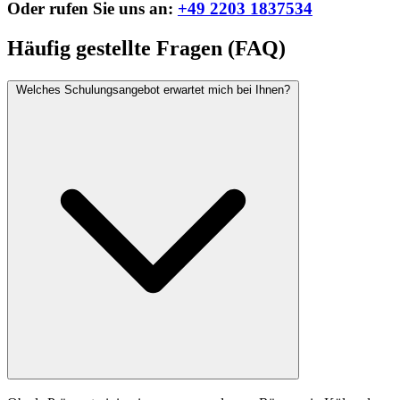
Oder rufen Sie uns an:
+49 2203 1837534
Häufig gestellte Fragen (FAQ)
Welches Schulungsangebot erwartet mich bei Ihnen?