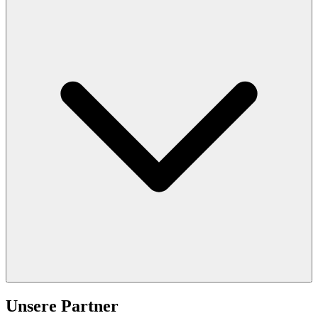
Unsere Partner