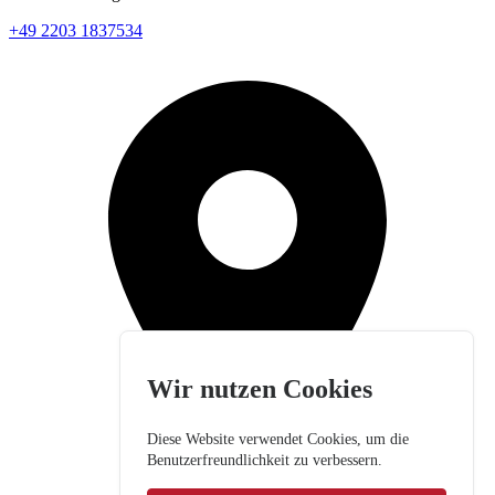
+49 2203 1837534
Wir nutzen Cookies
Diese Website verwendet Cookies, um die
Benutzerfreundlichkeit zu verbessern.