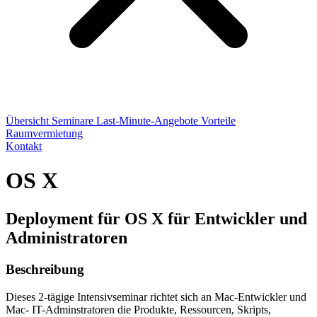
Übersicht
Seminare
Last-Minute-Angebote
Vorteile
Raumvermietung
Kontakt
OS X
Deployment für OS X für Entwickler und
Administratoren
Beschreibung
Dieses 2-tägige Intensivseminar richtet sich an Mac-Entwickler und
Mac- IT-Adminstratoren die Produkte, Ressourcen, Skripts,