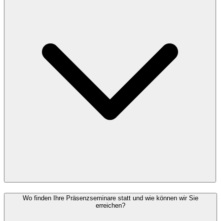
Wo finden Ihre Präsenzseminare statt und wie können wir Sie
erreichen?