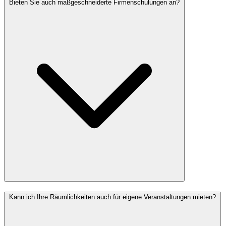
Bieten Sie auch maßgeschneiderte Firmenschulungen an?
Kann ich Ihre Räumlichkeiten auch für eigene Veranstaltungen mieten?