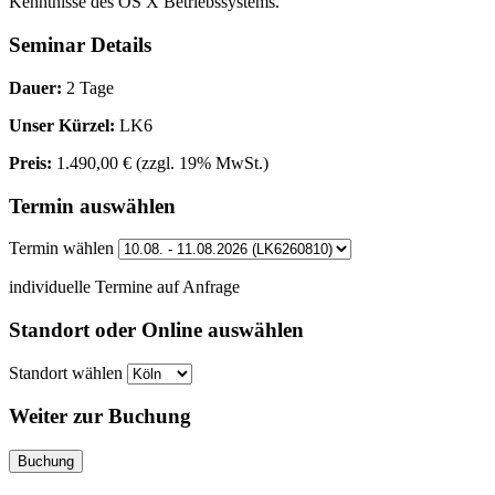
Kenntnisse des OS X Betriebssystems.
Seminar Details
Dauer:
2 Tage
Unser Kürzel:
LK6
Preis:
1.490,00 €
(zzgl. 19% MwSt.)
Termin auswählen
Termin wählen
individuelle Termine auf Anfrage
Standort oder Online auswählen
Standort wählen
Weiter zur Buchung
Buchung