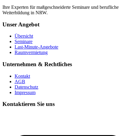
Ihre Experten für maßgeschneiderte Seminare und berufliche
Weiterbildung in NRW.
Unser Angebot
Übersicht
Seminare
Last-Minute-Angebote
Raumvermietung
Unternehmen & Rechtliches
Kontakt
AGB
Datenschutz
Impressum
Kontaktieren Sie uns