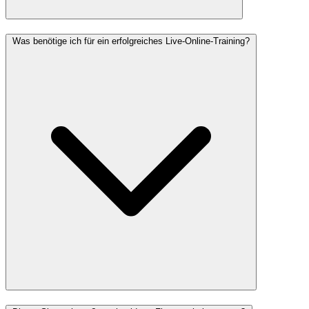
Was benötige ich für ein erfolgreiches Live-Online-Training?