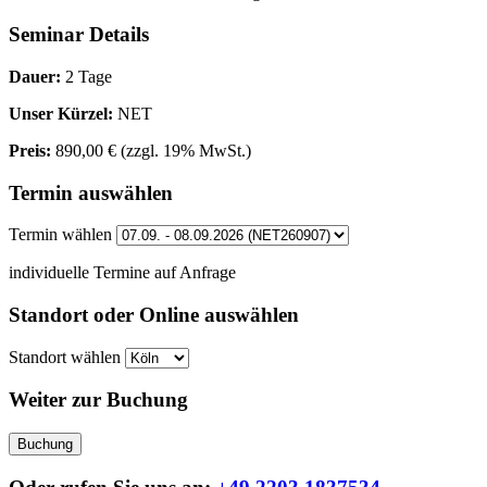
Seminar Details
Dauer:
2 Tage
Unser Kürzel:
NET
Preis:
890,00 €
(zzgl. 19% MwSt.)
Termin auswählen
Termin wählen
individuelle Termine auf Anfrage
Standort oder Online auswählen
Standort wählen
Weiter zur Buchung
Buchung