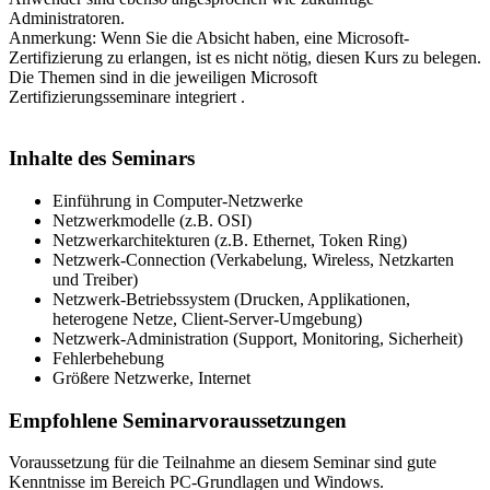
Administratoren.
Anmerkung: Wenn Sie die Absicht haben, eine Microsoft-
Zertifizierung zu erlangen, ist es nicht nötig, diesen Kurs zu belegen.
Die Themen sind in die jeweiligen Microsoft
Zertifizierungsseminare integriert .
Inhalte des Seminars
Einführung in Computer-Netzwerke
Netzwerkmodelle (z.B. OSI)
Netzwerkarchitekturen (z.B. Ethernet, Token Ring)
Netzwerk-Connection (Verkabelung, Wireless, Netzkarten
und Treiber)
Netzwerk-Betriebssystem (Drucken, Applikationen,
heterogene Netze, Client-Server-Umgebung)
Netzwerk-Administration (Support, Monitoring, Sicherheit)
Fehlerbehebung
Größere Netzwerke, Internet
Empfohlene Seminarvoraussetzungen
Voraussetzung für die Teilnahme an diesem Seminar sind gute
Kenntnisse im Bereich PC-Grundlagen und Windows.