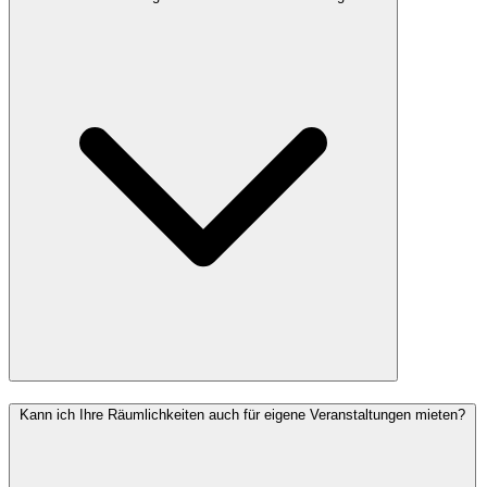
Kann ich Ihre Räumlichkeiten auch für eigene Veranstaltungen mieten?