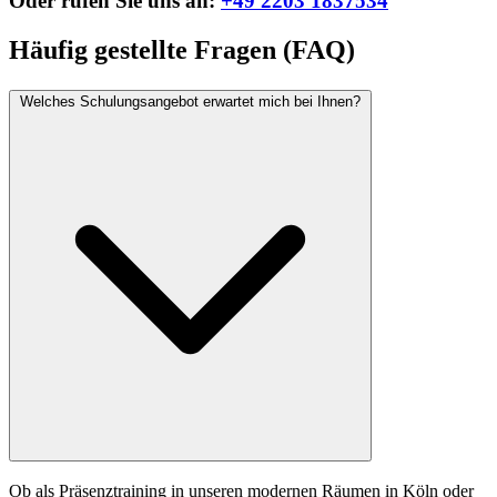
Oder rufen Sie uns an:
+49 2203 1837534
Häufig gestellte Fragen (FAQ)
Welches Schulungsangebot erwartet mich bei Ihnen?
Ob als Präsenztraining in unseren modernen Räumen in Köln oder