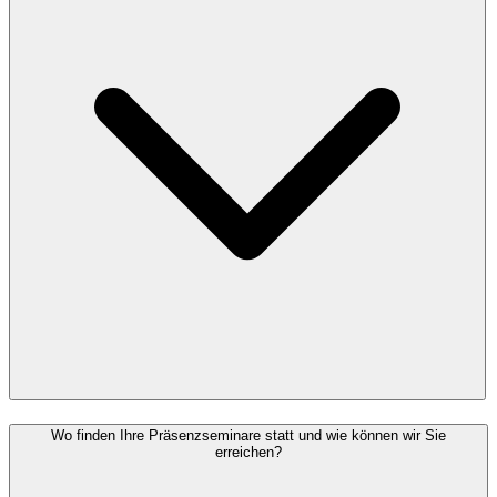
Wo finden Ihre Präsenzseminare statt und wie können wir Sie
erreichen?