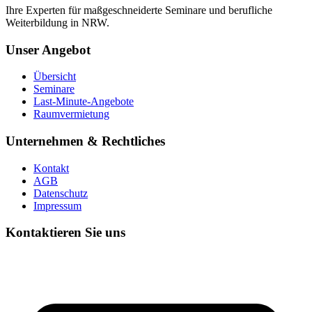
Ihre Experten für maßgeschneiderte Seminare und berufliche
Weiterbildung in NRW.
Unser Angebot
Übersicht
Seminare
Last-Minute-Angebote
Raumvermietung
Unternehmen & Rechtliches
Kontakt
AGB
Datenschutz
Impressum
Kontaktieren Sie uns