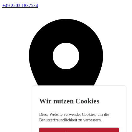
+49 2203 1837534
Wir nutzen Cookies
Diese Website verwendet Cookies, um die
Benutzerfreundlichkeit zu verbessern.