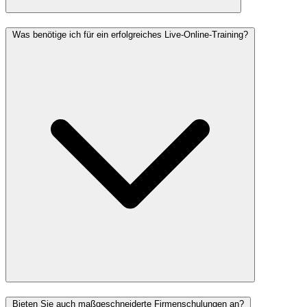
Was benötige ich für ein erfolgreiches Live-Online-Training?
Bieten Sie auch maßgeschneiderte Firmenschulungen an?