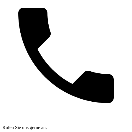
Rufen Sie uns gerne an: