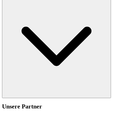
Unsere Partner