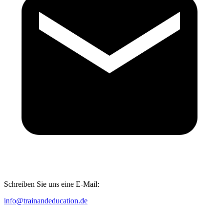
Schreiben Sie uns eine E-Mail:
info@trainandeducation.de