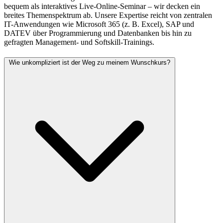
bequem als interaktives Live-Online-Seminar – wir decken ein
breites Themenspektrum ab. Unsere Expertise reicht von zentralen
IT-Anwendungen wie Microsoft 365 (z. B. Excel), SAP und
DATEV über Programmierung und Datenbanken bis hin zu
gefragten Management- und Softskill-Trainings.
Wie unkompliziert ist der Weg zu meinem Wunschkurs?