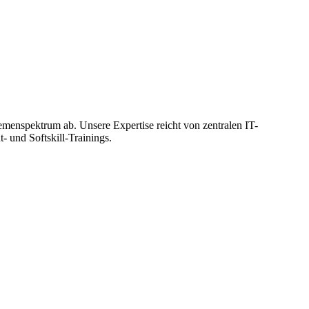
menspektrum ab. Unsere Expertise reicht von zentralen IT-
und Softskill-Trainings.