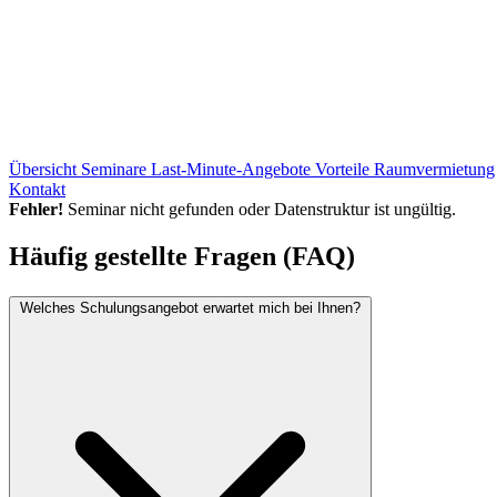
Übersicht
Seminare
Last-Minute-Angebote
Vorteile
Raumvermietung
Kontakt
Fehler!
Seminar nicht gefunden oder Datenstruktur ist ungültig.
Häufig gestellte Fragen (FAQ)
Welches Schulungsangebot erwartet mich bei Ihnen?