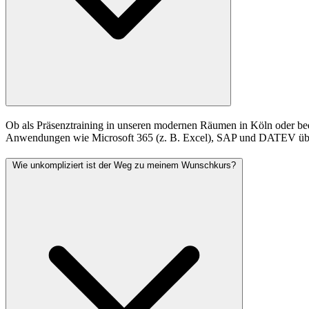
Ob als Präsenztraining in unseren modernen Räumen in Köln oder beq
Anwendungen wie Microsoft 365 (z. B. Excel), SAP und DATEV über
Wie unkompliziert ist der Weg zu meinem Wunschkurs?