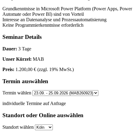
Grundkenntnisse in Microsoft Power Platform (Power Apps, Power
Automate oder Power BI) sind von Vorteil
Interesse an Datenanalyse und Prozessautomatisierung
Keine Programmierkenntnisse erforderlich
Seminar Details
Dauer:
3 Tage
Unser Kürzel:
MAB
Preis:
1.200,00 €
(zzgl. 19% MwSt.)
Termin auswählen
Termin wählen
individuelle Termine auf Anfrage
Standort oder Online auswählen
Standort wählen