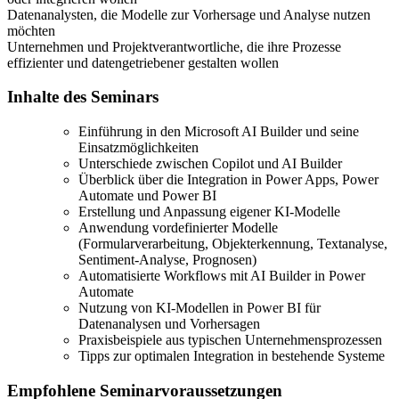
Datenanalysten, die Modelle zur Vorhersage und Analyse nutzen
möchten
Unternehmen und Projektverantwortliche, die ihre Prozesse
effizienter und datengetriebener gestalten wollen
Inhalte des Seminars
Einführung in den Microsoft AI Builder und seine
Einsatzmöglichkeiten
Unterschiede zwischen Copilot und AI Builder
Überblick über die Integration in Power Apps, Power
Automate und Power BI
Erstellung und Anpassung eigener KI-Modelle
Anwendung vordefinierter Modelle
(Formularverarbeitung, Objekterkennung, Textanalyse,
Sentiment-Analyse, Prognosen)
Automatisierte Workflows mit AI Builder in Power
Automate
Nutzung von KI-Modellen in Power BI für
Datenanalysen und Vorhersagen
Praxisbeispiele aus typischen Unternehmensprozessen
Tipps zur optimalen Integration in bestehende Systeme
Empfohlene Seminarvoraussetzungen