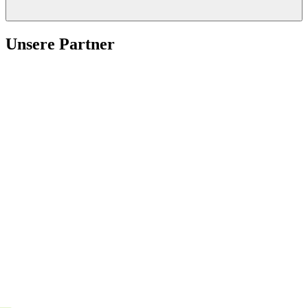
Unsere Partner