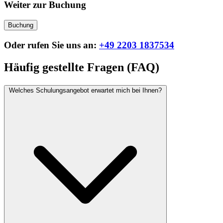
Weiter zur Buchung
Buchung
Oder rufen Sie uns an:
+49 2203 1837534
Häufig gestellte Fragen (FAQ)
Welches Schulungsangebot erwartet mich bei Ihnen?