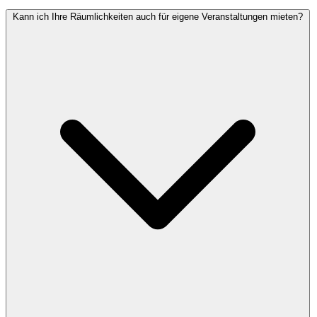
Kann ich Ihre Räumlichkeiten auch für eigene Veranstaltungen mieten?