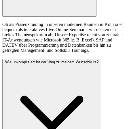
Ob als Präsenztraining in unseren modernen Räumen in Köln oder
bequem als interaktives Live-Online-Seminar – wir decken ein
breites Themenspektrum ab. Unsere Expertise reicht von zentralen
IT-Anwendungen wie Microsoft 365 (z. B. Excel), SAP und
DATEV über Programmierung und Datenbanken bis hin zu
gefragten Management- und Softskill-Trainings.
Wie unkompliziert ist der Weg zu meinem Wunschkurs?