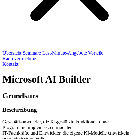
Übersicht
Seminare
Last-Minute-Angebote
Vorteile
Raumvermietung
Kontakt
Microsoft AI Builder
Grundkurs
Beschreibung
Geschäftsanwender, die KI-gestützte Funktionen ohne
Programmierung einsetzen möchten
IT-Fachkräfte und Entwickler, die eigene KI-Modelle entwickeln
oder integrieren wollen