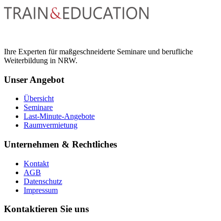
Ihre Experten für maßgeschneiderte Seminare und berufliche
Weiterbildung in NRW.
Unser Angebot
Übersicht
Seminare
Last-Minute-Angebote
Raumvermietung
Unternehmen & Rechtliches
Kontakt
AGB
Datenschutz
Impressum
Kontaktieren Sie uns