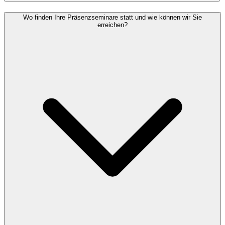
Wo finden Ihre Präsenzseminare statt und wie können wir Sie
erreichen?