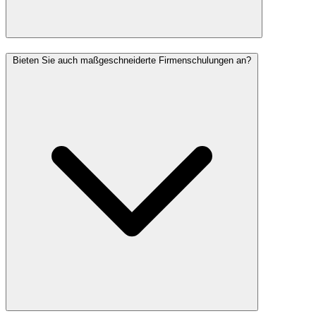
Bieten Sie auch maßgeschneiderte Firmenschulungen an?