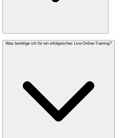
Was benötige ich für ein erfolgreiches Live-Online-Training?