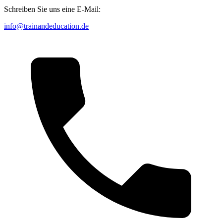
Schreiben Sie uns eine E-Mail:
info@trainandeducation.de