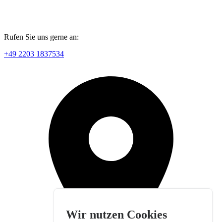
Rufen Sie uns gerne an:
+49 2203 1837534
Wir nutzen Cookies