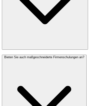
Bieten Sie auch maßgeschneiderte Firmenschulungen an?