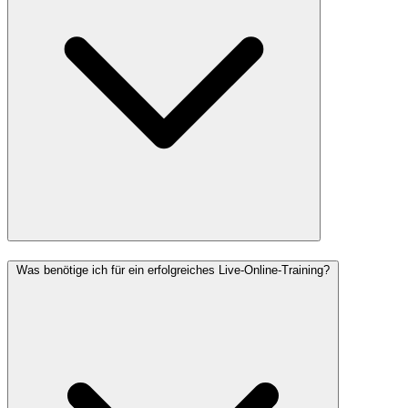
Was benötige ich für ein erfolgreiches Live-Online-Training?