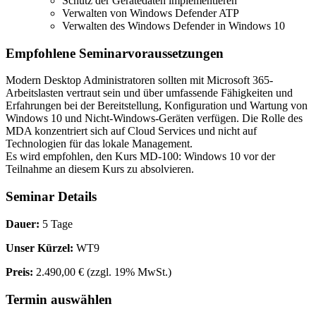
Schutz der Gerätedaten implementieren
Verwalten von Windows Defender ATP
Verwalten des Windows Defender in Windows 10
Empfohlene Seminarvoraussetzungen
Modern Desktop Administratoren sollten mit Microsoft 365-
Arbeitslasten vertraut sein und über umfassende Fähigkeiten und
Erfahrungen bei der Bereitstellung, Konfiguration und Wartung von
Windows 10 und Nicht-Windows-Geräten verfügen. Die Rolle des
MDA konzentriert sich auf Cloud Services und nicht auf
Technologien für das lokale Management.
Es wird empfohlen, den Kurs MD-100: Windows 10 vor der
Teilnahme an diesem Kurs zu absolvieren.
Seminar Details
Dauer:
5 Tage
Unser Kürzel:
WT9
Preis:
2.490,00 €
(zzgl. 19% MwSt.)
Termin auswählen