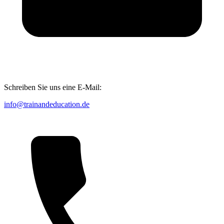
Schreiben Sie uns eine E-Mail:
info@trainandeducation.de