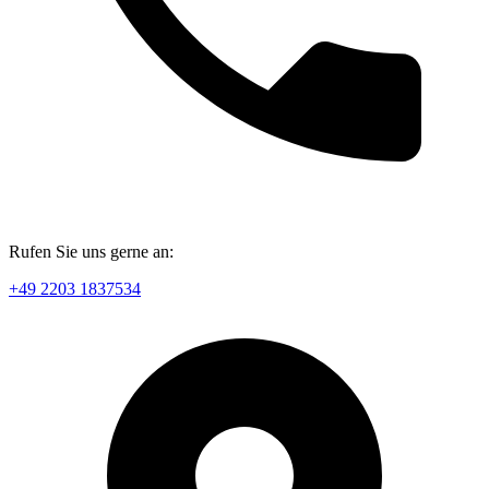
Rufen Sie uns gerne an:
+49 2203 1837534