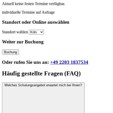
Aktuell keine festen Termine verfügbar.
individuelle Termine auf Anfrage
Standort oder Online auswählen
Standort wählen
Weiter zur Buchung
Buchung
Oder rufen Sie uns an:
+49 2203 1837534
Häufig gestellte Fragen (FAQ)
Welches Schulungsangebot erwartet mich bei Ihnen?