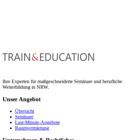
Ihre Experten für maßgeschneiderte Seminare und berufliche
Weiterbildung in NRW.
Unser Angebot
Übersicht
Seminare
Last-Minute-Angebote
Raumvermietung