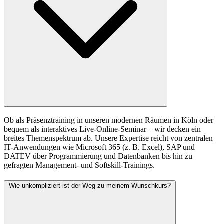
Ob als Präsenztraining in unseren modernen Räumen in Köln oder
bequem als interaktives Live-Online-Seminar – wir decken ein
breites Themenspektrum ab. Unsere Expertise reicht von zentralen
IT-Anwendungen wie Microsoft 365 (z. B. Excel), SAP und
DATEV über Programmierung und Datenbanken bis hin zu
gefragten Management- und Softskill-Trainings.
Wie unkompliziert ist der Weg zu meinem Wunschkurs?