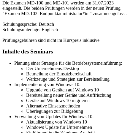
Die Examen MD-100 und MD-101 werden am 31.07.2023
eingestellt. Die beiden Prüfungen werden in der neuen Prüfung
"Examen MD-102: Endpunktadministrator*in " zusammengefasst.
Schulungssprache: Deutsch
Schulungsunterlage: Englisch
Prüfungsgebühren sind nicht im Kurspreis inklusive.
Inhalte des Seminars
Planung einer Strategie für die Betriebssystemeinführung:
Der Unternehmens-Desktop
Beurteilung der Einsatzbereitschaft
Werkzeuge und Strategien zur Bereitstellung
Implementierung von Windows 10:
Upgrade von Geräten auf Windows 10
Bereitstellung neuer Geräte und Auffrischung
Geräte auf Windows 10 migrieren
Alternative Einsatzmethoden
Überlegungen zur Bildgebung
Verwaltung von Updates für Windows 10:
Aktualisierung von Windows 10
Windows Update für Unternehmen
Einführung in die Windows-Analytik