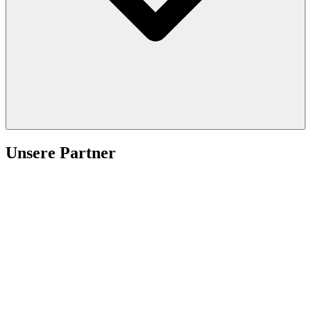
Unsere Partner