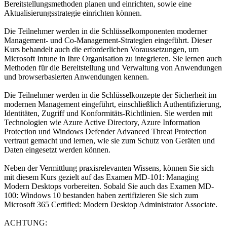
Bereitstellungsmethoden planen und einrichten, sowie eine
Aktualisierungsstrategie einrichten können.
Die Teilnehmer werden in die Schlüsselkomponenten moderner
Management- und Co-Management-Strategien eingeführt. Dieser
Kurs behandelt auch die erforderlichen Voraussetzungen, um
Microsoft Intune in Ihre Organisation zu integrieren. Sie lernen auch
Methoden für die Bereitstellung und Verwaltung von Anwendungen
und browserbasierten Anwendungen kennen.
Die Teilnehmer werden in die Schlüsselkonzepte der Sicherheit im
modernen Management eingeführt, einschließlich Authentifizierung,
Identitäten, Zugriff und Konformitäts-Richtlinien. Sie werden mit
Technologien wie Azure Active Directory, Azure Information
Protection und Windows Defender Advanced Threat Protection
vertraut gemacht und lernen, wie sie zum Schutz von Geräten und
Daten eingesetzt werden können.
Neben der Vermittlung praxisrelevanten Wissens, können Sie sich
mit diesem Kurs gezielt auf das Examen MD-101: Managing
Modern Desktops vorbereiten. Sobald Sie auch das Examen MD-
100: Windows 10 bestanden haben zertifizieren Sie sich zum
Microsoft 365 Certified: Modern Desktop Administrator Associate.
ACHTUNG: