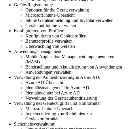
Geräte-Registrierung:
Optionen für die Geräteverwaltung
Microsoft Intune-Übersicht
Intune Geräteanmeldung und Inventar verwalten
Geräte mit Intune verwalten
Konfigurieren von Profilen:
Konfigurieren von Geräteprofilen
Benutzerprofile verwalten
Überwachung von Geräten
Anwendungsmanagement:
Mobile Application Management implementieren
(MAM)
Bereitstellung und Aktualisierung von Anwendungen
Anwendungen verwalten
Verwaltung der Authentifizierung in Azure AD:
Azure AD Übersicht
Identitätsmanagement in Azure AD
Identitätsschutz bei Azure AD
Verwaltung der Geräteauthentifizierung
Verwaltung des Gerätezugriffs und Konformität:
Microsoft Intune-Übersicht
Implementierung von Richtlinien zur
Gerätekonformität.
Sicherheitsverwaltung: