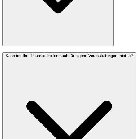
Kann ich Ihre Räumlichkeiten auch für eigene Veranstaltungen mieten?