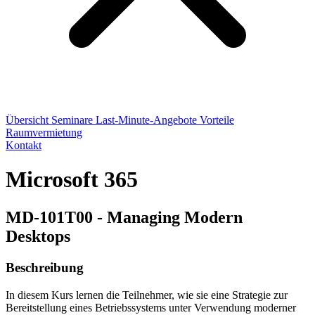
Übersicht
Seminare
Last-Minute-Angebote
Vorteile
Raumvermietung
Kontakt
Microsoft 365
MD-101T00 - Managing Modern
Desktops
Beschreibung
In diesem Kurs lernen die Teilnehmer, wie sie eine Strategie zur
Bereitstellung eines Betriebssystems unter Verwendung moderner