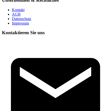
Unternehmen & Rechtliches
Kontakt
AGB
Datenschutz
Impressum
Kontaktieren Sie uns