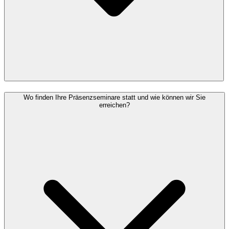
Wo finden Ihre Präsenzseminare statt und wie können wir Sie
erreichen?