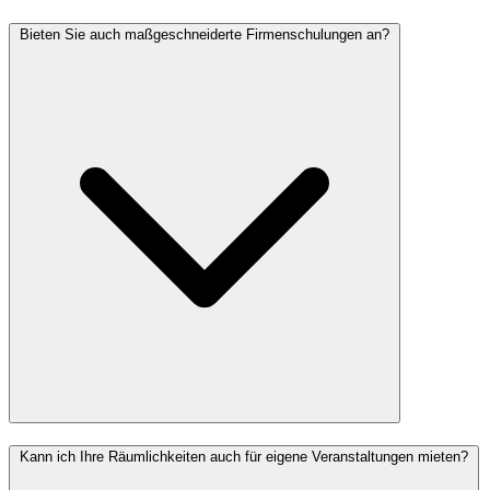
Bieten Sie auch maßgeschneiderte Firmenschulungen an?
Kann ich Ihre Räumlichkeiten auch für eigene Veranstaltungen mieten?