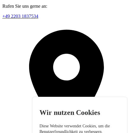
Rufen Sie uns gerne an:
+49 2203 1837534
Wir nutzen Cookies
Diese Website verwendet Cookies, um die
Benutzerfreundlichkeit zu verbessern.