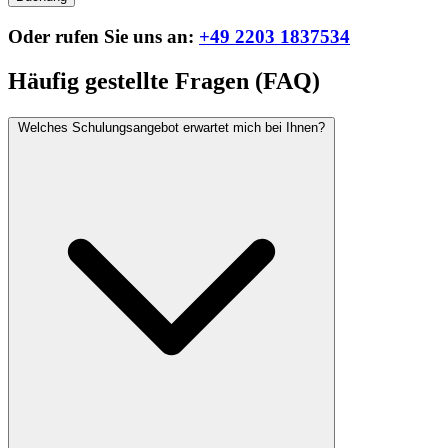
Oder rufen Sie uns an:
+49 2203 1837534
Häufig gestellte Fragen (FAQ)
Welches Schulungsangebot erwartet mich bei Ihnen?