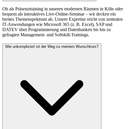
Ob als Präsenztraining in unseren modernen Räumen in Köln oder
bequem als interaktives Live-Online-Seminar – wir decken ein
breites Themenspektrum ab. Unsere Expertise reicht von zentralen
IT-Anwendungen wie Microsoft 365 (z. B. Excel), SAP und
DATEV über Programmierung und Datenbanken bis hin zu
gefragten Management- und Softskill-Trainings.
Wie unkompliziert ist der Weg zu meinem Wunschkurs?