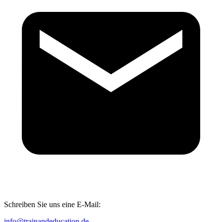
Schreiben Sie uns eine E-Mail:
info@trainandeducation.de