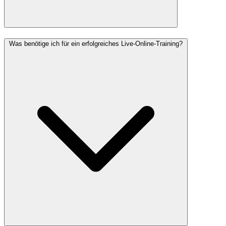
Was benötige ich für ein erfolgreiches Live-Online-Training?