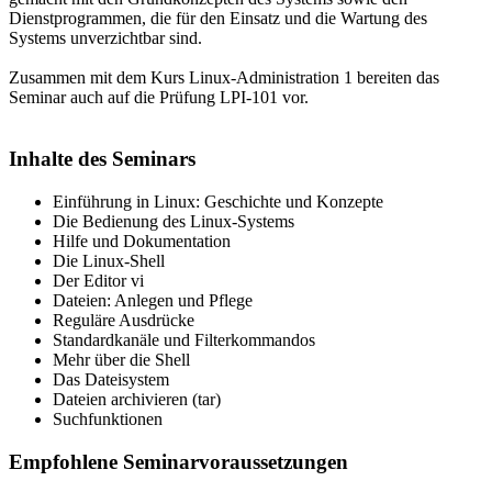
Dienstprogrammen, die für den Einsatz und die Wartung des
Systems unverzichtbar sind.
Zusammen mit dem Kurs Linux-Administration 1 bereiten das
Seminar auch auf die Prüfung LPI-101 vor.
Inhalte des Seminars
Einführung in Linux: Geschichte und Konzepte
Die Bedienung des Linux-Systems
Hilfe und Dokumentation
Die Linux-Shell
Der Editor vi
Dateien: Anlegen und Pflege
Reguläre Ausdrücke
Standardkanäle und Filterkommandos
Mehr über die Shell
Das Dateisystem
Dateien archivieren (tar)
Suchfunktionen
Empfohlene Seminarvoraussetzungen