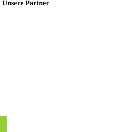
Unsere Partner