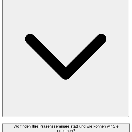
Wo finden Ihre Präsenzseminare statt und wie können wir Sie
erreichen?