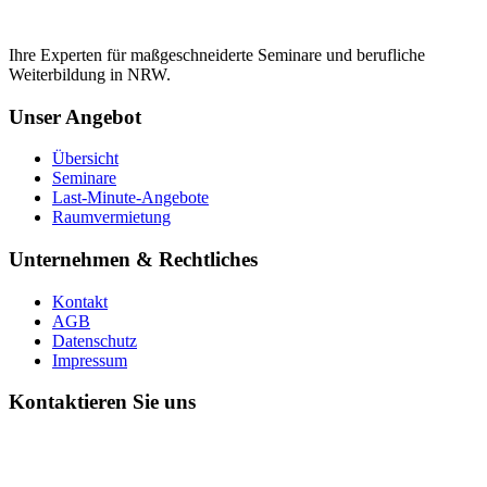
Ihre Experten für maßgeschneiderte Seminare und berufliche
Weiterbildung in NRW.
Unser Angebot
Übersicht
Seminare
Last-Minute-Angebote
Raumvermietung
Unternehmen & Rechtliches
Kontakt
AGB
Datenschutz
Impressum
Kontaktieren Sie uns