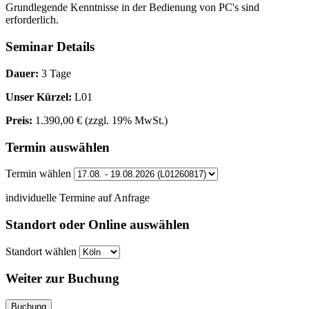
Grundlegende Kenntnisse in der Bedienung von PC's sind
erforderlich.
Seminar Details
Dauer:
3 Tage
Unser Kürzel:
L01
Preis:
1.390,00 €
(zzgl. 19% MwSt.)
Termin auswählen
Termin wählen
individuelle Termine auf Anfrage
Standort oder Online auswählen
Standort wählen
Weiter zur Buchung
Buchung