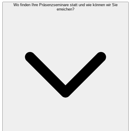
Wo finden Ihre Präsenzseminare statt und wie können wir Sie
erreichen?