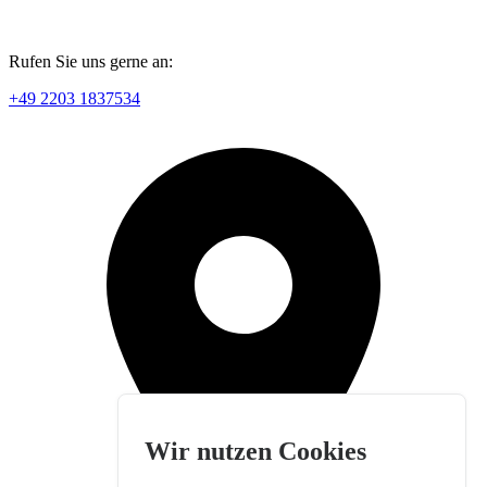
Rufen Sie uns gerne an:
+49 2203 1837534
Wir nutzen Cookies