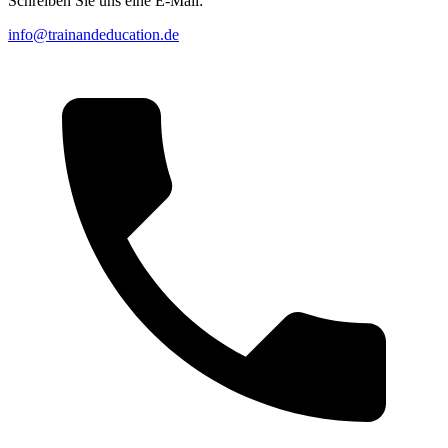
Schreiben Sie uns eine E-Mail:
info@trainandeducation.de