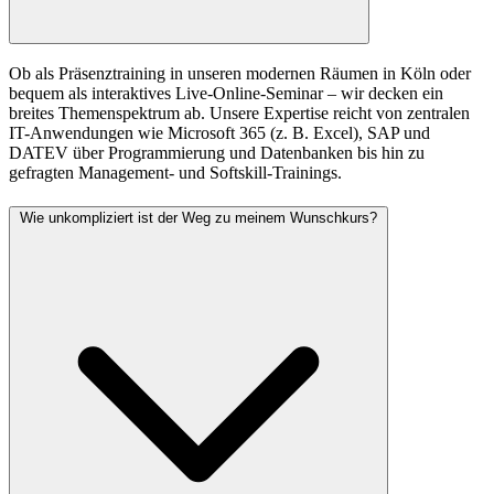
Ob als Präsenztraining in unseren modernen Räumen in Köln oder
bequem als interaktives Live-Online-Seminar – wir decken ein
breites Themenspektrum ab. Unsere Expertise reicht von zentralen
IT-Anwendungen wie Microsoft 365 (z. B. Excel), SAP und
DATEV über Programmierung und Datenbanken bis hin zu
gefragten Management- und Softskill-Trainings.
Wie unkompliziert ist der Weg zu meinem Wunschkurs?