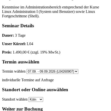
Kenntnisse im Administrationsbereich entsprechend der Kurse
Linux Administration I (System und Benutzer) sowie Linux
Fortgeschrittene (Shell).
Seminar Details
Dauer:
3 Tage
Unser Kürzel:
L04
Preis:
1.490,00 €
(zzgl. 19% MwSt.)
Termin auswählen
Termin wählen
individuelle Termine auf Anfrage
Standort oder Online auswählen
Standort wählen
Weiter zur Buchung