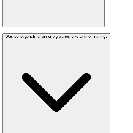
Was benötige ich für ein erfolgreiches Live-Online-Training?