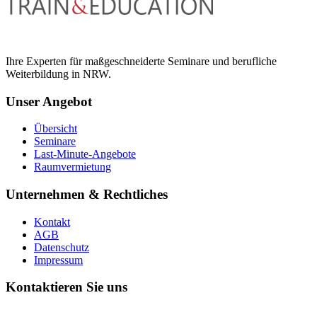
Ihre Experten für maßgeschneiderte Seminare und berufliche
Weiterbildung in NRW.
Unser Angebot
Übersicht
Seminare
Last-Minute-Angebote
Raumvermietung
Unternehmen & Rechtliches
Kontakt
AGB
Datenschutz
Impressum
Kontaktieren Sie uns