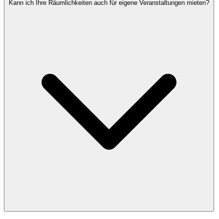
Kann ich Ihre Räumlichkeiten auch für eigene Veranstaltungen mieten?