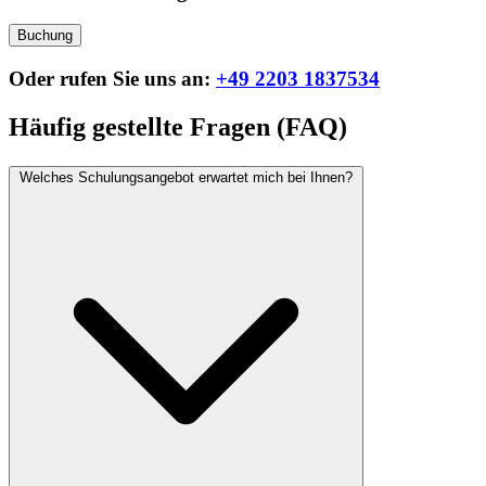
Buchung
Oder rufen Sie uns an:
+49 2203 1837534
Häufig gestellte Fragen (FAQ)
Welches Schulungsangebot erwartet mich bei Ihnen?