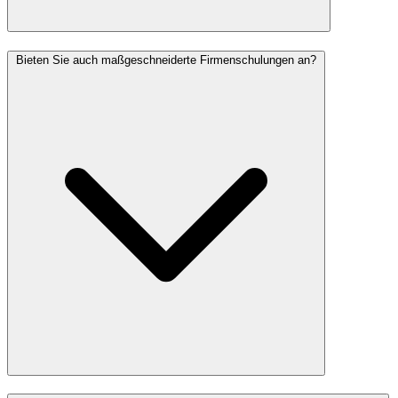
Bieten Sie auch maßgeschneiderte Firmenschulungen an?