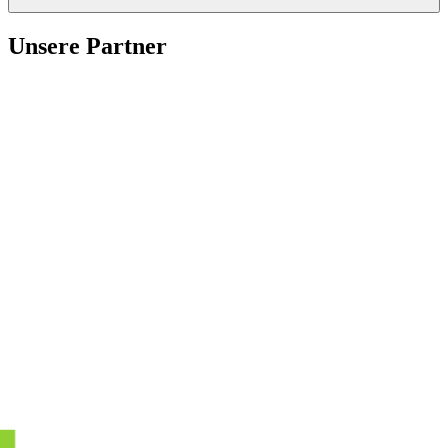
Unsere Partner