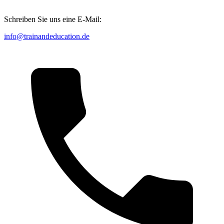
Schreiben Sie uns eine E-Mail:
info@trainandeducation.de