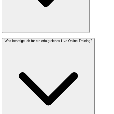
Was benötige ich für ein erfolgreiches Live-Online-Training?