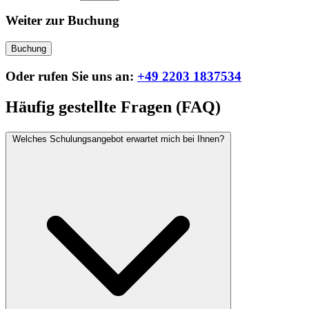
Weiter zur Buchung
Buchung
Oder rufen Sie uns an:
+49 2203 1837534
Häufig gestellte Fragen (FAQ)
Welches Schulungsangebot erwartet mich bei Ihnen?