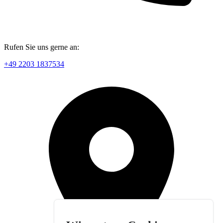
Rufen Sie uns gerne an:
+49 2203 1837534