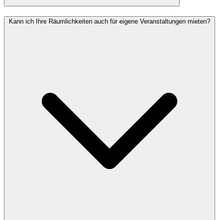
Kann ich Ihre Räumlichkeiten auch für eigene Veranstaltungen mieten?