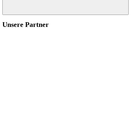
Unsere Partner