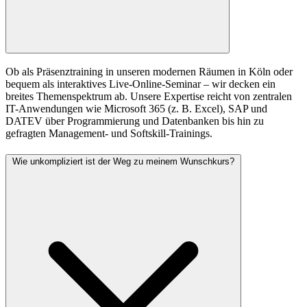
Ob als Präsenztraining in unseren modernen Räumen in Köln oder
bequem als interaktives Live-Online-Seminar – wir decken ein
breites Themenspektrum ab. Unsere Expertise reicht von zentralen
IT-Anwendungen wie Microsoft 365 (z. B. Excel), SAP und
DATEV über Programmierung und Datenbanken bis hin zu
gefragten Management- und Softskill-Trainings.
Wie unkompliziert ist der Weg zu meinem Wunschkurs?