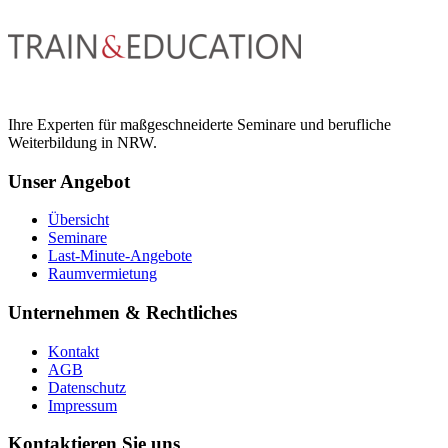
Ihre Experten für maßgeschneiderte Seminare und berufliche
Weiterbildung in NRW.
Unser Angebot
Übersicht
Seminare
Last-Minute-Angebote
Raumvermietung
Unternehmen & Rechtliches
Kontakt
AGB
Datenschutz
Impressum
Kontaktieren Sie uns