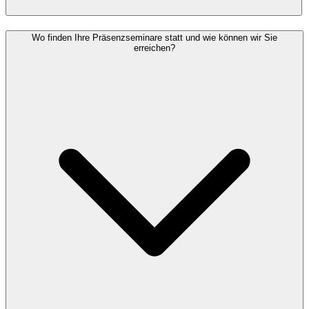
Wo finden Ihre Präsenzseminare statt und wie können wir Sie
erreichen?