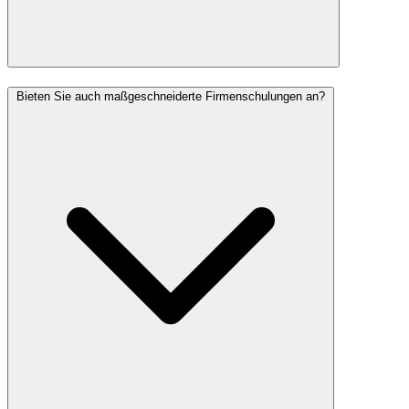
Bieten Sie auch maßgeschneiderte Firmenschulungen an?