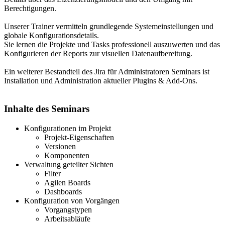
Berechtigungen.
Unserer Trainer vermitteln grundlegende Systemeinstellungen und
globale Konfigurationsdetails.
Sie lernen die Projekte und Tasks professionell auszuwerten und das
Konfigurieren der Reports zur visuellen Datenaufbereitung.
Ein weiterer Bestandteil des Jira für Administratoren Seminars ist
Installation und Administration aktueller Plugins & Add-Ons.
Inhalte des Seminars
Konfigurationen im Projekt
Projekt-Eigenschaften
Versionen
Komponenten
Verwaltung geteilter Sichten
Filter
Agilen Boards
Dashboards
Konfiguration von Vorgängen
Vorgangstypen
Arbeitsabläufe