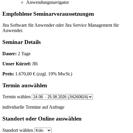
Anwendungsnavigator
Empfohlene Seminarvoraussetzungen
Jira Software für Anwender oder Jira Service Management für
Anwender.
Seminar Details
Dauer:
2 Tage
Unser Kürzel:
JI6
Preis:
1.670,00 €
(zzgl. 19% MwSt.)
Termin auswählen
Termin wählen
individuelle Termine auf Anfrage
Standort oder Online auswählen
Standort wählen