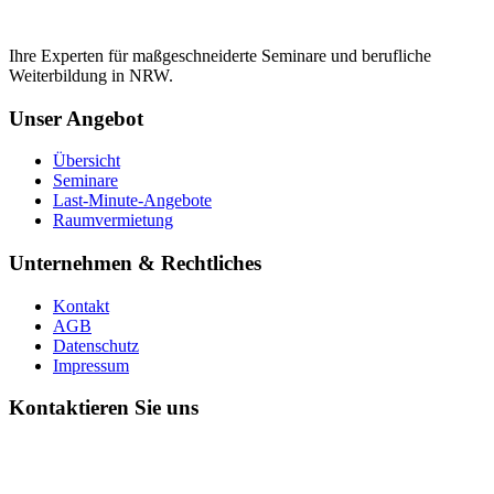
Ihre Experten für maßgeschneiderte Seminare und berufliche
Weiterbildung in NRW.
Unser Angebot
Übersicht
Seminare
Last-Minute-Angebote
Raumvermietung
Unternehmen & Rechtliches
Kontakt
AGB
Datenschutz
Impressum
Kontaktieren Sie uns