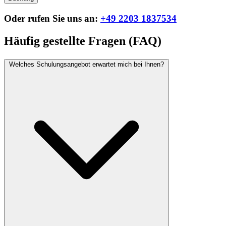
Oder rufen Sie uns an:
+49 2203 1837534
Häufig gestellte Fragen (FAQ)
Welches Schulungsangebot erwartet mich bei Ihnen?