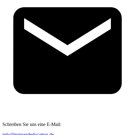
Schreiben Sie uns eine E-Mail:
info@trainandeducation.de