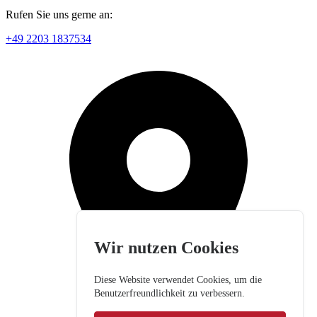
Rufen Sie uns gerne an:
+49 2203 1837534
Wir nutzen Cookies
Diese Website verwendet Cookies, um die
Benutzerfreundlichkeit zu verbessern.