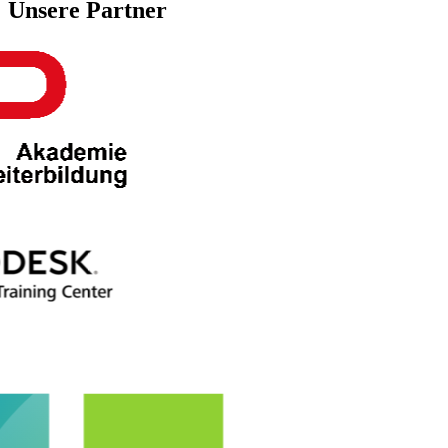
Unsere Partner