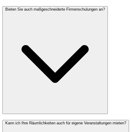
Bieten Sie auch maßgeschneiderte Firmenschulungen an?
Kann ich Ihre Räumlichkeiten auch für eigene Veranstaltungen mieten?