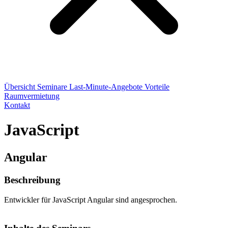
Übersicht
Seminare
Last-Minute-Angebote
Vorteile
Raumvermietung
Kontakt
JavaScript
Angular
Beschreibung
Entwickler für JavaScript Angular sind angesprochen.