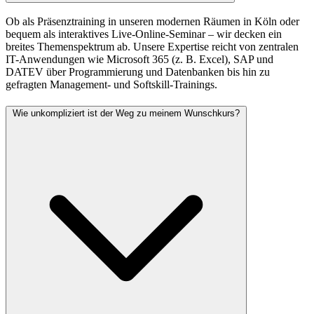
Ob als Präsenztraining in unseren modernen Räumen in Köln oder
bequem als interaktives Live-Online-Seminar – wir decken ein
breites Themenspektrum ab. Unsere Expertise reicht von zentralen
IT-Anwendungen wie Microsoft 365 (z. B. Excel), SAP und
DATEV über Programmierung und Datenbanken bis hin zu
gefragten Management- und Softskill-Trainings.
Wie unkompliziert ist der Weg zu meinem Wunschkurs?