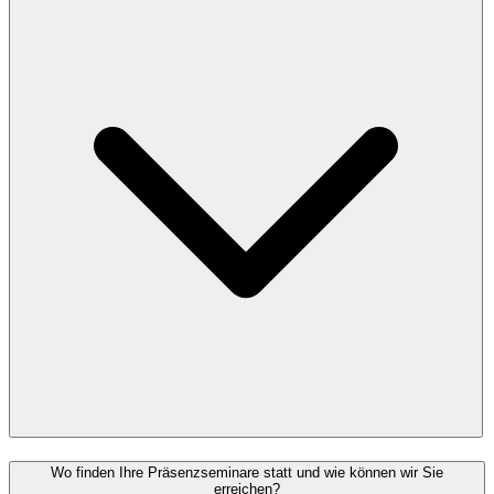
Wo finden Ihre Präsenzseminare statt und wie können wir Sie
erreichen?