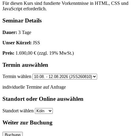
Für diesen Kurs sind fundierte Vorkenntnisse in HTML, CSS und
JavaScript erforderlich.
Seminar Details
Dauer:
3 Tage
Unser Kürzel:
JSS
Preis:
1.690,00 €
(zzgl. 19% MwSt.)
Termin auswählen
Termin wählen
individuelle Termine auf Anfrage
Standort oder Online auswählen
Standort wählen
Weiter zur Buchung
Buchung