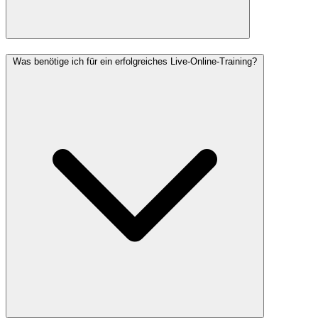
Was benötige ich für ein erfolgreiches Live-Online-Training?