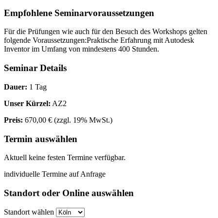
Empfohlene Seminarvoraussetzungen
Für die Prüfungen wie auch für den Besuch des Workshops gelten
folgende Voraussetzungen:Praktische Erfahrung mit Autodesk
Inventor im Umfang von mindestens 400 Stunden.
Seminar Details
Dauer:
1 Tag
Unser Kürzel:
AZ2
Preis:
670,00 €
(zzgl. 19% MwSt.)
Termin auswählen
Aktuell keine festen Termine verfügbar.
individuelle Termine auf Anfrage
Standort oder Online auswählen
Standort wählen