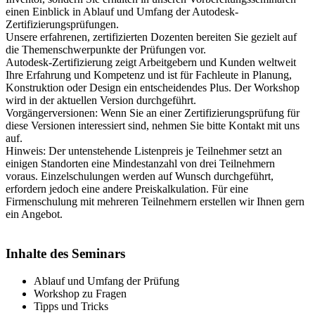
einen Einblick in Ablauf und Umfang der Autodesk-
Zertifizierungsprüfungen.
Unsere erfahrenen, zertifizierten Dozenten bereiten Sie gezielt auf
die Themenschwerpunkte der Prüfungen vor.
Autodesk-Zertifizierung zeigt Arbeitgebern und Kunden weltweit
Ihre Erfahrung und Kompetenz und ist für Fachleute in Planung,
Konstruktion oder Design ein entscheidendes Plus. Der Workshop
wird in der aktuellen Version durchgeführt.
Vorgängerversionen: Wenn Sie an einer Zertifizierungsprüfung für
diese Versionen interessiert sind, nehmen Sie bitte Kontakt mit uns
auf.
Hinweis: Der untenstehende Listenpreis je Teilnehmer setzt an
einigen Standorten eine Mindestanzahl von drei Teilnehmern
voraus. Einzelschulungen werden auf Wunsch durchgeführt,
erfordern jedoch eine andere Preiskalkulation. Für eine
Firmenschulung mit mehreren Teilnehmern erstellen wir Ihnen gern
ein Angebot.
Inhalte des Seminars
Ablauf und Umfang der Prüfung
Workshop zu Fragen
Tipps und Tricks