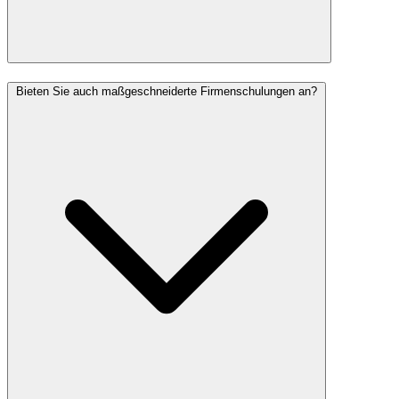
Bieten Sie auch maßgeschneiderte Firmenschulungen an?