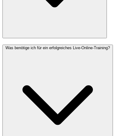
Was benötige ich für ein erfolgreiches Live-Online-Training?