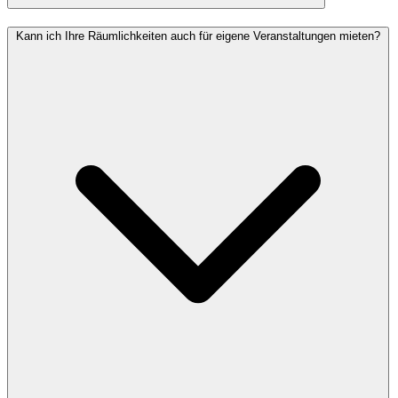
Kann ich Ihre Räumlichkeiten auch für eigene Veranstaltungen mieten?