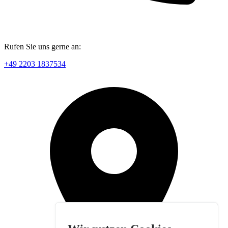
Rufen Sie uns gerne an:
+49 2203 1837534