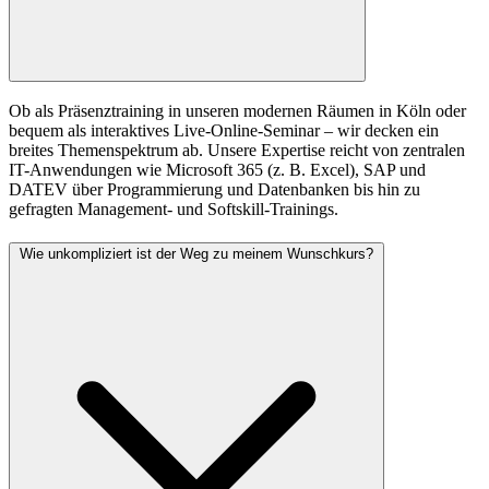
Ob als Präsenztraining in unseren modernen Räumen in Köln oder
bequem als interaktives Live-Online-Seminar – wir decken ein
breites Themenspektrum ab. Unsere Expertise reicht von zentralen
IT-Anwendungen wie Microsoft 365 (z. B. Excel), SAP und
DATEV über Programmierung und Datenbanken bis hin zu
gefragten Management- und Softskill-Trainings.
Wie unkompliziert ist der Weg zu meinem Wunschkurs?