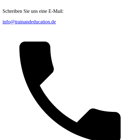
Schreiben Sie uns eine E-Mail:
info@trainandeducation.de