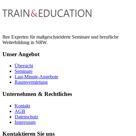
Ihre Experten für maßgeschneiderte Seminare und berufliche
Weiterbildung in NRW.
Unser Angebot
Übersicht
Seminare
Last-Minute-Angebote
Raumvermietung
Unternehmen & Rechtliches
Kontakt
AGB
Datenschutz
Impressum
Kontaktieren Sie uns