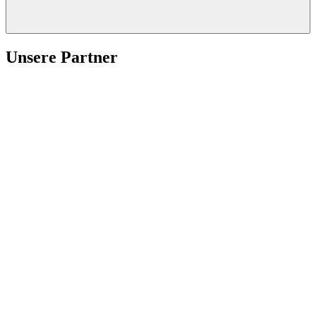
Unsere Partner