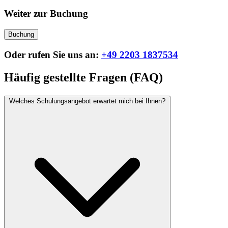
Weiter zur Buchung
Buchung
Oder rufen Sie uns an:
+49 2203 1837534
Häufig gestellte Fragen (FAQ)
Welches Schulungsangebot erwartet mich bei Ihnen?