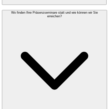
Wo finden Ihre Präsenzseminare statt und wie können wir Sie
erreichen?