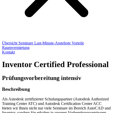
Übersicht
Seminare
Last-Minute-Angebote
Vorteile
Raumvermietung
Kontakt
Inventor Certified Professional
Prüfungsvorbereitung intensiv
Beschreibung
Als Autodesk zertifizierter Schulungspartner (Autodesk Authorized
Training Center ATC) und Autodesk Certification Center ACC
bieten wir Ihnen nicht nur viele Seminare im Bereich AutoCAD und
Inventor, sondern Sie erhalten in unseren Vorbereitungsseminaren