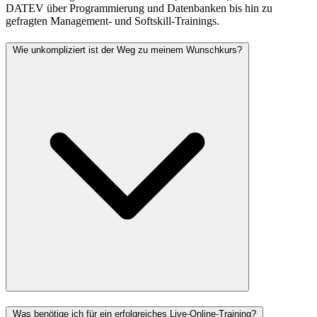
DATEV über Programmierung und Datenbanken bis hin zu
gefragten Management- und Softskill-Trainings.
Wie unkompliziert ist der Weg zu meinem Wunschkurs?
Was benötige ich für ein erfolgreiches Live-Online-Training?