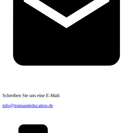
Schreiben Sie uns eine E-Mail:
info@trainandeducation.de