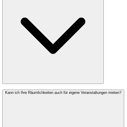
Kann ich Ihre Räumlichkeiten auch für eigene Veranstaltungen mieten?