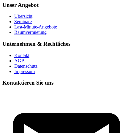
Unser Angebot
Übersicht
Seminare
Last-Minute-Angebote
Raumvermietung
Unternehmen & Rechtliches
Kontakt
AGB
Datenschutz
Impressum
Kontaktieren Sie uns