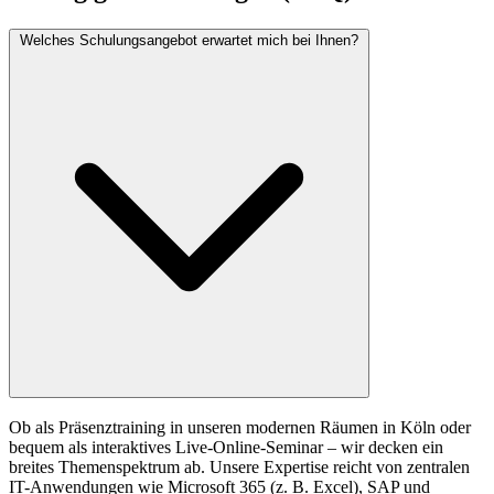
Welches Schulungsangebot erwartet mich bei Ihnen?
Ob als Präsenztraining in unseren modernen Räumen in Köln oder
bequem als interaktives Live-Online-Seminar – wir decken ein
breites Themenspektrum ab. Unsere Expertise reicht von zentralen
IT-Anwendungen wie Microsoft 365 (z. B. Excel), SAP und