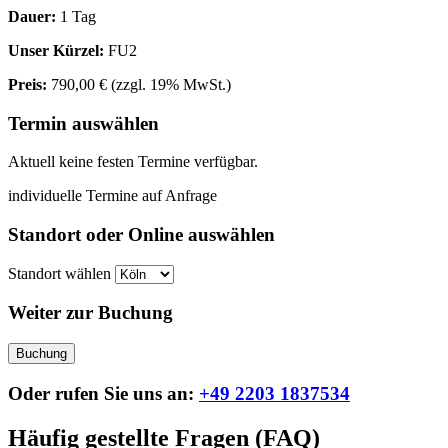
Dauer:
1 Tag
Unser Kürzel:
FU2
Preis:
790,00 €
(zzgl. 19% MwSt.)
Termin auswählen
Aktuell keine festen Termine verfügbar.
individuelle Termine auf Anfrage
Standort oder Online auswählen
Standort wählen
Weiter zur Buchung
Buchung
Oder rufen Sie uns an:
+49 2203 1837534
Häufig gestellte Fragen (FAQ)