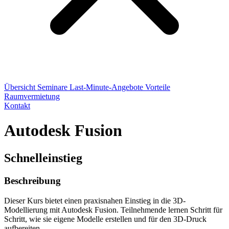
Übersicht
Seminare
Last-Minute-Angebote
Vorteile
Raumvermietung
Kontakt
Autodesk Fusion
Schnelleinstieg
Beschreibung
Dieser Kurs bietet einen praxisnahen Einstieg in die 3D-
Modellierung mit Autodesk Fusion. Teilnehmende lernen Schritt für
Schritt, wie sie eigene Modelle erstellen und für den 3D-Druck
aufbereiten.