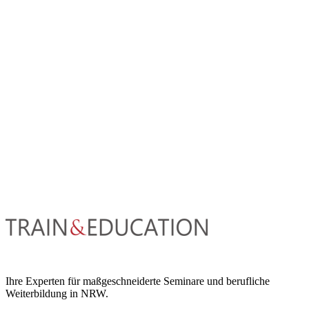
Ihre Experten für maßgeschneiderte Seminare und berufliche
Weiterbildung in NRW.