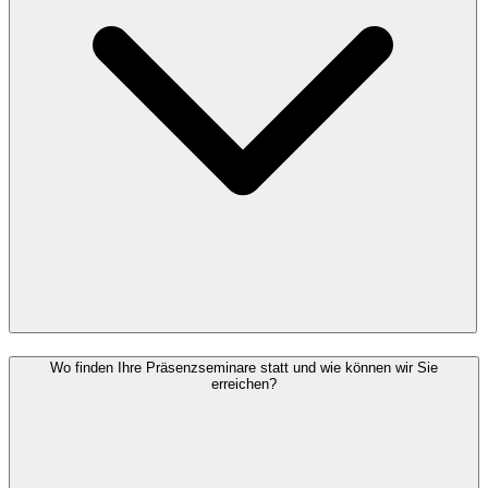
Wo finden Ihre Präsenzseminare statt und wie können wir Sie
erreichen?