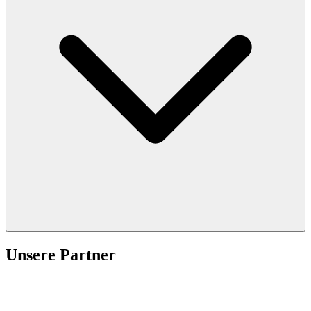
Unsere Partner