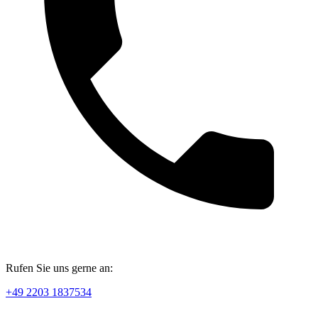
Rufen Sie uns gerne an:
+49 2203 1837534