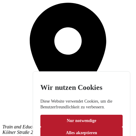
Wir nutzen Cookies
Diese Website verwendet Cookies, um die
Benutzerfreundlichkeit zu verbessern.
Nur notwendige
Train and Education GmbH
Kölner Straße 265
Alles akzeptieren