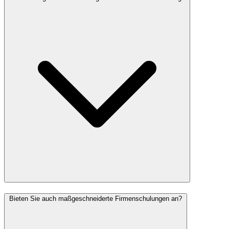
Bieten Sie auch maßgeschneiderte Firmenschulungen an?