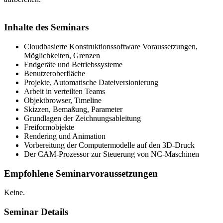
Inhalte des Seminars
Cloudbasierte Konstruktionssoftware Voraussetzungen,
Möglichkeiten, Grenzen
Endgeräte und Betriebssysteme
Benutzeroberfläche
Projekte, Automatische Dateiversionierung
Arbeit in verteilten Teams
Objektbrowser, Timeline
Skizzen, Bemaßung, Parameter
Grundlagen der Zeichnungsableitung
Freiformobjekte
Rendering und Animation
Vorbereitung der Computermodelle auf den 3D-Druck
Der CAM-Prozessor zur Steuerung von NC-Maschinen
Empfohlene Seminarvoraussetzungen
Keine.
Seminar Details