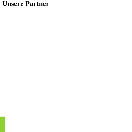
Unsere Partner