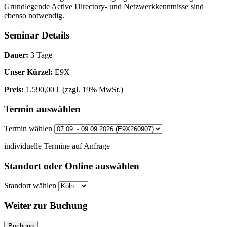
Grundlegende Active Directory- und Netzwerkkenntnisse sind
ebenso notwendig.
Seminar Details
Dauer:
3 Tage
Unser Kürzel:
E9X
Preis:
1.590,00 €
(zzgl. 19% MwSt.)
Termin auswählen
Termin wählen
individuelle Termine auf Anfrage
Standort oder Online auswählen
Standort wählen
Weiter zur Buchung
Buchung