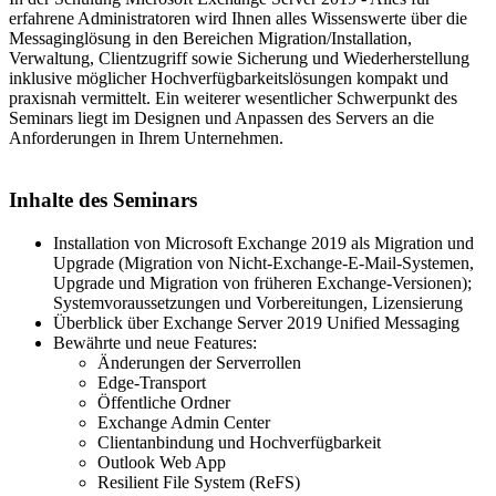
erfahrene Administratoren wird Ihnen alles Wissenswerte über die
Messaginglösung in den Bereichen Migration/Installation,
Verwaltung, Clientzugriff sowie Sicherung und Wiederherstellung
inklusive möglicher Hochverfügbarkeitslösungen kompakt und
praxisnah vermittelt. Ein weiterer wesentlicher Schwerpunkt des
Seminars liegt im Designen und Anpassen des Servers an die
Anforderungen in Ihrem Unternehmen.
Inhalte des Seminars
Installation von Microsoft Exchange 2019 als Migration und
Upgrade (Migration von Nicht-Exchange-E-Mail-Systemen,
Upgrade und Migration von früheren Exchange-Versionen);
Systemvoraussetzungen und Vorbereitungen, Lizensierung
Überblick über Exchange Server 2019 Unified Messaging
Bewährte und neue Features:
Änderungen der Serverrollen
Edge-Transport
Öffentliche Ordner
Exchange Admin Center
Clientanbindung und Hochverfügbarkeit
Outlook Web App
Resilient File System (ReFS)