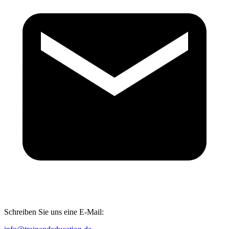
Schreiben Sie uns eine E-Mail: