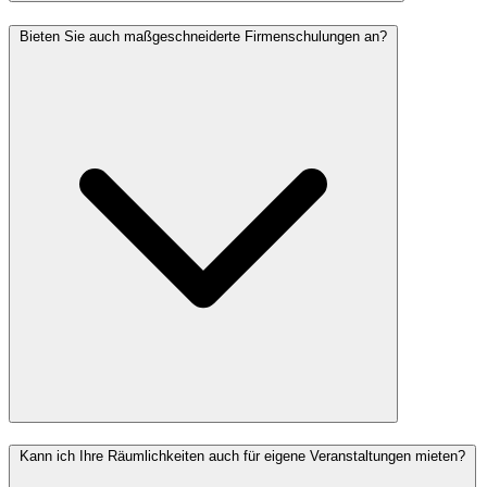
Bieten Sie auch maßgeschneiderte Firmenschulungen an?
Kann ich Ihre Räumlichkeiten auch für eigene Veranstaltungen mieten?