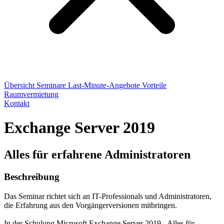
Übersicht
Seminare
Last-Minute-Angebote
Vorteile
Raumvermietung
Kontakt
Exchange Server 2019
Alles für erfahrene Administratoren
Beschreibung
Das Seminar richtet sich an IT-Professionals und Administratoren,
die Erfahrung aus den Vorgängerversionen mitbringen.
In der Schulung Microsoft Exchange Server 2019 - Alles für