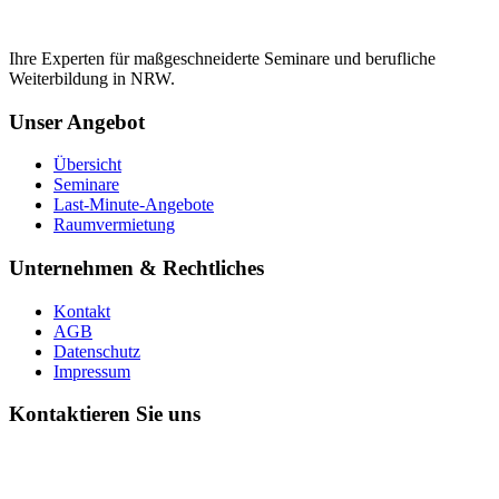
Ihre Experten für maßgeschneiderte Seminare und berufliche
Weiterbildung in NRW.
Unser Angebot
Übersicht
Seminare
Last-Minute-Angebote
Raumvermietung
Unternehmen & Rechtliches
Kontakt
AGB
Datenschutz
Impressum
Kontaktieren Sie uns