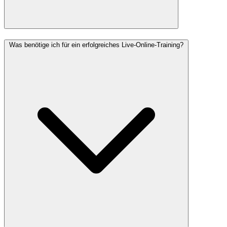
Was benötige ich für ein erfolgreiches Live-Online-Training?