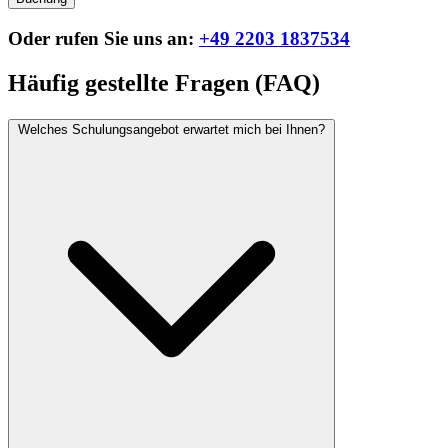
Oder rufen Sie uns an:
+49 2203 1837534
Häufig gestellte Fragen (FAQ)
Welches Schulungsangebot erwartet mich bei Ihnen?