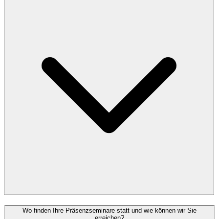
Wo finden Ihre Präsenzseminare statt und wie können wir Sie
erreichen?