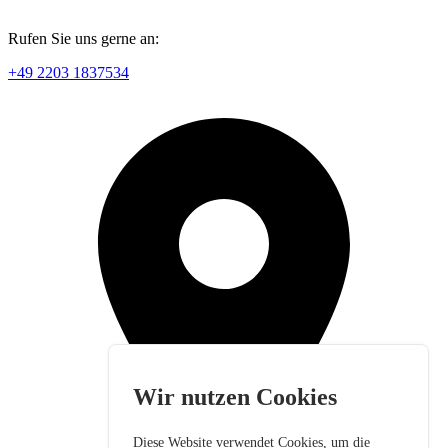
Rufen Sie uns gerne an:
+49 2203 1837534
Wir nutzen Cookies
Diese Website verwendet Cookies, um die