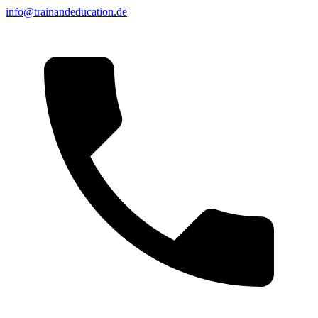
info@trainandeducation.de