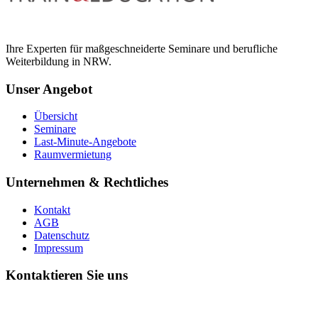
Ihre Experten für maßgeschneiderte Seminare und berufliche
Weiterbildung in NRW.
Unser Angebot
Übersicht
Seminare
Last-Minute-Angebote
Raumvermietung
Unternehmen & Rechtliches
Kontakt
AGB
Datenschutz
Impressum
Kontaktieren Sie uns