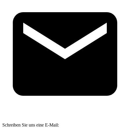
Schreiben Sie uns eine E-Mail: