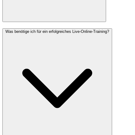
Was benötige ich für ein erfolgreiches Live-Online-Training?