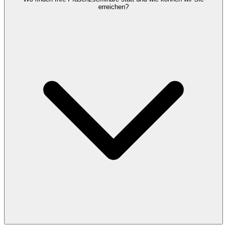
erreichen?