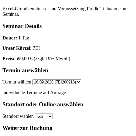
Excel-Grundkenntnisse sind Voraussetzung für die Teilnahme am
Seminar.
Seminar Details
Dauer:
1 Tag
Unser Kürzel:
7EI
Preis:
590,00 €
(zzgl. 19% MwSt.)
Termin auswählen
Termin wählen
individuelle Termine auf Anfrage
Standort oder Online auswählen
Standort wählen
Weiter zur Buchung