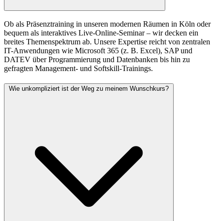
Ob als Präsenztraining in unseren modernen Räumen in Köln oder
bequem als interaktives Live-Online-Seminar – wir decken ein
breites Themenspektrum ab. Unsere Expertise reicht von zentralen
IT-Anwendungen wie Microsoft 365 (z. B. Excel), SAP und
DATEV über Programmierung und Datenbanken bis hin zu
gefragten Management- und Softskill-Trainings.
Wie unkompliziert ist der Weg zu meinem Wunschkurs?