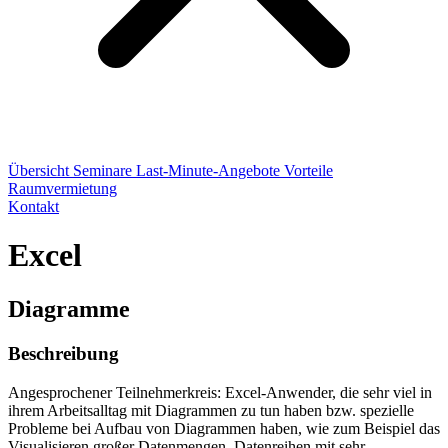
Übersicht
Seminare
Last-Minute-Angebote
Vorteile
Raumvermietung
Kontakt
Excel
Diagramme
Beschreibung
Angesprochener Teilnehmerkreis: Excel-Anwender, die sehr viel in
ihrem Arbeitsalltag mit Diagrammen zu tun haben bzw. spezielle
Probleme bei Aufbau von Diagrammen haben, wie zum Beispiel das
Visualisieren großer Datenmengen, Datenreihen mit sehr