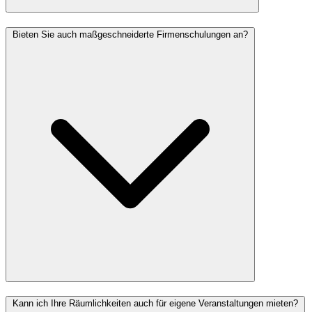
Bieten Sie auch maßgeschneiderte Firmenschulungen an?
Kann ich Ihre Räumlichkeiten auch für eigene Veranstaltungen mieten?