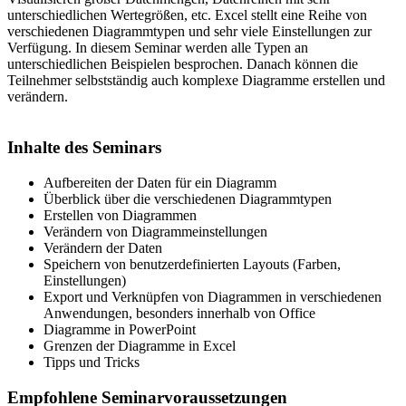
unterschiedlichen Wertegrößen, etc. Excel stellt eine Reihe von
verschiedenen Diagrammtypen und sehr viele Einstellungen zur
Verfügung. In diesem Seminar werden alle Typen an
unterschiedlichen Beispielen besprochen. Danach können die
Teilnehmer selbstständig auch komplexe Diagramme erstellen und
verändern.
Inhalte des Seminars
Aufbereiten der Daten für ein Diagramm
Überblick über die verschiedenen Diagrammtypen
Erstellen von Diagrammen
Verändern von Diagrammeinstellungen
Verändern der Daten
Speichern von benutzerdefinierten Layouts (Farben,
Einstellungen)
Export und Verknüpfen von Diagrammen in verschiedenen
Anwendungen, besonders innerhalb von Office
Diagramme in PowerPoint
Grenzen der Diagramme in Excel
Tipps und Tricks
Empfohlene Seminarvoraussetzungen