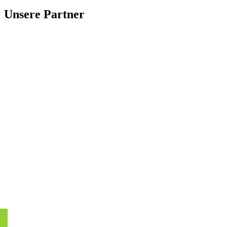
Unsere Partner