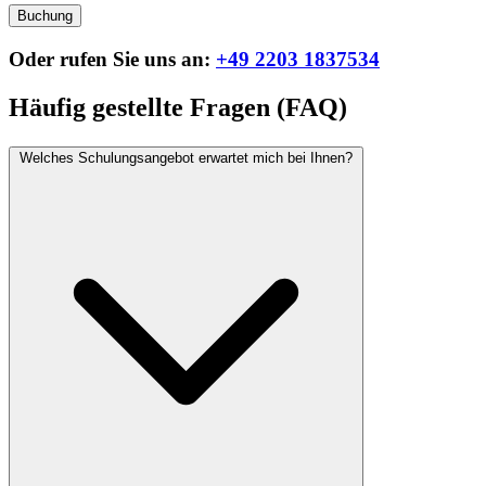
Buchung
Oder rufen Sie uns an:
+49 2203 1837534
Häufig gestellte Fragen (FAQ)
Welches Schulungsangebot erwartet mich bei Ihnen?