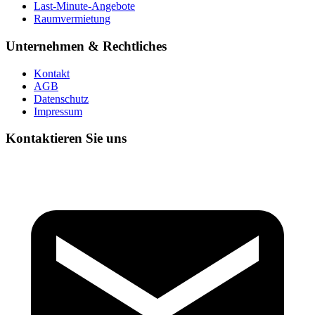
Last-Minute-Angebote
Raumvermietung
Unternehmen & Rechtliches
Kontakt
AGB
Datenschutz
Impressum
Kontaktieren Sie uns