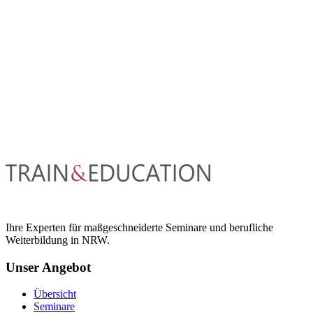
Ihre Experten für maßgeschneiderte Seminare und berufliche
Weiterbildung in NRW.
Unser Angebot
Übersicht
Seminare