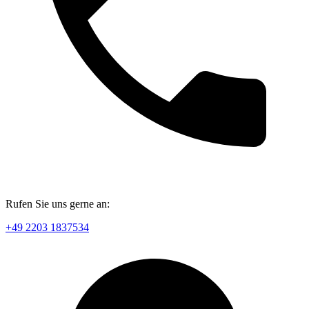
Rufen Sie uns gerne an:
+49 2203 1837534