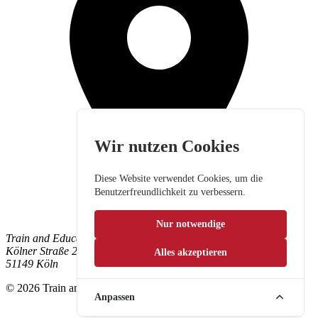
Wir nutzen Cookies
Diese Website verwendet Cookies, um die
Benutzerfreundlichkeit zu verbessern.
Nur notwendige
Train and Education GmbH
Kölner Straße 265
Alles akzeptieren
51149 Köln
© 2026 Train and Education GmbH. Alle Rechte vorbehalten.
Anpassen