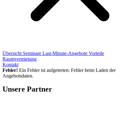
Übersicht
Seminare
Last-Minute-Angebote
Vorteile
Raumvermietung
Kontakt
Fehler!
Ein Fehler ist aufgetreten: Fehler beim Laden der
Angebotsdaten.
Unsere Partner