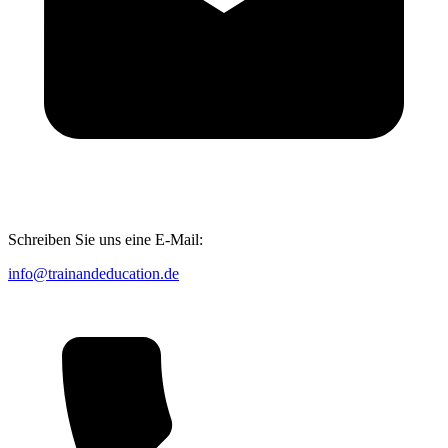
Schreiben Sie uns eine E-Mail:
info@trainandeducation.de