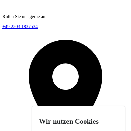
Rufen Sie uns gerne an:
+49 2203 1837534
Wir nutzen Cookies