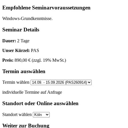
Empfohlene Seminarvoraussetzungen
Windows-Grundkenntnisse.
Seminar Details
Dauer:
2 Tage
Unser Kürzel:
PAS
Preis:
890,00 €
(zzgl. 19% MwSt.)
Termin auswählen
Termin wählen
individuelle Termine auf Anfrage
Standort oder Online auswählen
Standort wählen
Weiter zur Buchung