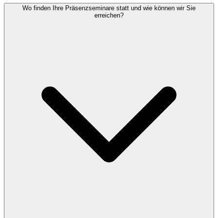
Wo finden Ihre Präsenzseminare statt und wie können wir Sie
erreichen?