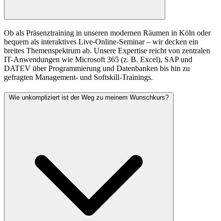
Ob als Präsenztraining in unseren modernen Räumen in Köln oder
bequem als interaktives Live-Online-Seminar – wir decken ein
breites Themenspektrum ab. Unsere Expertise reicht von zentralen
IT-Anwendungen wie Microsoft 365 (z. B. Excel), SAP und
DATEV über Programmierung und Datenbanken bis hin zu
gefragten Management- und Softskill-Trainings.
Wie unkompliziert ist der Weg zu meinem Wunschkurs?