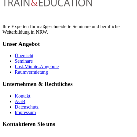
Ihre Experten für maßgeschneiderte Seminare und berufliche
Weiterbildung in NRW.
Unser Angebot
Übersicht
Seminare
Last-Minute-Angebote
Raumvermietung
Unternehmen & Rechtliches
Kontakt
AGB
Datenschutz
Impressum
Kontaktieren Sie uns