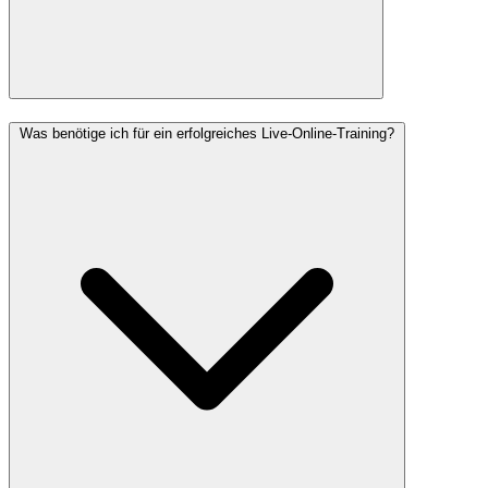
Was benötige ich für ein erfolgreiches Live-Online-Training?