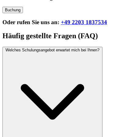
Buchung
Oder rufen Sie uns an:
+49 2203 1837534
Häufig gestellte Fragen (FAQ)
Welches Schulungsangebot erwartet mich bei Ihnen?