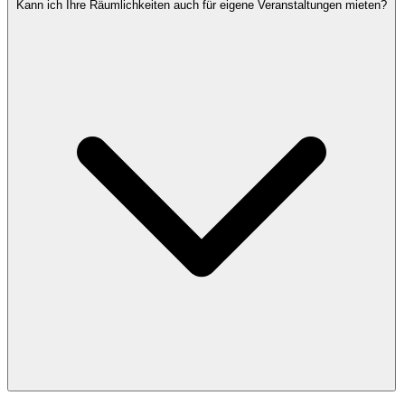
Kann ich Ihre Räumlichkeiten auch für eigene Veranstaltungen mieten?