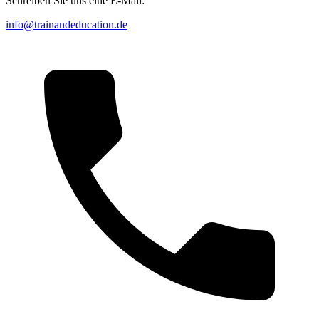
Schreiben Sie uns eine E-Mail:
info@trainandeducation.de