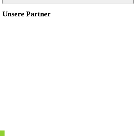
Unsere Partner