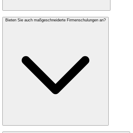
Bieten Sie auch maßgeschneiderte Firmenschulungen an?