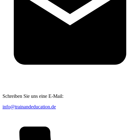
Schreiben Sie uns eine E-Mail:
info@trainandeducation.de