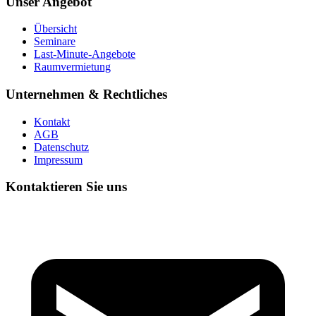
Unser Angebot
Übersicht
Seminare
Last-Minute-Angebote
Raumvermietung
Unternehmen & Rechtliches
Kontakt
AGB
Datenschutz
Impressum
Kontaktieren Sie uns