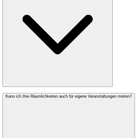
Kann ich Ihre Räumlichkeiten auch für eigene Veranstaltungen mieten?