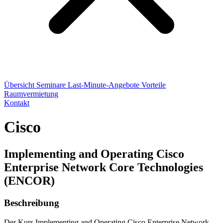
Übersicht
Seminare
Last-Minute-Angebote
Vorteile
Raumvermietung
Kontakt
Cisco
Implementing and Operating Cisco
Enterprise Network Core Technologies
(ENCOR)
Beschreibung
Der Kurs Implementing and Operating Cisco Enterprise Network