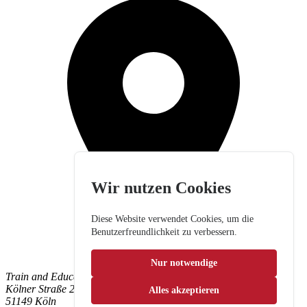
Wir nutzen Cookies
Diese Website verwendet Cookies, um die
Benutzerfreundlichkeit zu verbessern.
Nur notwendige
Train and Education GmbH
Kölner Straße 265
Alles akzeptieren
51149 Köln