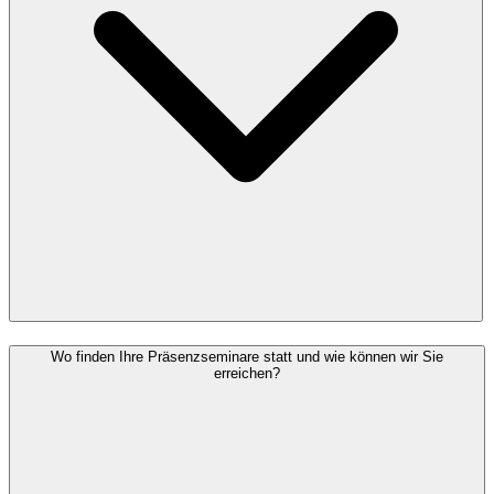
Wo finden Ihre Präsenzseminare statt und wie können wir Sie
erreichen?