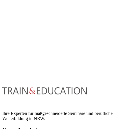
Ihre Experten für maßgeschneiderte Seminare und berufliche
Weiterbildung in NRW.