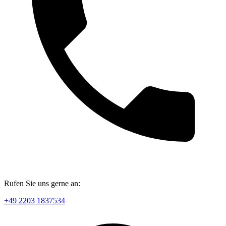
Rufen Sie uns gerne an:
+49 2203 1837534