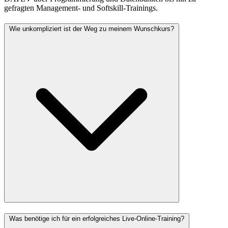
gefragten Management- und Softskill-Trainings.
Wie unkompliziert ist der Weg zu meinem Wunschkurs?
Was benötige ich für ein erfolgreiches Live-Online-Training?