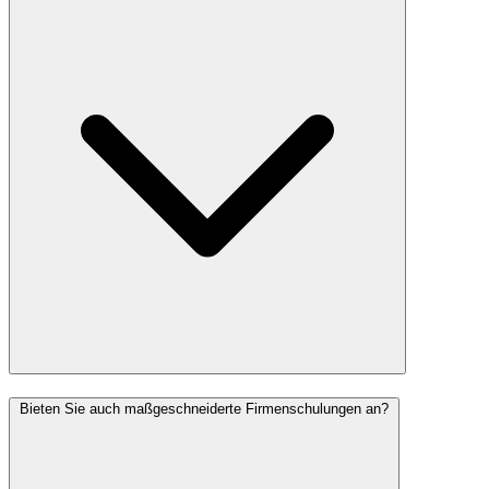
Bieten Sie auch maßgeschneiderte Firmenschulungen an?