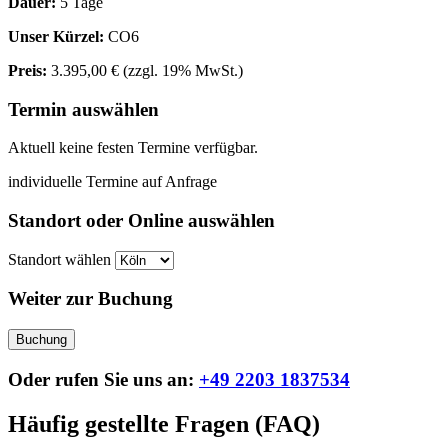
Dauer:
5 Tage
Unser Kürzel:
CO6
Preis:
3.395,00 €
(zzgl. 19% MwSt.)
Termin auswählen
Aktuell keine festen Termine verfügbar.
individuelle Termine auf Anfrage
Standort oder Online auswählen
Standort wählen
Weiter zur Buchung
Buchung
Oder rufen Sie uns an:
+49 2203 1837534
Häufig gestellte Fragen (FAQ)