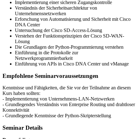
Implementierung einer sicheren Zugangskontrolle
Verständnis der Sicherheitsarchitektur von
Unternehmensnetzwerken
Erforschung von Automatisierung und Sicherheit mit Cisco
DNA Center
Untersuchung der Cisco SD-Access-Lösung
Verstehen der Funktionsprinzipien der Cisco SD-WAN-
Lösung
Die Grundlagen der Python-Programmierung verstehen
Einführung in die Protokolle zur
Netzwerkprogrammierbarkeit
Einführung von APIs in Cisco DNA Center und vManage
Empfohlene Seminarvoraussetzungen
Kenntnisse und Fähigkeiten, die Sie vor der Teilnahme an diesem
Kurs haben sollten:
- Implementierung von Unternehmens-LAN-Netzwerken
- Grundlegendes Verständnis von Enterprise Routing und drahtloser
Konnektivität
- Grundlegende Kenntnisse der Python-Skripterstellung
Seminar Details