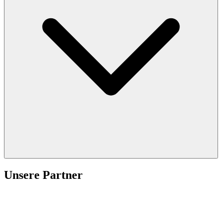
Unsere Partner