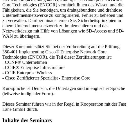
Core Technologies (ENCOR) vermittelt Ihnen das Wissen und die
Fähigkeiten, die Sie benötigen, um drahtgebundene und drahtlose
Unternehmensnetzwerke zu konfigurieren, Fehler zu beheben und
zu verwalten. Darüber hinaus lernen Sie, Sicherheitsprinzipien in
einem Unternehmensnetzwerk zu implementieren und das
Netzwerkdesign mit Hilfe von Lösungen wie SD-Access und SD-
WAN zu überlagern.
Dieser Kurs unterstützt Sie bei der Vorbereitung auf die Prüfung
350-401 Implementing Cisco® Enterprise Network Core
Technologies (ENCOR), die Teil dieser Zertifizierungen ist:
- CCNP® Unternehmen
- CCIE® Enterprise Infrastructure
- CCIE Enterprise Wireless
- Cisco Zertifizierter Spezialist - Enterprise Core
Kurssprache ist Deutsch, die Unterlagen sind in englischer Sprache
(teilweise in digitaler Form).
Dieses Seminar führen wir in der Regel in Kooperation mit der Fast
Lane GmbH durch.
Inhalte des Seminars