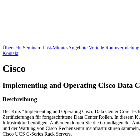
Übersicht
Seminare
Last-Minute-Angebote
Vorteile
Raumvermietung
Kontakt
Cisco
Implementing and Operating Cisco Data 
Beschreibung
Der Kurs "Implementing and Operating Cisco Data Center Core Tec
Zertifizierungen für fortgeschrittene Data Center Rollen. In diese
Infrastruktur benötigen. Außerdem lernen Sie die Grundlagen der Aut
und der Wartung von Cisco-Rechenzentrumsinfrastrukturen sammeln
Cisco UCS C-Series Rack Servers.