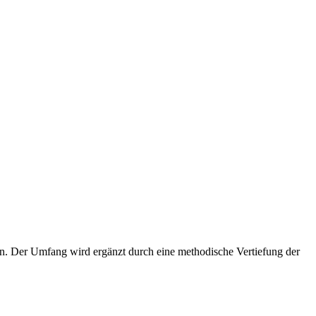
n. Der Umfang wird ergänzt durch eine methodische Vertiefung der