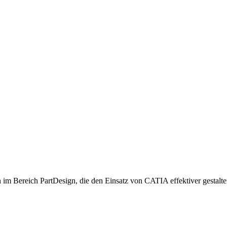
 Bereich PartDesign, die den Einsatz von CATIA effektiver gestalte