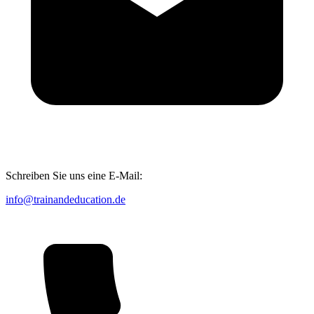
Schreiben Sie uns eine E-Mail:
info@trainandeducation.de