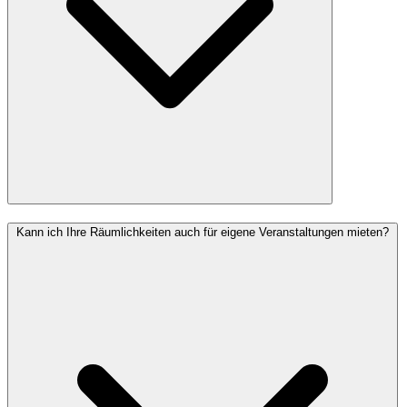
Kann ich Ihre Räumlichkeiten auch für eigene Veranstaltungen mieten?