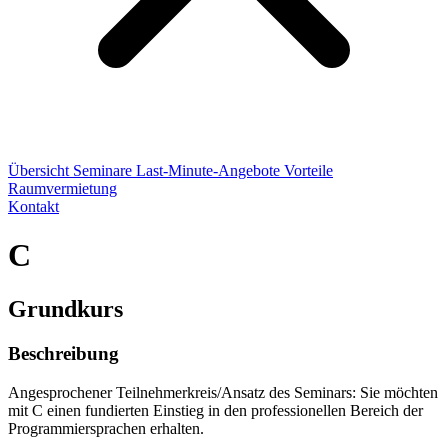
Übersicht
Seminare
Last-Minute-Angebote
Vorteile
Raumvermietung
Kontakt
C
Grundkurs
Beschreibung
Angesprochener Teilnehmerkreis/Ansatz des Seminars: Sie möchten
mit C einen fundierten Einstieg in den professionellen Bereich der
Programmiersprachen erhalten.