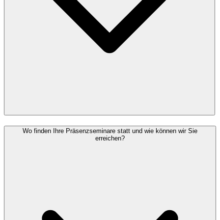
Wo finden Ihre Präsenzseminare statt und wie können wir Sie
erreichen?