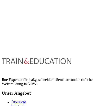
Ihre Experten für maßgeschneiderte Seminare und berufliche
Weiterbildung in NRW.
Unser Angebot
Übersicht