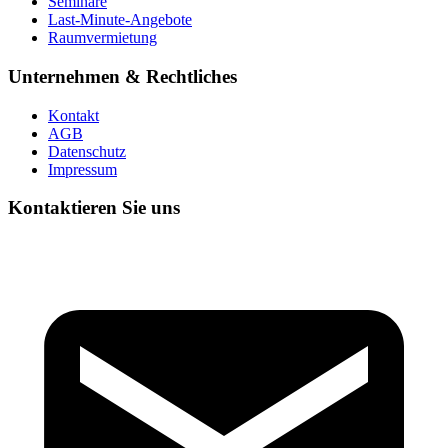
Seminare
Last-Minute-Angebote
Raumvermietung
Unternehmen & Rechtliches
Kontakt
AGB
Datenschutz
Impressum
Kontaktieren Sie uns