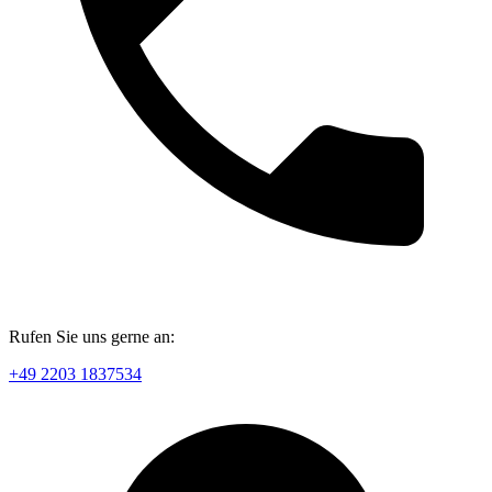
Rufen Sie uns gerne an:
+49 2203 1837534