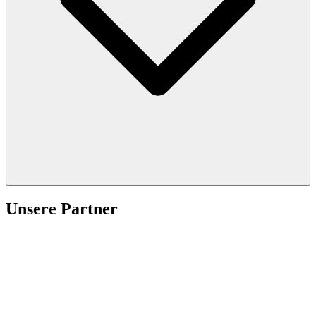
Unsere Partner