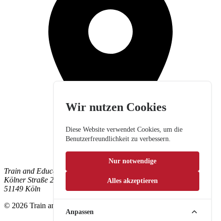
Wir nutzen Cookies
Diese Website verwendet Cookies, um die
Benutzerfreundlichkeit zu verbessern.
Nur notwendige
Train and Education GmbH
Kölner Straße 265
Alles akzeptieren
51149 Köln
© 2026 Train and Education GmbH. Alle Rechte vorbehalten.
Anpassen