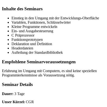
Inhalte des Seminars
Einstieg in den Umgang mit der Entwicklungs-Oberfläche
Variablen, Funktionen, Schlüsselwörter
Kleine Programme entwickeln
Ein- und Ausgabesteuerung
C Präprozessor
Funktionsprototypen
Deklaration und Definition
Headerdateien
Aufteilung der Standardbibliothek
Empfohlene Seminarvoraussetzungen
Erfahrung im Umgang mit Computern, es sind keine speziellen
Programmierkenntnisse als Voraussetzung nötig.
Seminar Details
Dauer:
3 Tage
Unser Kürzel:
CGR