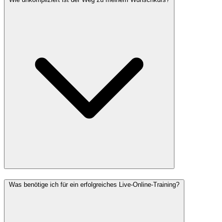
Was benötige ich für ein erfolgreiches Live-Online-Training?