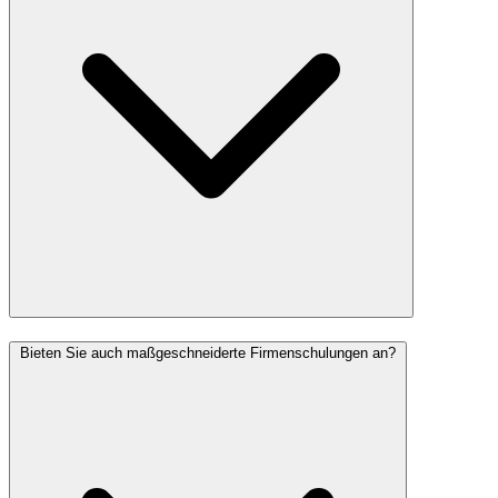
Bieten Sie auch maßgeschneiderte Firmenschulungen an?