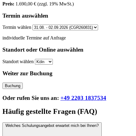
Preis:
1.690,00 €
(zzgl. 19% MwSt.)
Termin auswählen
Termin wählen
individuelle Termine auf Anfrage
Standort oder Online auswählen
Standort wählen
Weiter zur Buchung
Buchung
Oder rufen Sie uns an:
+49 2203 1837534
Häufig gestellte Fragen (FAQ)
Welches Schulungsangebot erwartet mich bei Ihnen?