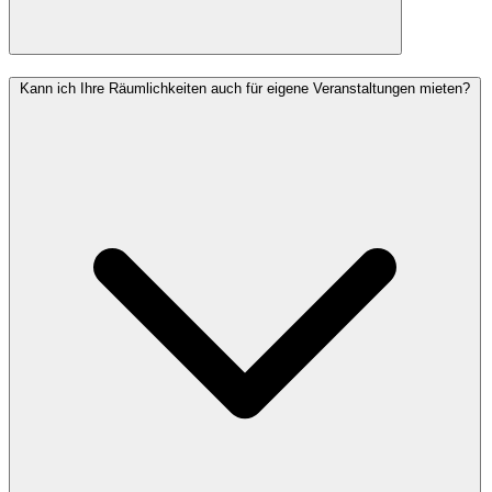
Kann ich Ihre Räumlichkeiten auch für eigene Veranstaltungen mieten?