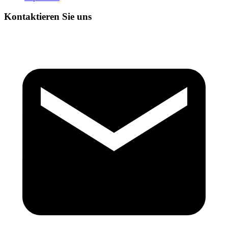
Kontaktieren Sie uns