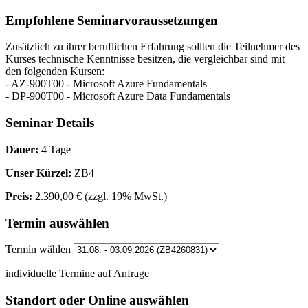
Empfohlene Seminarvoraussetzungen
Zusätzlich zu ihrer beruflichen Erfahrung sollten die Teilnehmer des
Kurses technische Kenntnisse besitzen, die vergleichbar sind mit
den folgenden Kursen:
- AZ-900T00 - Microsoft Azure Fundamentals
- DP-900T00 - Microsoft Azure Data Fundamentals
Seminar Details
Dauer:
4 Tage
Unser Kürzel:
ZB4
Preis:
2.390,00 €
(zzgl. 19% MwSt.)
Termin auswählen
Termin wählen
individuelle Termine auf Anfrage
Standort oder Online auswählen