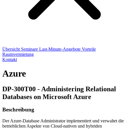
Übersicht
Seminare
Last-Minute-Angebote
Vorteile
Raumvermietung
Kontakt
Azure
DP-300T00 - Administering Relational
Databases on Microsoft Azure
Beschreibung
Der Azure-Database Administrator implementiert und verwaltet die
betrieblichen Aspekte von Cloud-nativen und hybriden