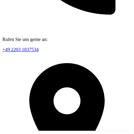
Rufen Sie uns gerne an:
+49 2203 1837534