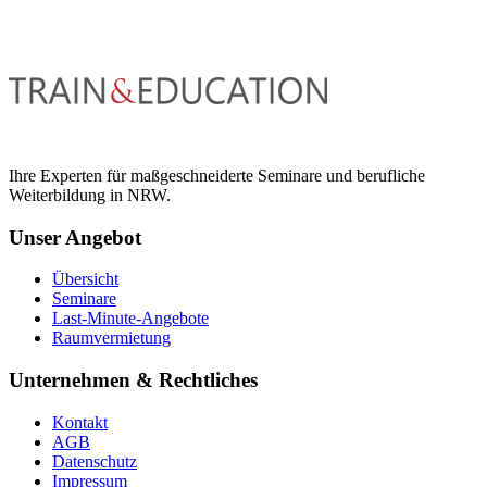
Ihre Experten für maßgeschneiderte Seminare und berufliche
Weiterbildung in NRW.
Unser Angebot
Übersicht
Seminare
Last-Minute-Angebote
Raumvermietung
Unternehmen & Rechtliches
Kontakt
AGB
Datenschutz
Impressum