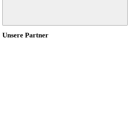
Unsere Partner