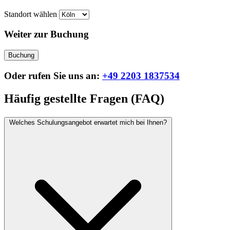
Standort wählen
Weiter zur Buchung
Buchung
Oder rufen Sie uns an:
+49 2203 1837534
Häufig gestellte Fragen (FAQ)
Welches Schulungsangebot erwartet mich bei Ihnen?