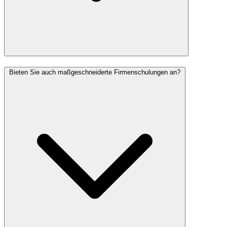
Bieten Sie auch maßgeschneiderte Firmenschulungen an?