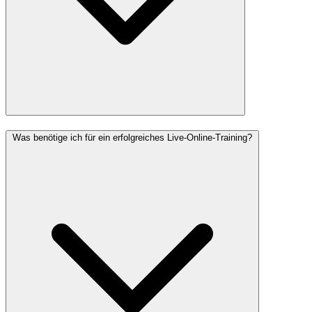
Was benötige ich für ein erfolgreiches Live-Online-Training?