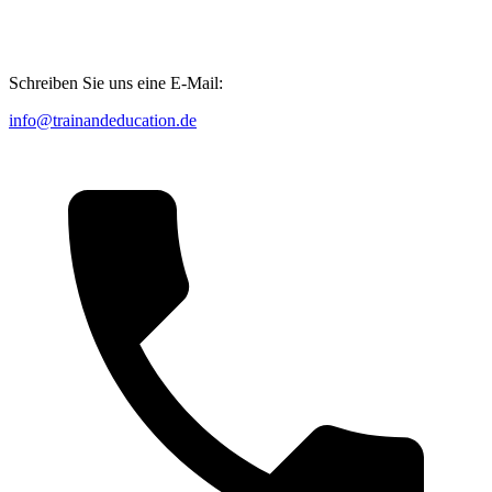
Schreiben Sie uns eine E-Mail:
info@trainandeducation.de