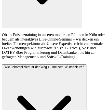
Ob als Präsenztraining in unseren modernen Räumen in Köln oder
bequem als interaktives Live-Online-Seminar – wir decken ein
breites Themenspektrum ab. Unsere Expertise reicht von zentralen
IT-Anwendungen wie Microsoft 365 (z. B. Excel), SAP und
DATEV über Programmierung und Datenbanken bis hin zu
gefragten Management- und Softskill-Trainings.
Wie unkompliziert ist der Weg zu meinem Wunschkurs?