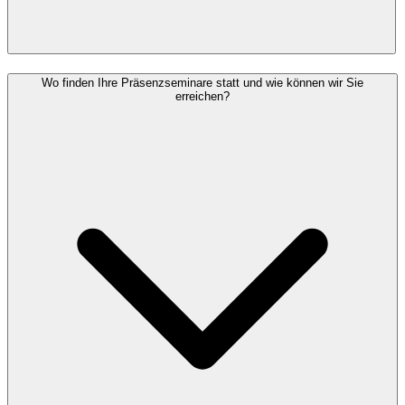
Wo finden Ihre Präsenzseminare statt und wie können wir Sie
erreichen?