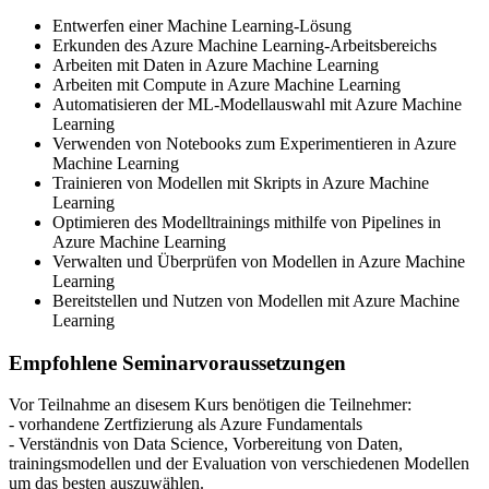
Entwerfen einer Machine Learning-Lösung
Erkunden des Azure Machine Learning-Arbeitsbereichs
Arbeiten mit Daten in Azure Machine Learning
Arbeiten mit Compute in Azure Machine Learning
Automatisieren der ML-Modellauswahl mit Azure Machine
Learning
Verwenden von Notebooks zum Experimentieren in Azure
Machine Learning
Trainieren von Modellen mit Skripts in Azure Machine
Learning
Optimieren des Modelltrainings mithilfe von Pipelines in
Azure Machine Learning
Verwalten und Überprüfen von Modellen in Azure Machine
Learning
Bereitstellen und Nutzen von Modellen mit Azure Machine
Learning
Empfohlene Seminarvoraussetzungen
Vor Teilnahme an disesem Kurs benötigen die Teilnehmer:
- vorhandene Zertfizierung als Azure Fundamentals
- Verständnis von Data Science, Vorbereitung von Daten,
trainingsmodellen und der Evaluation von verschiedenen Modellen
um das besten auszuwählen.