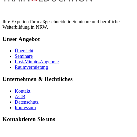
Ihre Experten für maßgeschneiderte Seminare und berufliche
Weiterbildung in NRW.
Unser Angebot
Übersicht
Seminare
Last-Minute-Angebote
Raumvermietung
Unternehmen & Rechtliches
Kontakt
AGB
Datenschutz
Impressum
Kontaktieren Sie uns