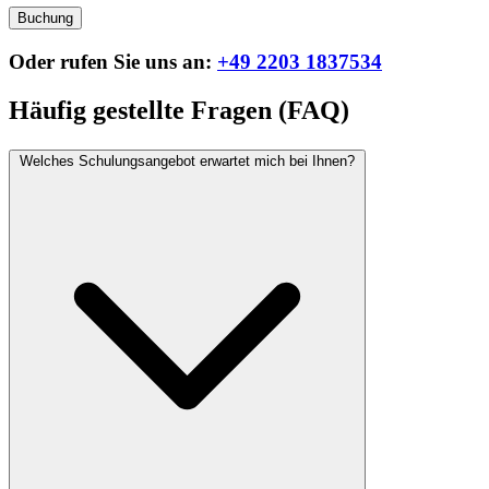
Buchung
Oder rufen Sie uns an:
+49 2203 1837534
Häufig gestellte Fragen (FAQ)
Welches Schulungsangebot erwartet mich bei Ihnen?