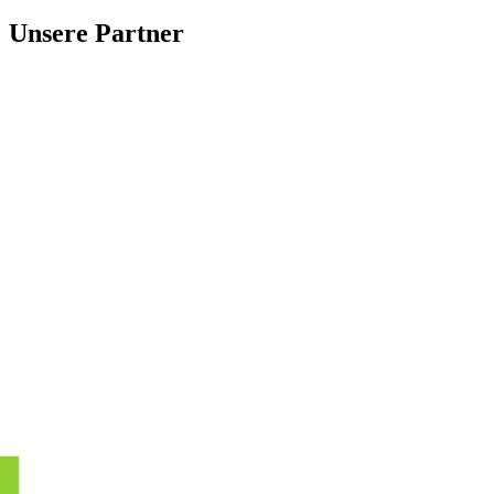
Unsere Partner