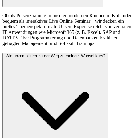
Ob als Präsenztraining in unseren modernen Räumen in Köln oder
bequem als interaktives Live-Online-Seminar – wir decken ein
breites Themenspektrum ab. Unsere Expertise reicht von zentralen
IT-Anwendungen wie Microsoft 365 (z. B. Excel), SAP und
DATEV über Programmierung und Datenbanken bis hin zu
gefragten Management- und Softskill-Trainings.
Wie unkompliziert ist der Weg zu meinem Wunschkurs?