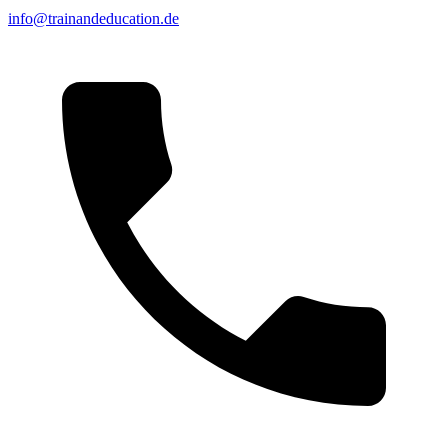
info@trainandeducation.de