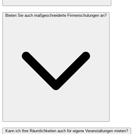
Bieten Sie auch maßgeschneiderte Firmenschulungen an?
Kann ich Ihre Räumlichkeiten auch für eigene Veranstaltungen mieten?