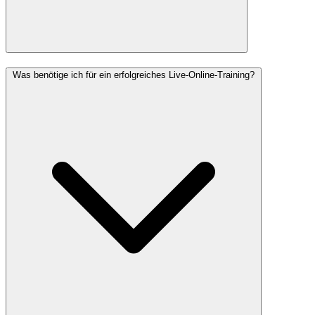
Was benötige ich für ein erfolgreiches Live-Online-Training?