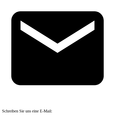
Schreiben Sie uns eine E-Mail: