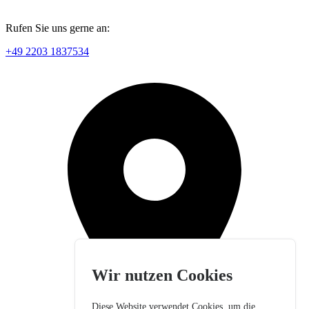
Rufen Sie uns gerne an:
+49 2203 1837534
Wir nutzen Cookies
Diese Website verwendet Cookies, um die