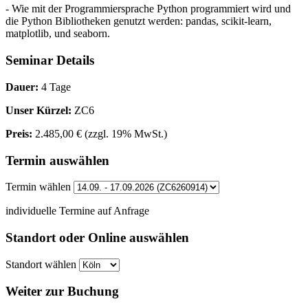
- Wie mit der Programmiersprache Python programmiert wird und
die Python Bibliotheken genutzt werden: pandas, scikit-learn,
matplotlib, und seaborn.
Seminar Details
Dauer:
4 Tage
Unser Kürzel:
ZC6
Preis:
2.485,00 €
(zzgl. 19% MwSt.)
Termin auswählen
Termin wählen
individuelle Termine auf Anfrage
Standort oder Online auswählen
Standort wählen
Weiter zur Buchung