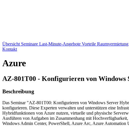
Übersicht
Seminare
Last-Minute-Angebote
Vorteile
Raumvermietung
Kontakt
Azure
AZ-801T00 - Konfigurieren von Windows 
Beschreibung
Das Seminar "AZ-801T00: Konfigurieren von Windows Server Hybrid A
konfigurieren. Diese Experten verwalten und unterstützen eine Infras
Hybridfunktionen von Azure nutzen, virtuelle und physische Server
Ausführen von Aufgaben im Zusammenhang mit Hochverfügbarkeit, Pr
Windows Admin Center, PowerShell, Azure Arc, Azure Automation Up