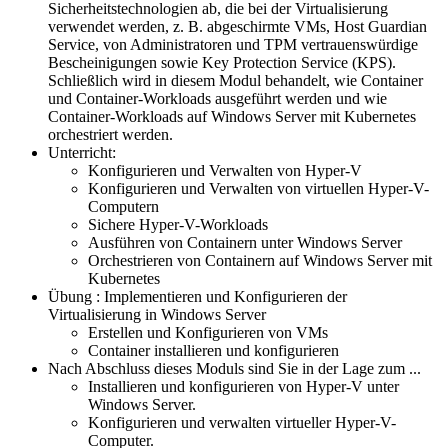
Sicherheitstechnologien ab, die bei der Virtualisierung
verwendet werden, z. B. abgeschirmte VMs, Host Guardian
Service, von Administratoren und TPM vertrauenswürdige
Bescheinigungen sowie Key Protection Service (KPS).
Schließlich wird in diesem Modul behandelt, wie Container
und Container-Workloads ausgeführt werden und wie
Container-Workloads auf Windows Server mit Kubernetes
orchestriert werden.
Unterricht:
Konfigurieren und Verwalten von Hyper-V
Konfigurieren und Verwalten von virtuellen Hyper-V-
Computern
Sichere Hyper-V-Workloads
Ausführen von Containern unter Windows Server
Orchestrieren von Containern auf Windows Server mit
Kubernetes
Übung : Implementieren und Konfigurieren der
Virtualisierung in Windows Server
Erstellen und Konfigurieren von VMs
Container installieren und konfigurieren
Nach Abschluss dieses Moduls sind Sie in der Lage zum ...
Installieren und konfigurieren von Hyper-V unter
Windows Server.
Konfigurieren und verwalten virtueller Hyper-V-
Computer.