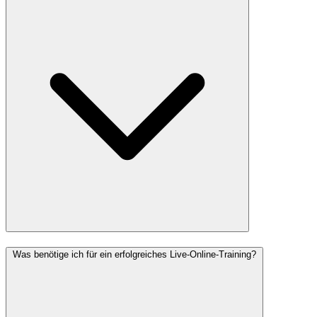
Was benötige ich für ein erfolgreiches Live-Online-Training?