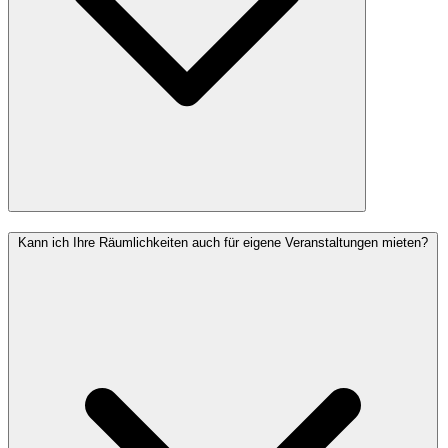
Kann ich Ihre Räumlichkeiten auch für eigene Veranstaltungen mieten?