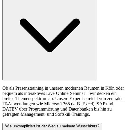
Ob als Präsenztraining in unseren modernen Räumen in Köln oder
bequem als interaktives Live-Online-Seminar – wir decken ein
breites Themenspektrum ab. Unsere Expertise reicht von zentralen
IT-Anwendungen wie Microsoft 365 (z. B. Excel), SAP und
DATEV über Programmierung und Datenbanken bis hin zu
gefragten Management- und Softskill-Trainings.
Wie unkompliziert ist der Weg zu meinem Wunschkurs?