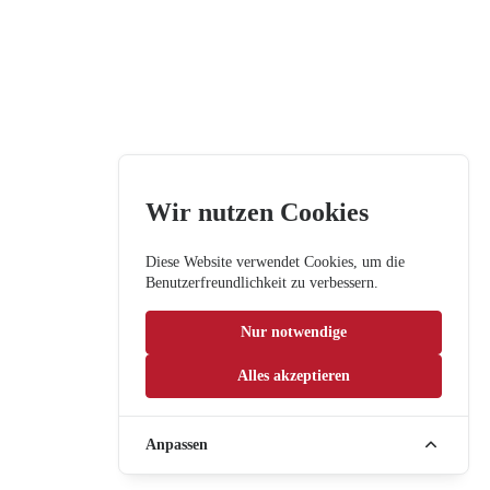
Wir nutzen Cookies
Diese Website verwendet Cookies, um die
Benutzerfreundlichkeit zu verbessern.
Nur notwendige
Alles akzeptieren
Anpassen