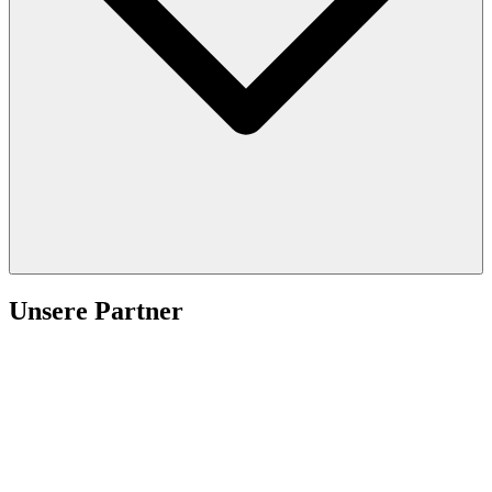
Unsere Partner