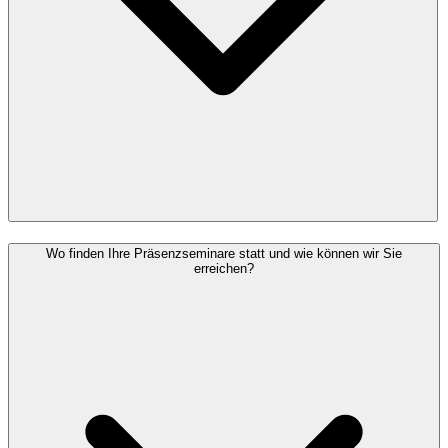
Wo finden Ihre Präsenzseminare statt und wie können wir Sie
erreichen?