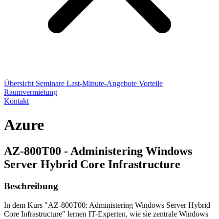
Übersicht
Seminare
Last-Minute-Angebote
Vorteile
Raumvermietung
Kontakt
Azure
AZ-800T00 - Administering Windows
Server Hybrid Core Infrastructure
Beschreibung
In dem Kurs "AZ-800T00: Administering Windows Server Hybrid
Core Infrastructure" lernen IT-Experten, wie sie zentrale Windows