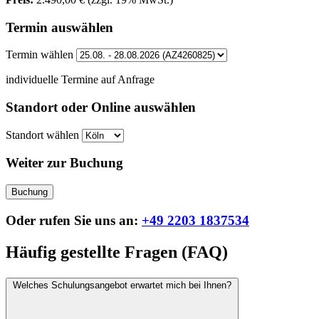
Termin auswählen
Termin wählen
individuelle Termine auf Anfrage
Standort oder Online auswählen
Standort wählen
Weiter zur Buchung
Buchung
Oder rufen Sie uns an:
+49 2203 1837534
Häufig gestellte Fragen (FAQ)
Welches Schulungsangebot erwartet mich bei Ihnen?