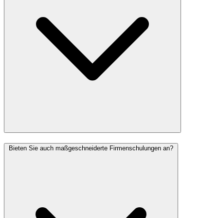
Bieten Sie auch maßgeschneiderte Firmenschulungen an?