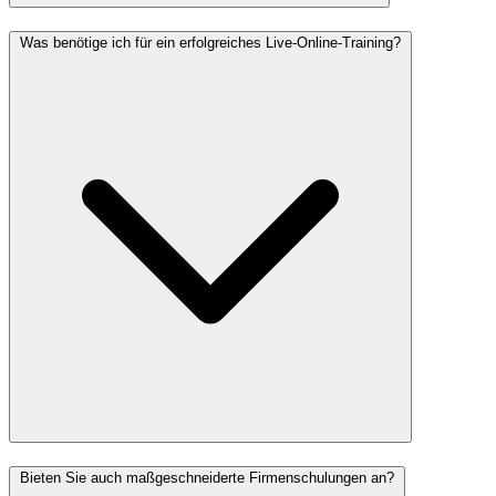
Was benötige ich für ein erfolgreiches Live-Online-Training?
Bieten Sie auch maßgeschneiderte Firmenschulungen an?