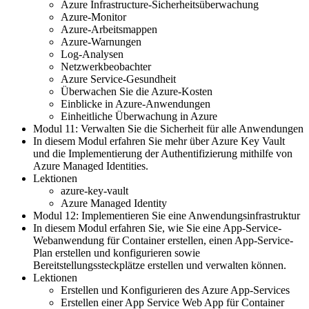
Azure Infrastructure-Sicherheitsüberwachung
Azure-Monitor
Azure-Arbeitsmappen
Azure-Warnungen
Log-Analysen
Netzwerkbeobachter
Azure Service-Gesundheit
Überwachen Sie die Azure-Kosten
Einblicke in Azure-Anwendungen
Einheitliche Überwachung in Azure
Modul 11: Verwalten Sie die Sicherheit für alle Anwendungen
In diesem Modul erfahren Sie mehr über Azure Key Vault
und die Implementierung der Authentifizierung mithilfe von
Azure Managed Identities.
Lektionen
azure-key-vault
Azure Managed Identity
Modul 12: Implementieren Sie eine Anwendungsinfrastruktur
In diesem Modul erfahren Sie, wie Sie eine App-Service-
Webanwendung für Container erstellen, einen App-Service-
Plan erstellen und konfigurieren sowie
Bereitstellungssteckplätze erstellen und verwalten können.
Lektionen
Erstellen und Konfigurieren des Azure App-Services
Erstellen einer App Service Web App für Container