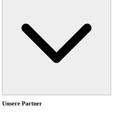
Unsere Partner