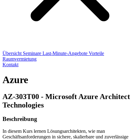
Übersicht
Seminare
Last-Minute-Angebote
Vorteile
Raumvermietung
Kontakt
Azure
AZ-303T00 - Microsoft Azure Architect
Technologies
Beschreibung
In diesem Kurs lernen Lösungsarchitekten, wie man
Geschäftsanforderungen in sichere, skalierbare und zuverlässige