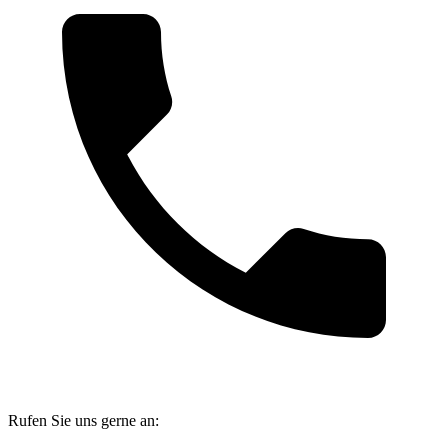
Rufen Sie uns gerne an: