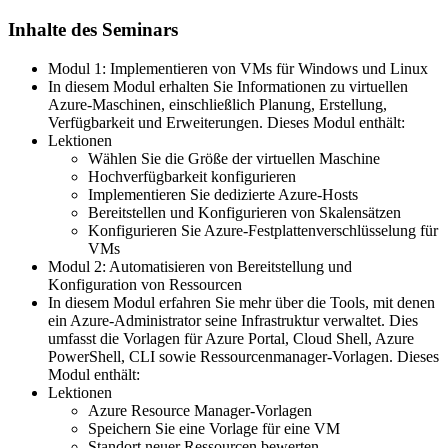
Inhalte des Seminars
Modul 1: Implementieren von VMs für Windows und Linux
In diesem Modul erhalten Sie Informationen zu virtuellen
Azure-Maschinen, einschließlich Planung, Erstellung,
Verfügbarkeit und Erweiterungen. Dieses Modul enthält:
Lektionen
Wählen Sie die Größe der virtuellen Maschine
Hochverfügbarkeit konfigurieren
Implementieren Sie dedizierte Azure-Hosts
Bereitstellen und Konfigurieren von Skalensätzen
Konfigurieren Sie Azure-Festplattenverschlüsselung für
VMs
Modul 2: Automatisieren von Bereitstellung und
Konfiguration von Ressourcen
In diesem Modul erfahren Sie mehr über die Tools, mit denen
ein Azure-Administrator seine Infrastruktur verwaltet. Dies
umfasst die Vorlagen für Azure Portal, Cloud Shell, Azure
PowerShell, CLI sowie Ressourcenmanager-Vorlagen. Dieses
Modul enthält:
Lektionen
Azure Resource Manager-Vorlagen
Speichern Sie eine Vorlage für eine VM
Standort neuer Ressourcen bewerten