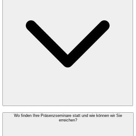
Wo finden Ihre Präsenzseminare statt und wie können wir Sie
erreichen?