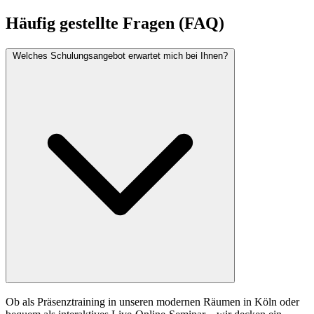
Häufig gestellte Fragen (FAQ)
Welches Schulungsangebot erwartet mich bei Ihnen?
Ob als Präsenztraining in unseren modernen Räumen in Köln oder