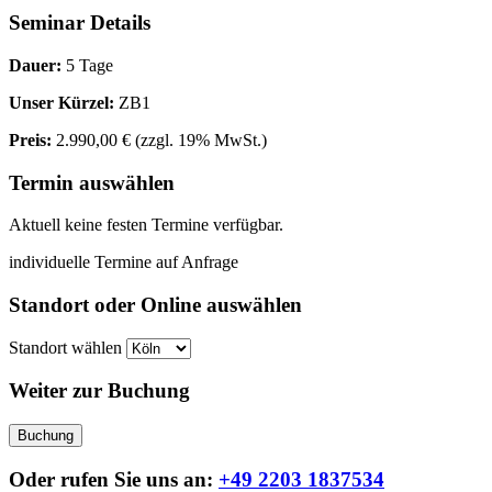
Seminar Details
Dauer:
5 Tage
Unser Kürzel:
ZB1
Preis:
2.990,00 €
(zzgl. 19% MwSt.)
Termin auswählen
Aktuell keine festen Termine verfügbar.
individuelle Termine auf Anfrage
Standort oder Online auswählen
Standort wählen
Weiter zur Buchung
Buchung
Oder rufen Sie uns an:
+49 2203 1837534