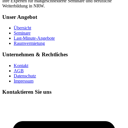
Ihre Experten für maßgeschneiderte Seminare und berufliche
Weiterbildung in NRW.
Unser Angebot
Übersicht
Seminare
Last-Minute-Angebote
Raumvermietung
Unternehmen & Rechtliches
Kontakt
AGB
Datenschutz
Impressum
Kontaktieren Sie uns