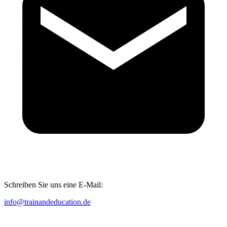
Schreiben Sie uns eine E-Mail:
info@trainandeducation.de