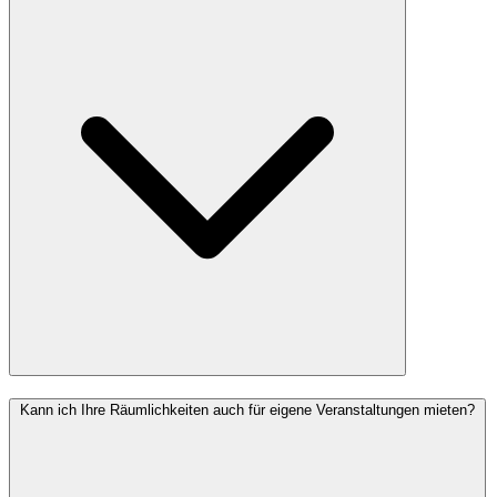
Kann ich Ihre Räumlichkeiten auch für eigene Veranstaltungen mieten?