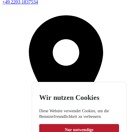
+49 2203 1837534
Wir nutzen Cookies
Diese Website verwendet Cookies, um die
Benutzerfreundlichkeit zu verbessern.
Nur notwendige