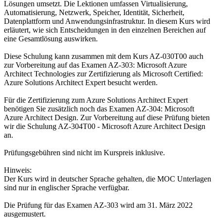
Lösungen umsetzt. Die Lektionen umfassen Virtualisierung,
Automatisierung, Netzwerk, Speicher, Identität, Sicherheit,
Datenplattform und Anwendungsinfrastruktur. In diesem Kurs wird
erläutert, wie sich Entscheidungen in den einzelnen Bereichen auf
eine Gesamtlösung auswirken.
Diese Schulung kann zusammen mit dem Kurs AZ-030T00 auch
zur Vorbereitung auf das Examen AZ-303: Microsoft Azure
Architect Technologies zur Zertifizierung als Microsoft Certified:
Azure Solutions Architect Expert besucht werden.
Für die Zertifizierung zum Azure Solutions Architect Expert
benötigen Sie zusätzlich noch das Examen AZ-304: Microsoft
Azure Architect Design. Zur Vorbereitung auf diese Prüfung bieten
wir die Schulung AZ-304T00 - Microsoft Azure Architect Design
an.
Prüfungsgebühren sind nicht im Kurspreis inklusive.
Hinweis:
Der Kurs wird in deutscher Sprache gehalten, die MOC Unterlagen
sind nur in englischer Sprache verfügbar.
Die Prüfung für das Examen AZ-303 wird am 31. März 2022
ausgemustert.