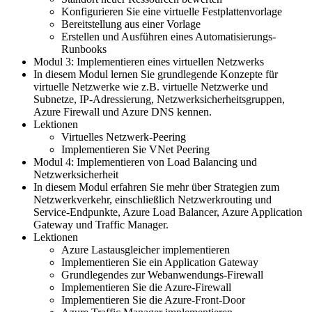
Konfigurieren Sie eine virtuelle Festplattenvorlage
Bereitstellung aus einer Vorlage
Erstellen und Ausführen eines Automatisierungs-
Runbooks
Modul 3: Implementieren eines virtuellen Netzwerks
In diesem Modul lernen Sie grundlegende Konzepte für
virtuelle Netzwerke wie z.B. virtuelle Netzwerke und
Subnetze, IP-Adressierung, Netzwerksicherheitsgruppen,
Azure Firewall und Azure DNS kennen.
Lektionen
Virtuelles Netzwerk-Peering
Implementieren Sie VNet Peering
Modul 4: Implementieren von Load Balancing und
Netzwerksicherheit
In diesem Modul erfahren Sie mehr über Strategien zum
Netzwerkverkehr, einschließlich Netzwerkrouting und
Service-Endpunkte, Azure Load Balancer, Azure Application
Gateway und Traffic Manager.
Lektionen
Azure Lastausgleicher implementieren
Implementieren Sie ein Application Gateway
Grundlegendes zur Webanwendungs-Firewall
Implementieren Sie die Azure-Firewall
Implementieren Sie die Azure-Front-Door