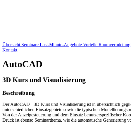
Übersicht
Seminare
Last-Minute-Angebote
Vorteile
Raumvermietung
Kontakt
AutoCAD
3D Kurs und Visualisierung
Beschreibung
Der AutoCAD - 3D-Kurs und Visualisierung ist in übersichtlich geglie
unterschiedlichen Einsatzgebiete sowie die typischen Modellierungsp
Von der Anzeigesteuerung und dem Einsatz benutzerspezifischer Koor
Druck ist ebenso Seminarthema, wie die automatische Generierung vo