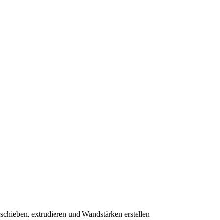
erschieben, extrudieren und Wandstärken erstellen