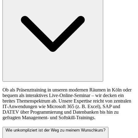
Ob als Präsenztraining in unseren modernen Räumen in Köln oder
bequem als interaktives Live-Online-Seminar – wir decken ein
breites Themenspektrum ab. Unsere Expertise reicht von zentralen
IT-Anwendungen wie Microsoft 365 (z. B. Excel), SAP und
DATEV über Programmierung und Datenbanken bis hin zu
gefragten Management- und Softskill-Trainings.
Wie unkompliziert ist der Weg zu meinem Wunschkurs?