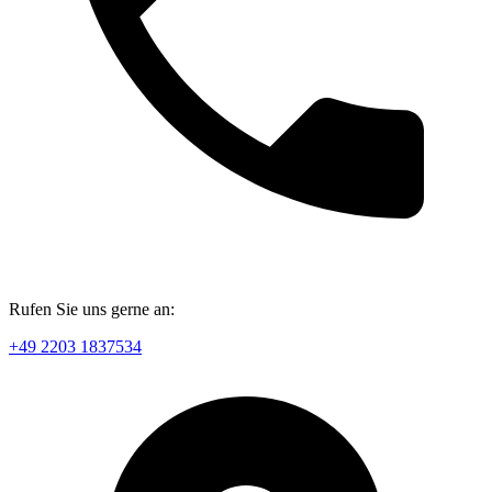
Rufen Sie uns gerne an:
+49 2203 1837534