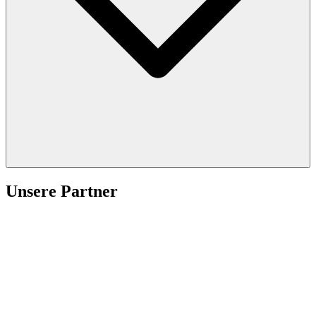
Unsere Partner