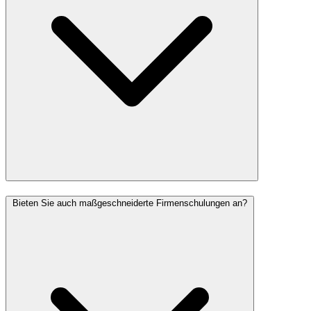
Bieten Sie auch maßgeschneiderte Firmenschulungen an?