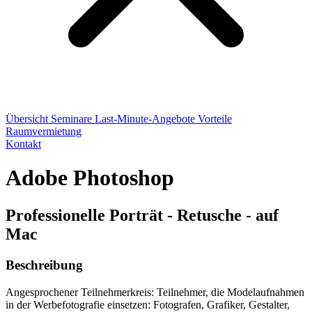
Übersicht
Seminare
Last-Minute-Angebote
Vorteile
Raumvermietung
Kontakt
Adobe Photoshop
Professionelle Porträt - Retusche - auf
Mac
Beschreibung
Angesprochener Teilnehmerkreis: Teilnehmer, die Modelaufnahmen
in der Werbefotografie einsetzen: Fotografen, Grafiker, Gestalter,