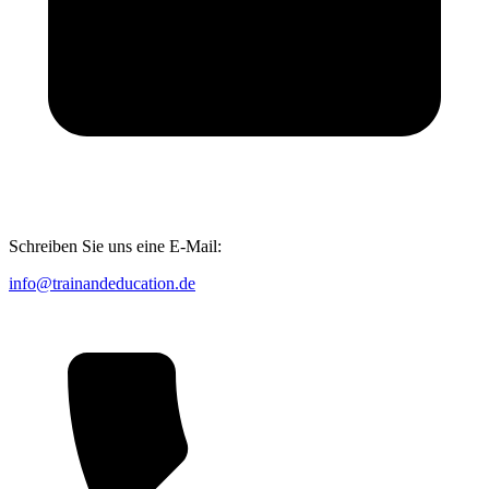
Schreiben Sie uns eine E-Mail:
info@trainandeducation.de