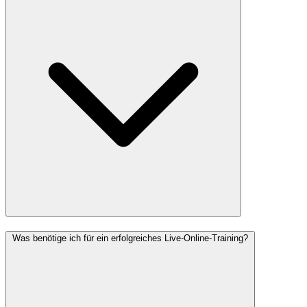
Was benötige ich für ein erfolgreiches Live-Online-Training?