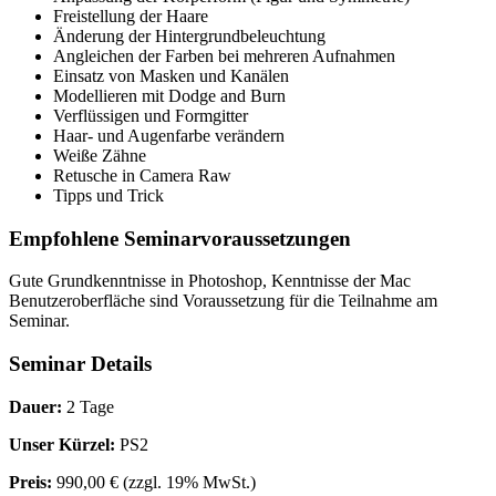
Freistellung der Haare
Änderung der Hintergrundbeleuchtung
Angleichen der Farben bei mehreren Aufnahmen
Einsatz von Masken und Kanälen
Modellieren mit Dodge and Burn
Verflüssigen und Formgitter
Haar- und Augenfarbe verändern
Weiße Zähne
Retusche in Camera Raw
Tipps und Trick
Empfohlene Seminarvoraussetzungen
Gute Grundkenntnisse in Photoshop, Kenntnisse der Mac
Benutzeroberfläche sind Voraussetzung für die Teilnahme am
Seminar.
Seminar Details
Dauer:
2 Tage
Unser Kürzel:
PS2
Preis:
990,00 €
(zzgl. 19% MwSt.)