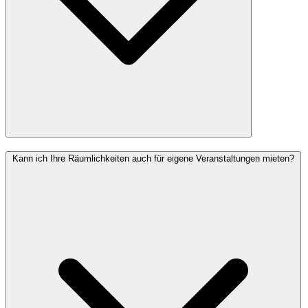
Kann ich Ihre Räumlichkeiten auch für eigene Veranstaltungen mieten?