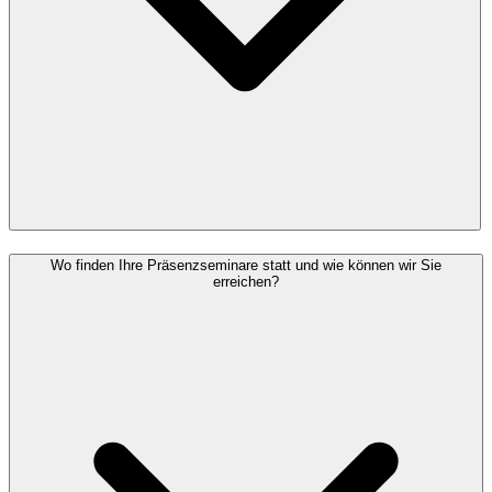
Wo finden Ihre Präsenzseminare statt und wie können wir Sie
erreichen?