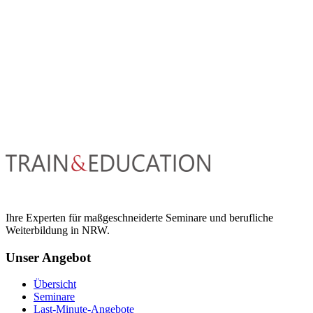
Ihre Experten für maßgeschneiderte Seminare und berufliche
Weiterbildung in NRW.
Unser Angebot
Übersicht
Seminare
Last-Minute-Angebote