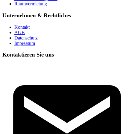
Raumvermietung
Unternehmen & Rechtliches
Kontakt
AGB
Datenschutz
Impressum
Kontaktieren Sie uns