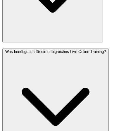
Was benötige ich für ein erfolgreiches Live-Online-Training?