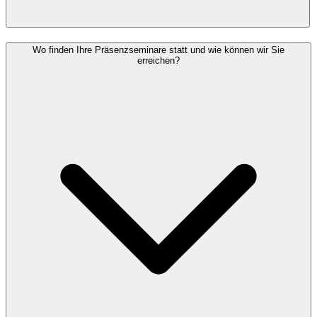
Wo finden Ihre Präsenzseminare statt und wie können wir Sie
erreichen?