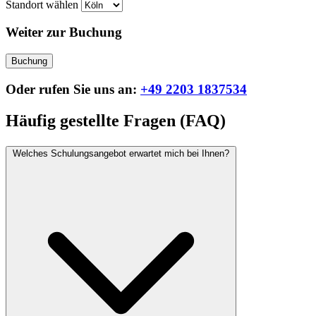
Standort wählen
Weiter zur Buchung
Buchung
Oder rufen Sie uns an:
+49 2203 1837534
Häufig gestellte Fragen (FAQ)
Welches Schulungsangebot erwartet mich bei Ihnen?