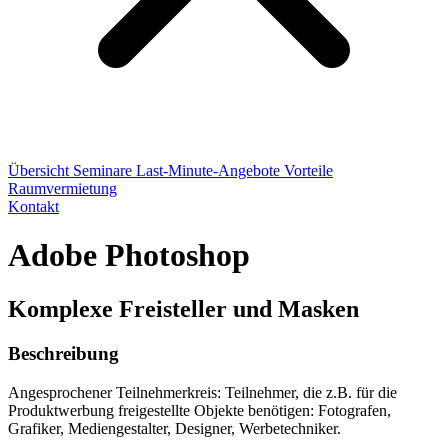
Übersicht
Seminare
Last-Minute-Angebote
Vorteile
Raumvermietung
Kontakt
Adobe Photoshop
Komplexe Freisteller und Masken
Beschreibung
Angesprochener Teilnehmerkreis: Teilnehmer, die z.B. für die
Produktwerbung freigestellte Objekte benötigen: Fotografen,
Grafiker, Mediengestalter, Designer, Werbetechniker.