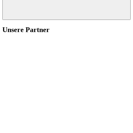
Unsere Partner