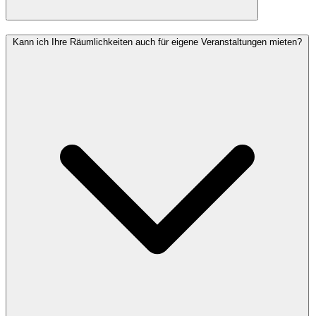
Kann ich Ihre Räumlichkeiten auch für eigene Veranstaltungen mieten?