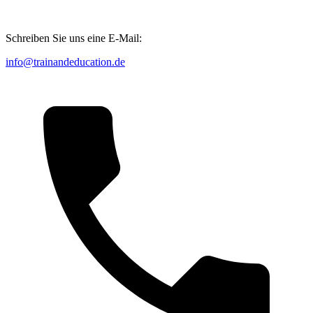
Schreiben Sie uns eine E-Mail:
info@trainandeducation.de