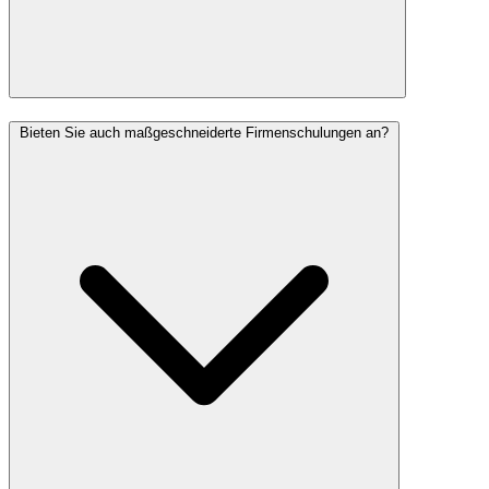
Bieten Sie auch maßgeschneiderte Firmenschulungen an?