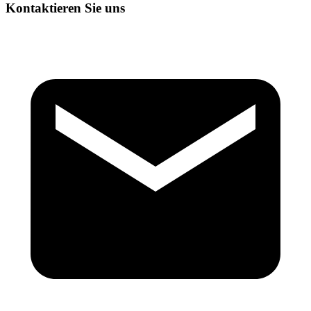
Kontaktieren Sie uns