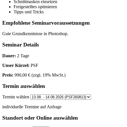
Schnittmasken einsetzen
Freigestelltes optimieren
Tipps und Tricks
Empfohlene Seminarvoraussetzungen
Gute Grundkenntnisse in Photoshop.
Seminar Details
Dauer:
2 Tage
Unser Kürzel:
PSF
Preis:
990,00 €
(zzgl. 19% MwSt.)
Termin auswählen
Termin wählen
individuelle Termine auf Anfrage
Standort oder Online auswählen