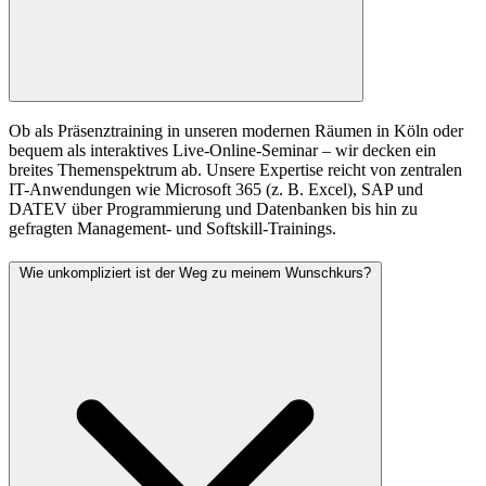
Ob als Präsenztraining in unseren modernen Räumen in Köln oder
bequem als interaktives Live-Online-Seminar – wir decken ein
breites Themenspektrum ab. Unsere Expertise reicht von zentralen
IT-Anwendungen wie Microsoft 365 (z. B. Excel), SAP und
DATEV über Programmierung und Datenbanken bis hin zu
gefragten Management- und Softskill-Trainings.
Wie unkompliziert ist der Weg zu meinem Wunschkurs?