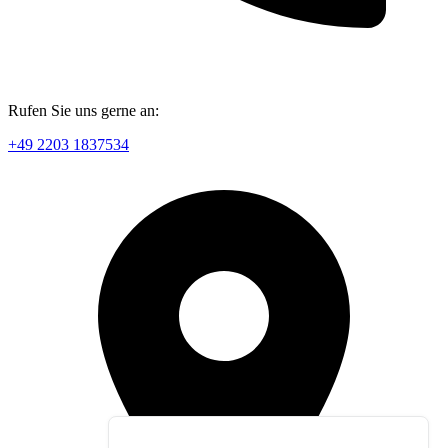
Rufen Sie uns gerne an:
+49 2203 1837534