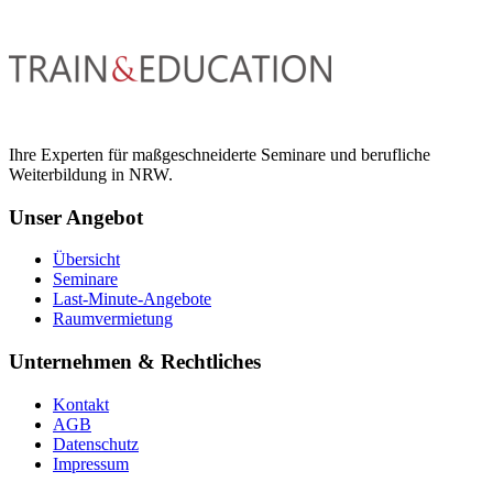
Ihre Experten für maßgeschneiderte Seminare und berufliche
Weiterbildung in NRW.
Unser Angebot
Übersicht
Seminare
Last-Minute-Angebote
Raumvermietung
Unternehmen & Rechtliches
Kontakt
AGB
Datenschutz
Impressum